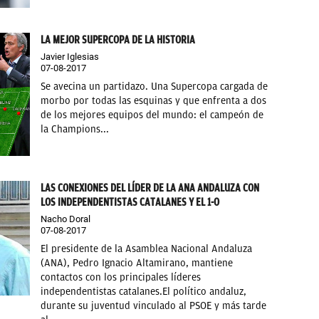
LA MEJOR SUPERCOPA DE LA HISTORIA
Javier Iglesias
07-08-2017
Se avecina un partidazo. Una Supercopa cargada de
morbo por todas las esquinas y que enfrenta a dos
de los mejores equipos del mundo: el campeón de
la Champions...
LAS CONEXIONES DEL LÍDER DE LA ANA ANDALUZA CON
LOS INDEPENDENTISTAS CATALANES Y EL 1-O
Nacho Doral
07-08-2017
El presidente de la Asamblea Nacional Andaluza
(ANA), Pedro Ignacio Altamirano, mantiene
contactos con los principales líderes
independentistas catalanes.El político andaluz,
durante su juventud vinculado al PSOE y más tarde