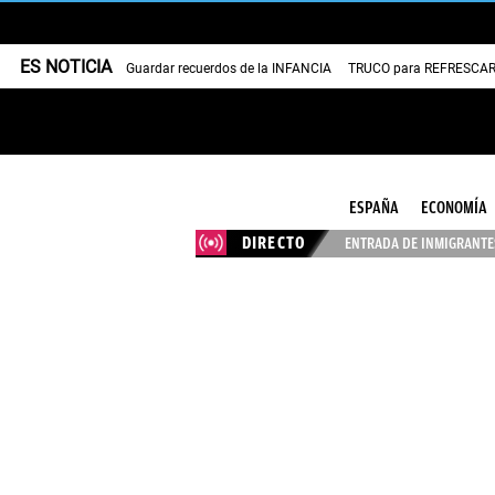
ES NOTICIA
Guardar recuerdos de la INFANCIA
TRUCO para REFRESCAR 
ESPAÑA
ECONOMÍA
DIRECTO
ENTRADA DE INMIGRANTES