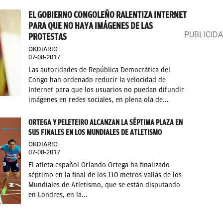
EL GOBIERNO CONGOLEÑO RALENTIZA INTERNET
PARA QUE NO HAYA IMÁGENES DE LAS
PROTESTAS
OKDIARIO
07-08-2017
Las autoridades de República Democrática del
Congo han ordenado reducir la velocidad de
Internet para que los usuarios no puedan difundir
imágenes en redes sociales, en plena ola de...
ORTEGA Y PELETEIRO ALCANZAN LA SÉPTIMA PLAZA EN
SUS FINALES EN LOS MUNDIALES DE ATLETISMO
OKDIARIO
07-08-2017
El atleta español Orlando Ortega ha finalizado
séptimo en la final de los 110 metros vallas de los
Mundiales de Atletismo, que se están disputando
en Londres, en la...