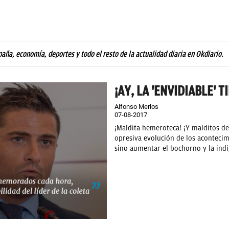
paña, economía, deportes y todo el resto de la actualidad diaria en Okdiario.
¡AY, LA 'ENVIDIABLE' T
Alfonso Merlos
07-08-2017
¡Maldita hemeroteca! ¡Y malditos de
opresiva evolución de los acontecim
sino aumentar el bochorno y la indi