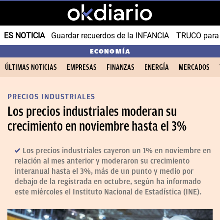
ES NOTICIA
Guardar recuerdos de la INFANCIA
TRUCO para
ECONOMÍA
ÚLTIMAS NOTICIAS
EMPRESAS
FINANZAS
ENERGÍA
MERCADOS
PRECIOS INDUSTRIALES
Los precios industriales moderan su
crecimiento en noviembre hasta el 3%
Los precios industriales cayeron un 1% en noviembre en
relación al mes anterior y moderaron su crecimiento
interanual hasta el 3%, más de un punto y medio por
debajo de la registrada en octubre, según ha informado
este miércoles el Instituto Nacional de Estadística (INE).