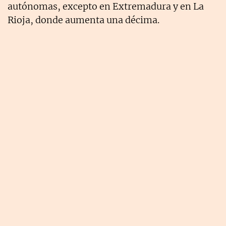
autónomas, excepto en Extremadura y en La
Rioja, donde aumenta una décima.