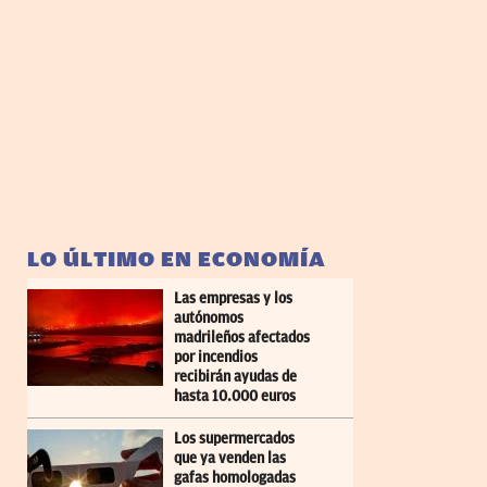
LO ÚLTIMO EN ECONOMÍA
Las empresas y los
autónomos
madrileños afectados
por incendios
recibirán ayudas de
hasta 10.000 euros
Los supermercados
que ya venden las
gafas homologadas