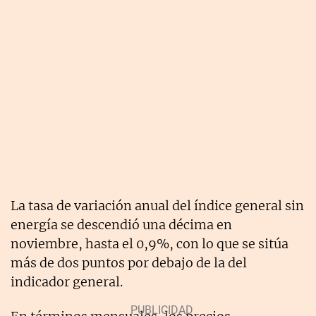
La tasa de variación anual del índice general sin
energía se descendió una décima en
noviembre, hasta el 0,9%, con lo que se sitúa
más de dos puntos por debajo de la del
indicador general.