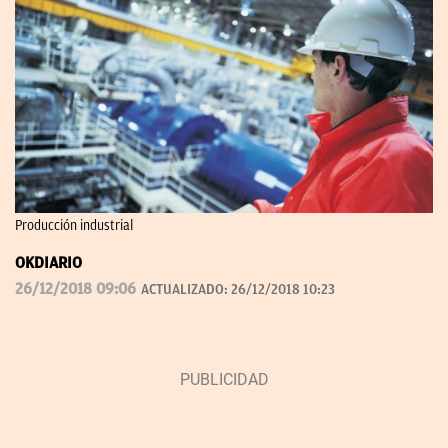
Producción industrial
OKDIARIO
26/12/2018 09:06
ACTUALIZADO:
26/12/2018 10:23