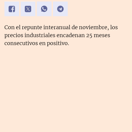
Con el repunte interanual de noviembre, los
precios industriales encadenan 25 meses
consecutivos en positivo.