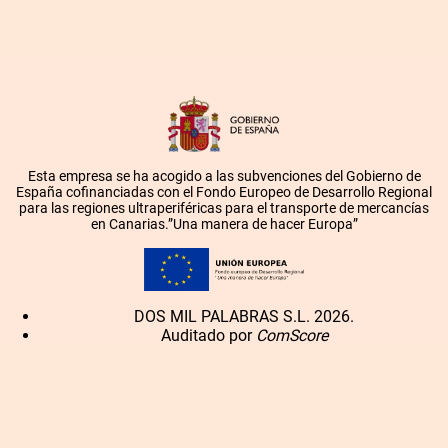
Esta empresa se ha acogido a las subvenciones del Gobierno de
España cofinanciadas con el Fondo Europeo de Desarrollo Regional
para las regiones ultraperiféricas para el transporte de mercancías
en Canarias.”Una manera de hacer Europa”
DOS MIL PALABRAS S.L. 2026.
Auditado por
ComScore