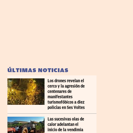
ÚLTIMAS NOTICIAS
Los drones revelan el
cerco y la agresión de
centenares de
manifestantes
turismofóbicos a diez
policías en Ses Voltes
Las sucesivas olas de
calor adelantan el
inicio de la vendimia