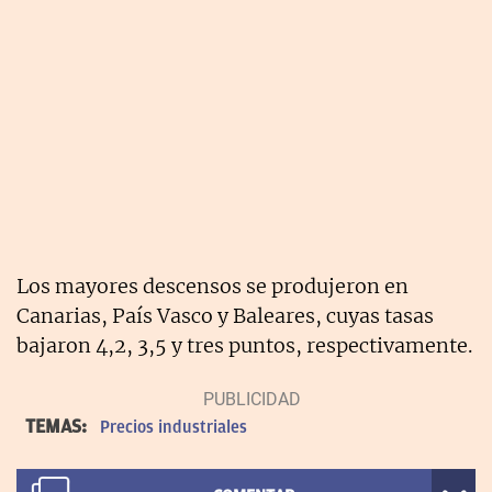
Los mayores descensos se produjeron en
Canarias, País Vasco y Baleares, cuyas tasas
bajaron 4,2, 3,5 y tres puntos, respectivamente.
TEMAS:
Precios industriales