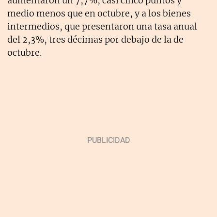
aumentaron un 7,7%, casi cinco puntos y
medio menos que en octubre, y a los bienes
intermedios, que presentaron una tasa anual
del 2,3%, tres décimas por debajo de la de
octubre.