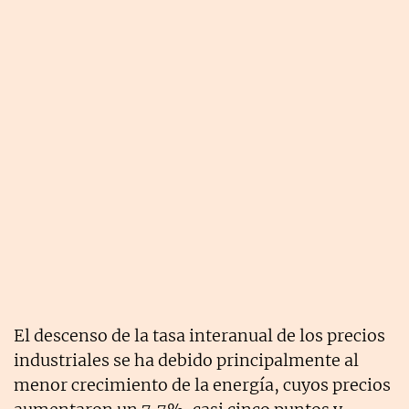
El descenso de la tasa interanual de los precios
industriales se ha debido principalmente al
menor crecimiento de la energía, cuyos precios