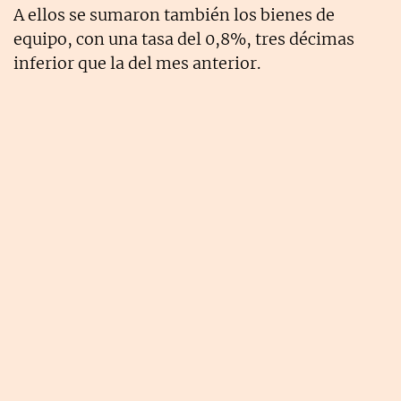
A ellos se sumaron también los bienes de
equipo, con una tasa del 0,8%, tres décimas
inferior que la del mes anterior.