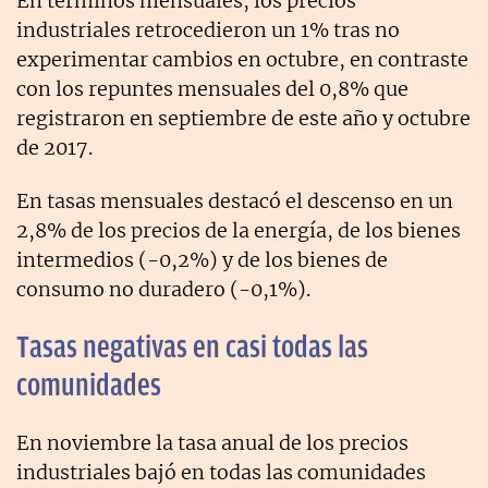
En términos mensuales, los precios
industriales retrocedieron un 1% tras no
experimentar cambios en octubre, en contraste
con los repuntes mensuales del 0,8% que
registraron en septiembre de este año y octubre
de 2017.
En tasas mensuales destacó el descenso en un
2,8% de los precios de la energía, de los bienes
intermedios (-0,2%) y de los bienes de
consumo no duradero (-0,1%).
Tasas negativas en casi todas las
comunidades
En noviembre la tasa anual de los precios
industriales bajó en todas las comunidades