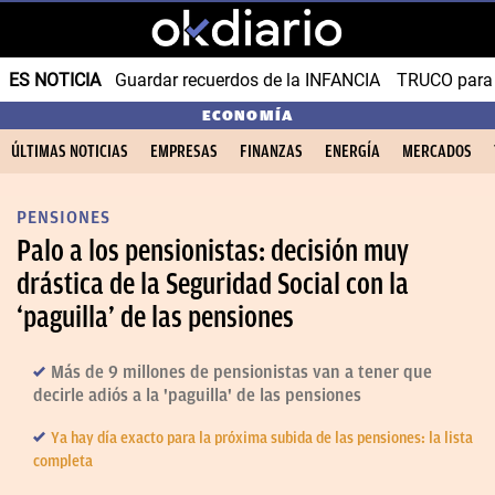
ES NOTICIA
Guardar recuerdos de la INFANCIA
TRUCO para
ECONOMÍA
ÚLTIMAS NOTICIAS
EMPRESAS
FINANZAS
ENERGÍA
MERCADOS
PENSIONES
Palo a los pensionistas: decisión muy
drástica de la Seguridad Social con la
‘paguilla’ de las pensiones
Más de 9 millones de pensionistas van a tener que
decirle adiós a la 'paguilla' de las pensiones
Ya hay día exacto para la próxima subida de las pensiones: la lista
completa