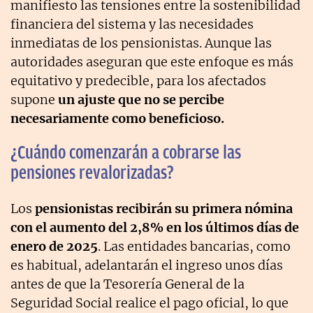
manifiesto las tensiones entre la sostenibilidad
financiera del sistema y las necesidades
inmediatas de los pensionistas. Aunque las
autoridades aseguran que este enfoque es más
equitativo y predecible, para los afectados
supone
un ajuste que no se percibe
necesariamente como beneficioso.
¿Cuándo comenzarán a cobrarse las
pensiones revalorizadas?
Los
pensionistas recibirán su primera nómina
con el aumento del 2,8% en los últimos días de
enero de 2025
. Las entidades bancarias, como
es habitual, adelantarán el ingreso unos días
antes de que la Tesorería General de la
Seguridad Social realice el pago oficial, lo que