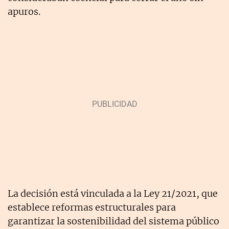
apuros.
La decisión está vinculada a la Ley 21/2021, que
establece reformas estructurales para
garantizar la sostenibilidad del sistema público