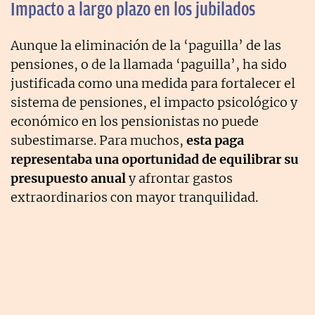
Impacto a largo plazo en los jubilados
Aunque la eliminación de la ‘paguilla’ de las
pensiones, o de la llamada ‘paguilla’, ha sido
justificada como una medida para fortalecer el
sistema de pensiones, el impacto psicológico y
económico en los pensionistas no puede
subestimarse. Para muchos,
esta paga
representaba una oportunidad de equilibrar su
presupuesto anual
y afrontar gastos
extraordinarios con mayor tranquilidad.