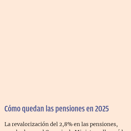
Cómo quedan las pensiones en 2025
La revalorización del 2,8% en las pensiones,