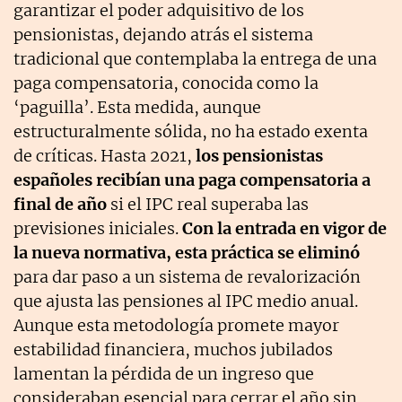
garantizar el poder adquisitivo de los
pensionistas, dejando atrás el sistema
tradicional que contemplaba la entrega de una
paga compensatoria, conocida como la
‘paguilla’. Esta medida, aunque
estructuralmente sólida, no ha estado exenta
de críticas. Hasta 2021,
los pensionistas
españoles recibían una paga compensatoria a
final de año
si el IPC real superaba las
previsiones iniciales.
Con la entrada en vigor de
la nueva normativa, esta práctica se eliminó
para dar paso a un sistema de revalorización
que ajusta las pensiones al IPC medio anual.
Aunque esta metodología promete mayor
estabilidad financiera, muchos jubilados
lamentan la pérdida de un ingreso que
consideraban esencial para cerrar el año sin