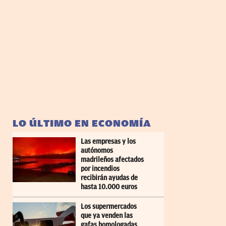
LO ÚLTIMO EN ECONOMÍA
Las empresas y los
autónomos
madrileños afectados
por incendios
recibirán ayudas de
hasta 10.000 euros
Los supermercados
que ya venden las
gafas homologadas