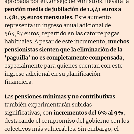
aprobada por el Consejo de Ministros, llevará la
pensión media de jubilación de 1.441 euros a
1.481,35 euros mensuales.
Este aumento
representa un ingreso anual adicional de
564,87 euros, repartido en las catorce pagas
habituales. A pesar de este incremento,
muchos
pensionistas sienten que la eliminación de la
‘paguilla’ no es completamente compensada
,
especialmente para quienes cuentan con este
ingreso adicional en su planificación
financiera.
Las
pensiones mínimas y no contributivas
también experimentarán subidas
significativas, con
incrementos del 6% al 9%
,
destacando el compromiso del gobierno con los
colectivos más vulnerables. Sin embargo, el