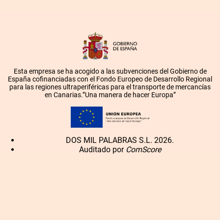
Esta empresa se ha acogido a las subvenciones del Gobierno de
España cofinanciadas con el Fondo Europeo de Desarrollo Regional
para las regiones ultraperiféricas para el transporte de mercancías
en Canarias.”Una manera de hacer Europa”
DOS MIL PALABRAS S.L. 2026.
Auditado por
ComScore