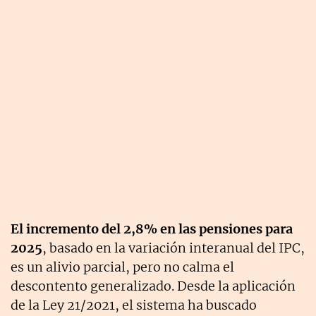
El incremento del 2,8% en las pensiones para
2025
, basado en la variación interanual del IPC,
es un alivio parcial, pero no calma el
descontento generalizado. Desde la aplicación
de la Ley 21/2021, el sistema ha buscado