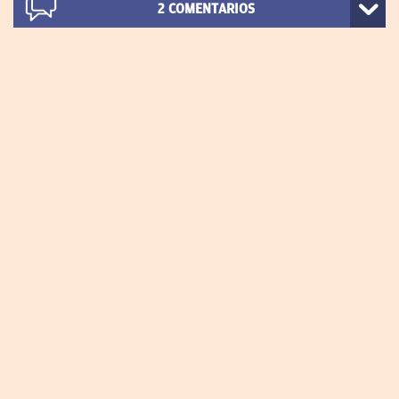
2
COMENTARIOS