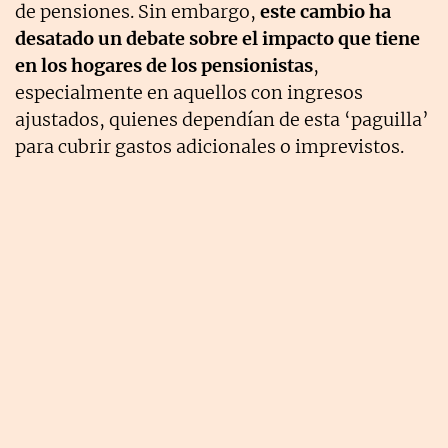
de pensiones. Sin embargo,
este cambio ha
desatado un debate sobre el impacto que tiene
en los hogares de los pensionistas
,
especialmente en aquellos con ingresos
ajustados, quienes dependían de esta ‘paguilla’
para cubrir gastos adicionales o imprevistos.