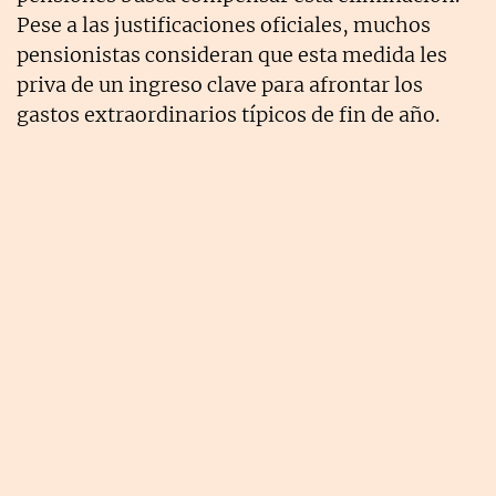
Pese a las justificaciones oficiales, muchos
pensionistas consideran que esta medida les
priva de un ingreso clave para afrontar los
gastos extraordinarios típicos de fin de año.