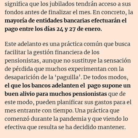
significa que los jubilados tendrán acceso a sus
fondos antes de finalizar el mes. En concreto, la
mayoría de entidades bancarias efectuarán el
pago entre los días 24 y 27 de enero.
Este adelanto es una práctica común que busca
facilitar la gestión financiera de los
pensionistas, aunque no sustituye la sensación
de pérdida que muchos experimentan con la
desaparición de la ‘paguilla’. De todos modos,
el que los bancos adelanten el pago supone un
buen alivio para muchos pensionistas
que de
este modo, pueden planificar sus gastos para el
mes entrante con tiempo. Una práctica que
comenzó durante la pandemia y que viendo lo
efectiva que resulta se ha decidido mantener.