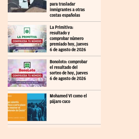
para trasladar
inmigrantes a otras
costas españolas
La Primitiva:
resultado y
comprobar número
premiado hoy, jueves
6 de agosto de 2026
Bonoloto: comprobar
el resultado del
sorteo de hoy, jueves
6 de agosto de 2026
Mohamed VI como el
pájaro cuco