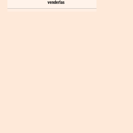
venderlas