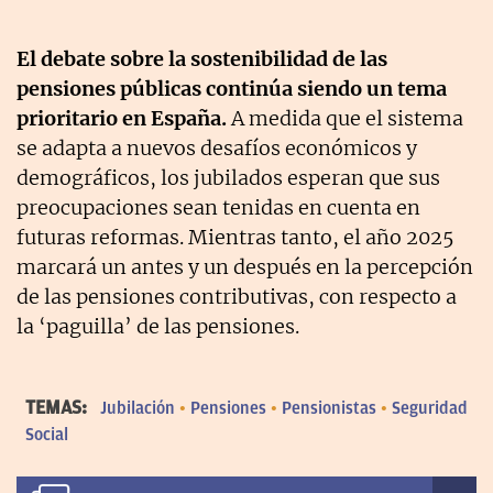
El debate sobre la sostenibilidad de las
pensiones públicas continúa siendo un tema
prioritario en España.
A medida que el sistema
se adapta a nuevos desafíos económicos y
demográficos, los jubilados esperan que sus
preocupaciones sean tenidas en cuenta en
futuras reformas. Mientras tanto, el año 2025
marcará un antes y un después en la percepción
de las pensiones contributivas, con respecto a
la ‘paguilla’ de las pensiones.
TEMAS:
Jubilación
Pensiones
Pensionistas
Seguridad
Social