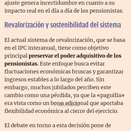
ajuste genera incertidumbre en cuanto a su
impacto real en el día a día de los pensionistas.
Revalorización y sostenibilidad del sistema
El actual sistema de revalorización, que se basa
en el IPC interanual, tiene como objetivo
principal
preservar el poder adquisitivo de los
pensionistas.
Este enfoque busca evitar
fluctuaciones económicas bruscas y garantizar
ingresos estables a lo largo del año. Sin
embargo, muchos jubilados perciben este
cambio como una pérdida, ya que la «paguilla»
era vista como un bono adicional que aportaba
flexibilidad económica al cierre del ejercicio.
El debate en torno a esta decisión pone de