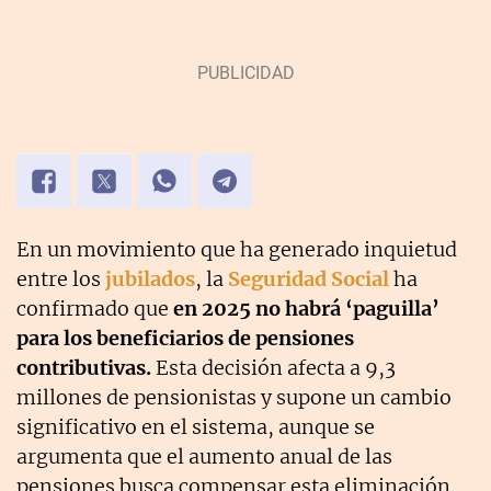
En un movimiento que ha generado inquietud
entre los
jubilados
, la
Seguridad Social
ha
confirmado que
en 2025 no habrá ‘paguilla’
para los beneficiarios de pensiones
contributivas.
Esta decisión afecta a 9,3
millones de pensionistas y supone un cambio
significativo en el sistema, aunque se
argumenta que el aumento anual de las
pensiones busca compensar esta eliminación.