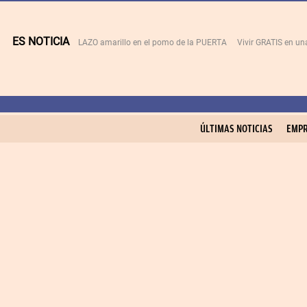
ES NOTICIA
LAZO amarillo en el pomo de la PUERTA
Vivir GRATIS en u
ÚLTIMAS NOTICIAS
EMPR