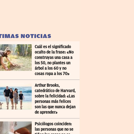
TIMAS NOTICIAS
Cuál es el significado
oculto de la frase: «No
construyas una casa a
los 50, no plantes un
árbol a los 60 y no
cosas ropa a los 70»
Arthur Brooks,
catedrático de Harvard,
sobre la felicidad: «Las
personas más felices
son las que nunca dejan
de aprender»
Psicólogos coinciden:
las personas que no se