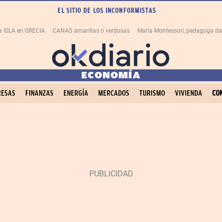
EL SITIO DE LOS INCONFORMISTAS
na ISLA en GRECIA
CANAS amarillas o verdosas
ECONOMÍA
ESAS
FINANZAS
ENERGÍA
MERCADOS
TURISMO
VIVIENDA
CO