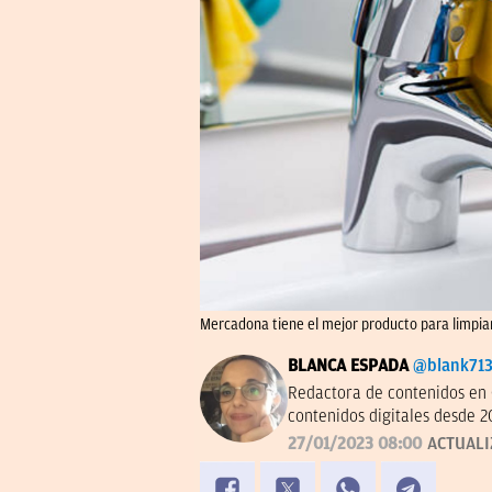
Mercadona tiene el mejor producto para limpiar
BLANCA ESPADA
@blank71
Redactora de contenidos en 
contenidos digitales desde 2
27/01/2023 08:00
ACTUAL