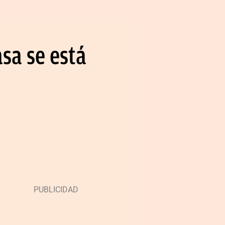
sa se está