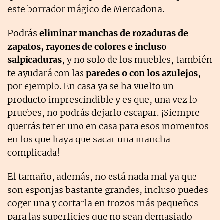
este borrador mágico de Mercadona.
Podrás
eliminar manchas de rozaduras de
zapatos, rayones de colores e incluso
salpicaduras
, y no solo de los muebles, también
te ayudará con las
paredes o con los azulejos
,
por ejemplo. En casa ya se ha vuelto un
producto imprescindible y es que, una vez lo
pruebes, no podrás dejarlo escapar. ¡Siempre
querrás tener uno en casa para esos momentos
en los que haya que sacar una mancha
complicada!
El tamaño, además, no está nada mal ya que
son esponjas bastante grandes, incluso puedes
coger una y cortarla en trozos más pequeños
para las superficies que no sean demasiado