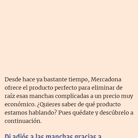
Desde hace ya bastante tiempo, Mercadona
ofrece el producto perfecto para eliminar de
raíz esas manchas complicadas a un precio muy
económico. ¿Quieres saber de qué producto
estamos hablando? Pues quédate y descúbrelo a
continuación.
Di adiós a las manchas gracias a