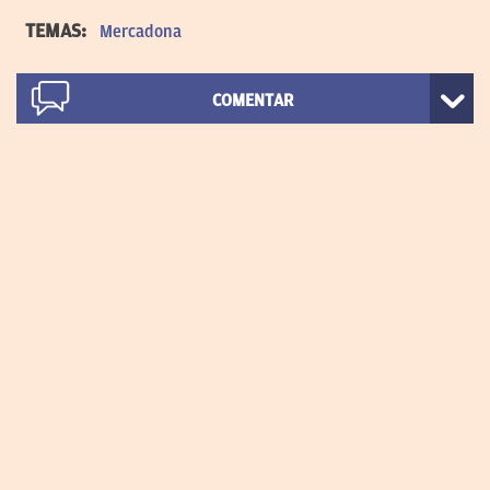
TEMAS:
Mercadona
COMENTAR