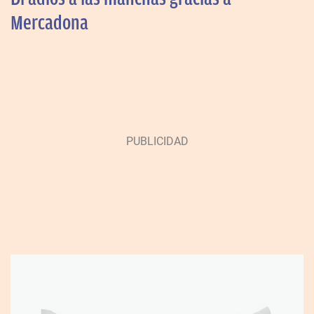
Mercadona