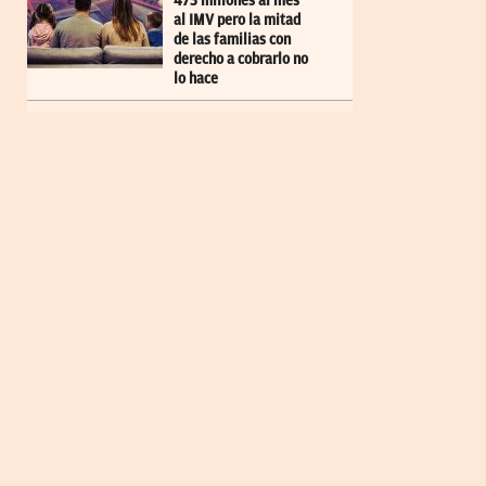
473 millones al mes
al IMV pero la mitad
de las familias con
derecho a cobrarlo no
lo hace