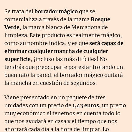
Se trata del
borrador mágico
que se
comercializa a través de la marca
Bosque
Verde
, la marca blanca de Mercadona de
limpieza. Este producto es realmente mágico,
como su nombre indica, y es que
será capaz de
eliminar cualquier mancha de cualquier
superficie
, ¡incluso las más difíciles! No
tendrás que preocuparte por estar frotando un
buen rato la pared, el borrador mágico quitará
la mancha en cuestión de segundos.
Viene presentado en un paquete de tres
unidades con un precio de
1,43 euros,
un precio
muy económico si tenemos en cuenta todo lo
que nos ayudará en casa y el tiempo que nos
ahorrará cada día a la hora de limpiar. Lo