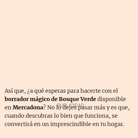
Así que, ¿a qué esperas para hacerte con el
borrador mágico de Bosque Verde
disponible
en
Mercadona
? No lo dejes pasar más y es que,
cuando descubras lo bien que funciona, se
convertirá en un imprescindible en tu hogar.