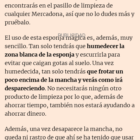
encontrarás en el pasillo de limpieza de
cualquier Mercadona, así que no lo dudes más y
pruébalo.
El uso de esta esponja mágica es, además, muy
sencillo. Tan solo tendrás que
humedecer la
zona blanca de la esponja
y escurrirla para
evitar que caigan gotas al suelo. Una vez
humedecida, tan solo tendrás
que frotar un
poco encima de la mancha y verás como irá
despareciendo
. No necesitarás ningún otro
producto de limpieza por lo que, además de
ahorrar tiempo, también nos estará ayudando a
ahorrar dinero.
Además, una vez desaparece la mancha, no
queda ni rastro de que ahí se ha tenido que usar