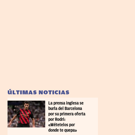
ÚLTIMAS NOTICIAS
La prensa inglesa se
burla del Barcelona
por su primera oferta
por Rodri:
«Métetelos por
donde te quepa»