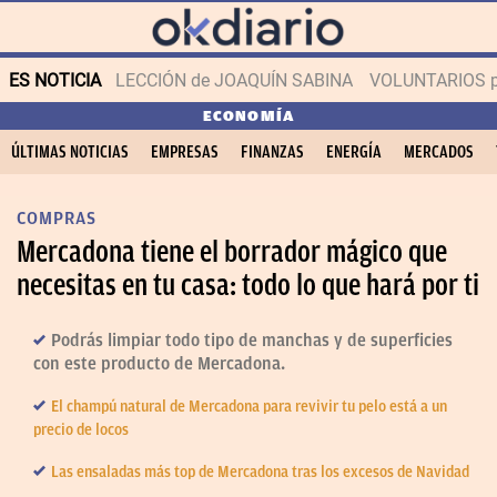
ES NOTICIA
LECCIÓN de JOAQUÍN SABINA
VOLUNTARIOS par
ECONOMÍA
ÚLTIMAS NOTICIAS
EMPRESAS
FINANZAS
ENERGÍA
MERCADOS
COMPRAS
Mercadona tiene el borrador mágico que
necesitas en tu casa: todo lo que hará por ti
Podrás limpiar todo tipo de manchas y de superficies
con este producto de Mercadona.
El champú natural de Mercadona para revivir tu pelo está a un
precio de locos
Las ensaladas más top de Mercadona tras los excesos de Navidad