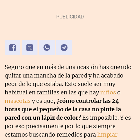
Seguro que en más de una ocasión has querido
quitar una mancha de la pared y ha acabado
peor de lo que estaba. Esto suele ser muy
habitual en familias en las que hay
niños
o
mascotas
y es que,
¿cómo controlar las 24
horas que el pequeño de la casa no pinte la
pared con un lápiz de color?
Es imposible. Y es
por eso precisamente por lo que siempre
estamos buscando remedios para
limpiar