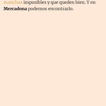
manchas
imposibles y que queden bien. Y en
Mercadona
podemos encontrarlo.