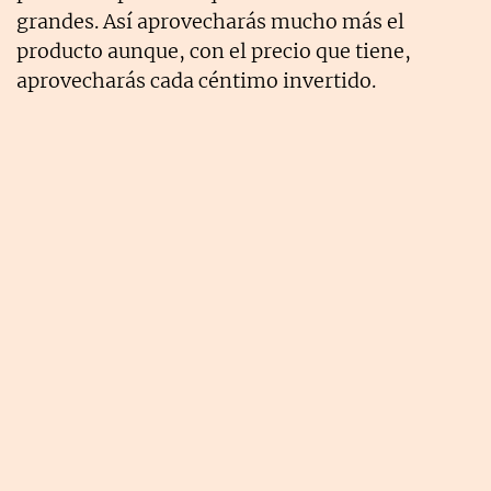
grandes. Así aprovecharás mucho más el
producto aunque, con el precio que tiene,
aprovecharás cada céntimo invertido.