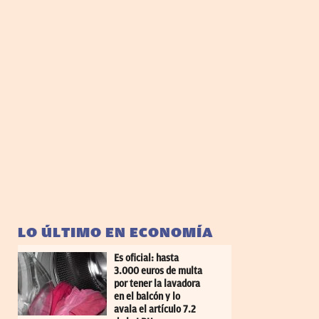
LO ÚLTIMO EN ECONOMÍA
Es oficial: hasta
3.000 euros de multa
por tener la lavadora
en el balcón y lo
avala el artículo 7.2