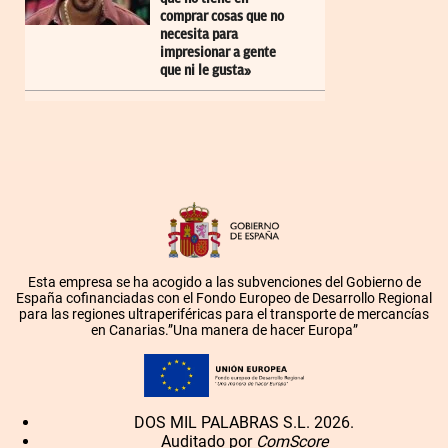
comprar cosas que no
necesita para
impresionar a gente
que ni le gusta»
Esta empresa se ha acogido a las subvenciones del Gobierno de
España cofinanciadas con el Fondo Europeo de Desarrollo Regional
para las regiones ultraperiféricas para el transporte de mercancías
en Canarias.”Una manera de hacer Europa”
DOS MIL PALABRAS S.L. 2026.
Auditado por
ComScore