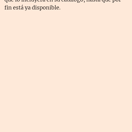
fin está ya disponible.