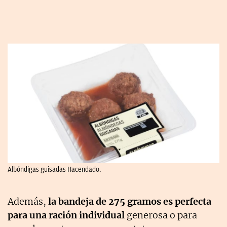
Albóndigas guisadas Hacendado.
Además,
la bandeja de 275 gramos es perfecta
para una ración individual
generosa o para