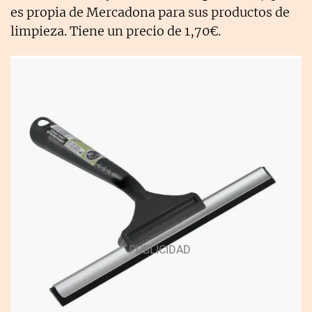
es propia de Mercadona para sus productos de
limpieza. Tiene un precio de 1,70€.