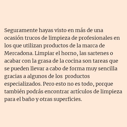
Seguramente hayas visto en más de una
ocasión trucos de limpieza de profesionales en
los que utilizan productos de la marca de
Mercadona. Limpiar el horno, las sartenes o
acabar con la grasa de la cocina son tareas que
se pueden llevar a cabo de forma muy sencilla
gracias a algunos de los productos
especializados. Pero esto no es todo, porque
también podrás encontrar artículos de limpieza
para el baño y otras superficies.