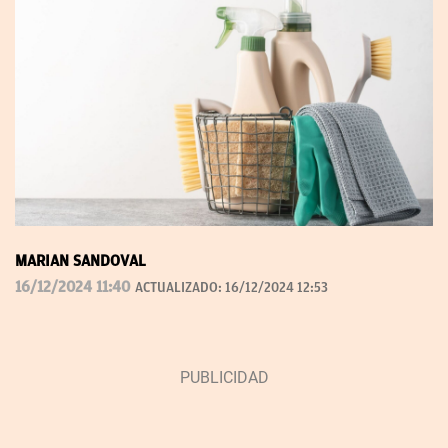
MARIAN SANDOVAL
16/12/2024 11:40
ACTUALIZADO:
16/12/2024 12:53