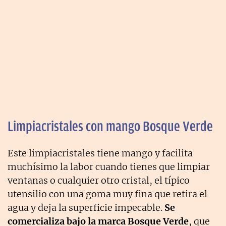
Limpiacristales con mango Bosque Verde
Este limpiacristales tiene mango y facilita
muchísimo la labor cuando tienes que limpiar
ventanas o cualquier otro cristal, el típico
utensilio con una goma muy fina que retira el
agua y deja la superficie impecable.
Se
comercializa bajo la marca Bosque Verde
, que