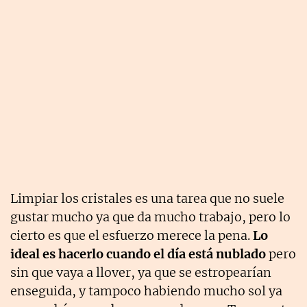
Limpiar los cristales es una tarea que no suele
gustar mucho ya que da mucho trabajo, pero lo
cierto es que el esfuerzo merece la pena.
Lo
ideal es hacerlo cuando el día está nublado
pero
sin que vaya a llover, ya que se estropearían
enseguida, y tampoco habiendo mucho sol ya