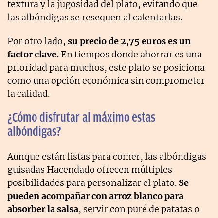
textura y la jugosidad del plato, evitando que
las albóndigas se resequen al calentarlas.
Por otro lado,
su precio de 2,75 euros es un
factor clave.
En tiempos donde ahorrar es una
prioridad para muchos, este plato se posiciona
como una opción económica sin comprometer
la calidad.
¿Cómo disfrutar al máximo estas
albóndigas?
Aunque están listas para comer, las albóndigas
guisadas Hacendado ofrecen múltiples
posibilidades para personalizar el plato.
Se
pueden acompañar con arroz blanco para
absorber la salsa
, servir con puré de patatas o