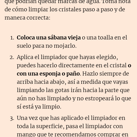
que podrían quedar marcas de agua. Toma nota
de cómo limpiar los cristales paso a paso y de
manera correcta:
Coloca una sábana vieja
o una toalla en el
suelo para no mojarlo.
Aplica el limpiador que hayas elegido,
puedes hacerlo directamente en el cristal
o
con una esponja o paño
. Hazlo siempre de
arriba hacia abajo, así a medida que vayas
limpiando las gotas irán hacia la parte que
aún no has limpiado y no estropeará lo que
sí está ya limpio.
Una vez que has aplicado el limpiador en
toda la superficie, pasa el limpiador con
mango que te recomendamos comprar en