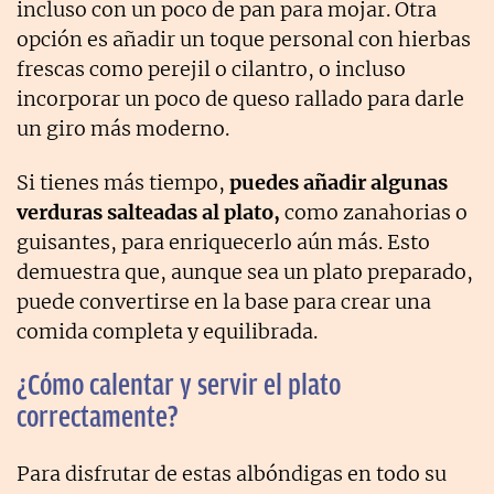
incluso con un poco de pan para mojar. Otra
opción es añadir un toque personal con hierbas
frescas como perejil o cilantro, o incluso
incorporar un poco de queso rallado para darle
un giro más moderno.
Si tienes más tiempo,
puedes añadir algunas
verduras salteadas al plato,
como zanahorias o
guisantes, para enriquecerlo aún más. Esto
demuestra que, aunque sea un plato preparado,
puede convertirse en la base para crear una
comida completa y equilibrada.
¿Cómo calentar y servir el plato
correctamente?
Para disfrutar de estas albóndigas en todo su