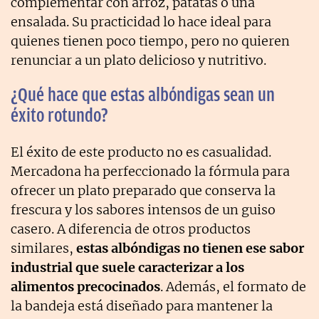
complementar con arroz, patatas o una
ensalada. Su practicidad lo hace ideal para
quienes tienen poco tiempo, pero no quieren
renunciar a un plato delicioso y nutritivo.
¿Qué hace que estas albóndigas sean un
éxito rotundo?
El éxito de este producto no es casualidad.
Mercadona ha perfeccionado la fórmula para
ofrecer un plato preparado que conserva la
frescura y los sabores intensos de un guiso
casero. A diferencia de otros productos
similares,
estas albóndigas no tienen ese sabor
industrial que suele caracterizar a los
alimentos precocinados
. Además, el formato de
la bandeja está diseñado para mantener la