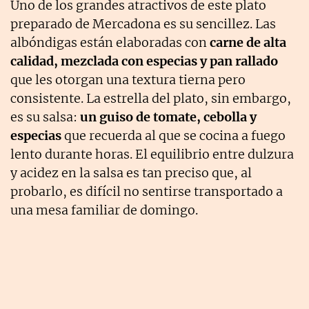
Uno de los grandes atractivos de este plato
preparado de Mercadona es su sencillez. Las
albóndigas están elaboradas con
carne de alta
calidad, mezclada con especias y pan rallado
que les otorgan una textura tierna pero
consistente. La estrella del plato, sin embargo,
es su salsa:
un guiso de tomate, cebolla y
especias
que recuerda al que se cocina a fuego
lento durante horas. El equilibrio entre dulzura
y acidez en la salsa es tan preciso que, al
probarlo, es difícil no sentirse transportado a
una mesa familiar de domingo.