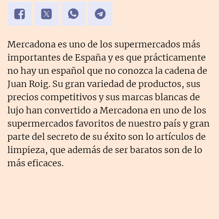
Mercadona es uno de los supermercados más
importantes de España y es que prácticamente
no hay un español que no conozca la cadena de
Juan Roig. Su gran variedad de productos, sus
precios competitivos y sus marcas blancas de
lujo han convertido a Mercadona en uno de los
supermercados favoritos de nuestro país y gran
parte del secreto de su éxito son lo artículos de
limpieza, que además de ser baratos son de lo
más eficaces.