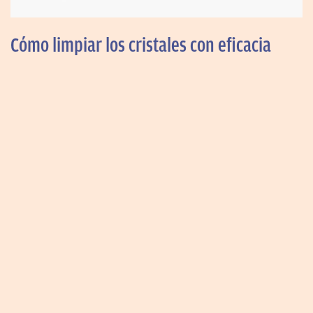
Cómo limpiar los cristales con eficacia