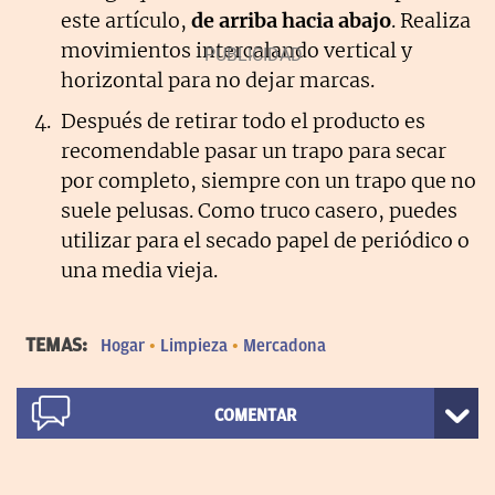
este artículo,
de arriba hacia abajo
. Realiza
movimientos intercalando vertical y
horizontal para no dejar marcas.
Después de retirar todo el producto es
recomendable pasar un trapo para secar
por completo, siempre con un trapo que no
suele pelusas. Como truco casero, puedes
utilizar para el secado papel de periódico o
una media vieja.
TEMAS:
Hogar
Limpieza
Mercadona
COMENTAR