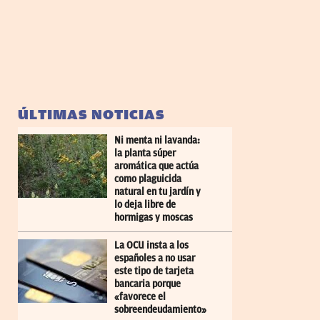
ÚLTIMAS NOTICIAS
Ni menta ni lavanda:
la planta súper
aromática que actúa
como plaguicida
natural en tu jardín y
lo deja libre de
hormigas y moscas
La OCU insta a los
españoles a no usar
este tipo de tarjeta
bancaria porque
«favorece el
sobreendeudamiento»