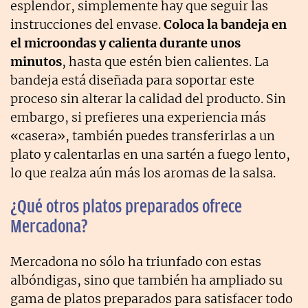
esplendor, simplemente hay que seguir las
instrucciones del envase.
Coloca la bandeja en
el microondas y calienta durante unos
minutos
, hasta que estén bien calientes. La
bandeja está diseñada para soportar este
proceso sin alterar la calidad del producto. Sin
embargo, si prefieres una experiencia más
«casera», también puedes transferirlas a un
plato y calentarlas en una sartén a fuego lento,
lo que realza aún más los aromas de la salsa.
¿Qué otros platos preparados ofrece
Mercadona?
Mercadona no sólo ha triunfado con estas
albóndigas, sino que también ha ampliado su
gama de platos preparados para satisfacer todo