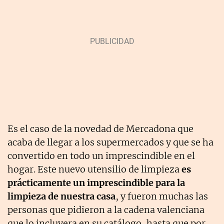
Es el caso de la novedad de Mercadona que
acaba de llegar a los supermercados y que se ha
convertido en todo un imprescindible en el
hogar. Este nuevo utensilio de limpieza
es
prácticamente un imprescindible para la
limpieza de nuestra casa
, y fueron muchas las
personas que pidieron a la cadena valenciana
que lo incluyera en su catálogo, hasta que por