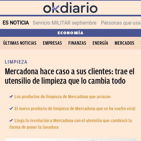
ES NOTICIA
Servicio MILITAR septiembre
Personas que us
ECONOMÍA
ÚLTIMAS NOTICIAS
EMPRESAS
FINANZAS
ENERGÍA
MERCADOS
LIMPIEZA
Mercadona hace caso a sus clientes: trae el
utensilio de limpieza que lo cambia todo
Los productos de limpieza de Mercadona que arrasan
El nuevo producto de limpieza de Mercadona que se ha vuelto viral
Llega la revolución a Mercadona con el utensilio que cambiará la
forma de poner la lavadora