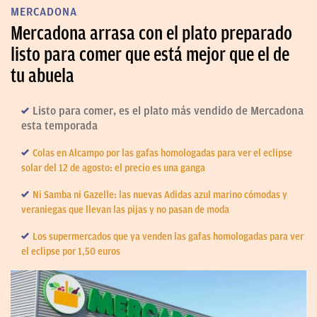
MERCADONA
Mercadona arrasa con el plato preparado
listo para comer que está mejor que el de
tu abuela
Listo para comer, es el plato más vendido de Mercadona
esta temporada
Colas en Alcampo por las gafas homologadas para ver el eclipse
solar del 12 de agosto: el precio es una ganga
Ni Samba ni Gazelle: las nuevas Adidas azul marino cómodas y
veraniegas que llevan las pijas y no pasan de moda
Los supermercados que ya venden las gafas homologadas para ver
el eclipse por 1,50 euros