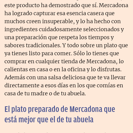
este producto ha demostrado que sí. Mercadona
ha logrado capturar esa esencia casera que
muchos creen insuperable, y lo ha hecho con
ingredientes cuidadosamente seleccionados y
una preparación que respeta los tiempos y
sabores tradicionales. Y todo sobre un plato que
ya tienes listo para comer. Sólo lo tienes que
comprar en cualquier tienda de Mercadona, lo
calientas en casa o en la oficina y lo disfrutas.
Además con una salsa deliciosa que te va llevar
directamente a esos días en los que comías en
casa de tu madre o de tu abuela.
El plato preparado de Mercadona que
está mejor que el de tu abuela