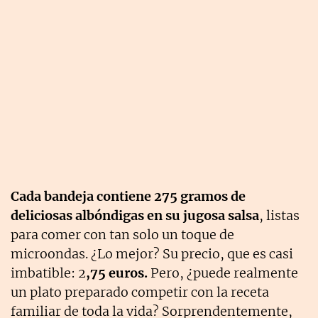
Cada bandeja contiene 275 gramos de
deliciosas albóndigas en su jugosa salsa
, listas
para comer con tan solo un toque de
microondas. ¿Lo mejor? Su precio, que es casi
imbatible: 2
,75 euros.
Pero, ¿puede realmente
un plato preparado competir con la receta
familiar de toda la vida? Sorprendentemente,