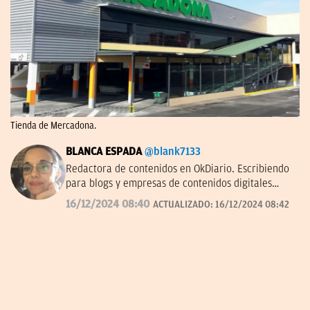
Tienda de Mercadona.
BLANCA ESPADA
@blank7133
Redactora de contenidos en OkDiario. Escribiendo
para blogs y empresas de contenidos digitales
desde 2007.
16/12/2024 08:40
ACTUALIZADO:
16/12/2024 08:42