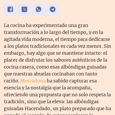
La cocina ha experimentado una gran
transformación a lo largo del tiempo, y en la
agitada vida moderna, el tiempo para dedicarse
a los platos tradicionales es cada vez menor. Sin
embargo, hay algo que se mantiene intacto: el
placer de disfrutar los sabores auténticos de la
cocina casera, como esas albóndigas guisadas
que nuestras abuelas cocinaban con tanto
cariño.
Mercadona
ha sabido capturar esa
esencia y la nostalgia que la acompaña,
ofreciendo una propuesta que no solo respeta la
tradición, sino que la eleva: las albóndigas
guisadas Hacendado, un plato preparado que ha