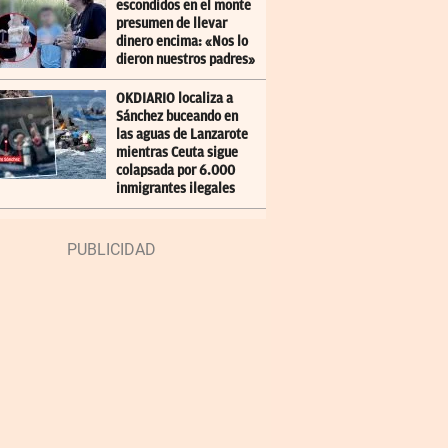
escondidos en el monte
presumen de llevar
dinero encima: «Nos lo
dieron nuestros padres»
OKDIARIO localiza a
Sánchez buceando en
las aguas de Lanzarote
mientras Ceuta sigue
colapsada por 6.000
inmigrantes ilegales