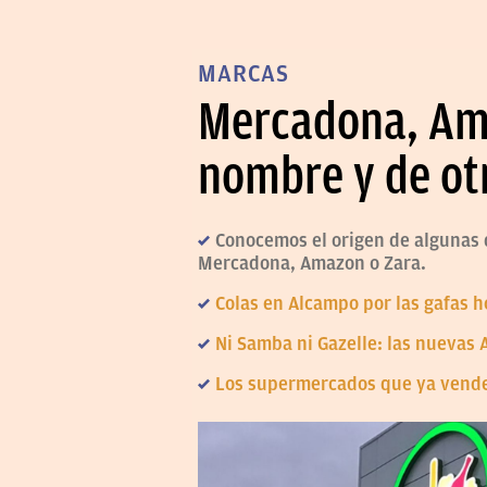
MARCAS
Mercadona, Amaz
nombre y de ot
Conocemos el origen de algunas 
Mercadona, Amazon o Zara.
Colas en Alcampo por las gafas h
Ni Samba ni Gazelle: las nuevas 
Los supermercados que ya venden