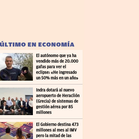
 ÚLTIMO EN ECONOMÍA
El autónomo que ya ha
vendido más de 20.000
gafas para ver el
eclipse: «He ingresado
un 50% más en un año»
Indra dotará al nuevo
aeropuerto de Heraclión
(Grecia) de sistemas de
gestión aérea por 85
millones
El Gobierno destina 473
millones al mes al IMV
pero la mitad de las