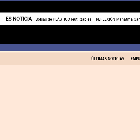
ES NOTICIA
Bolsas de PLÁSTICO reutilizables
REFLEXIÓN Mahatma Gan
ÚLTIMAS NOTICIAS
EMPR