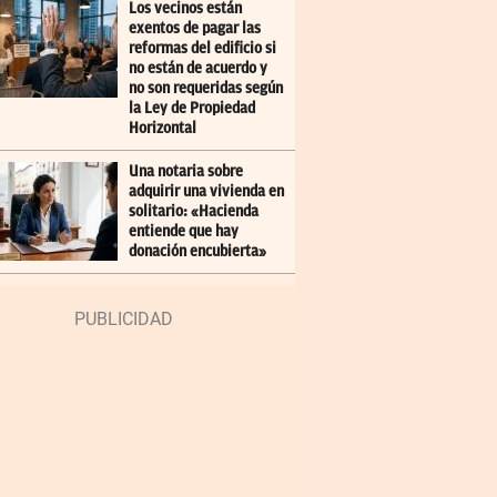
Los vecinos están
exentos de pagar las
reformas del edificio si
no están de acuerdo y
no son requeridas según
la Ley de Propiedad
Horizontal
Una notaria sobre
adquirir una vivienda en
solitario: «Hacienda
entiende que hay
donación encubierta»