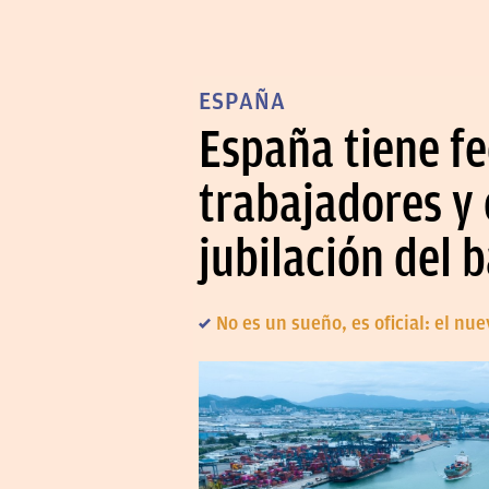
ESPAÑA
España tiene fe
trabajadores y 
jubilación del
No es un sueño, es oficial: el n