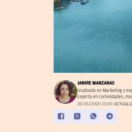
JANIRE MANZANAS
Graduada en Marketing y exp
Experta en curiosidades, ma
18/05/2026 13:00
ACTUALI