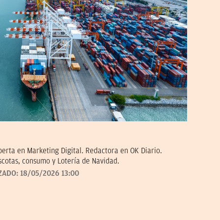
erta en Marketing Digital. Redactora en OK Diario.
scotas, consumo y Lotería de Navidad.
ZADO:
18/05/2026 13:00