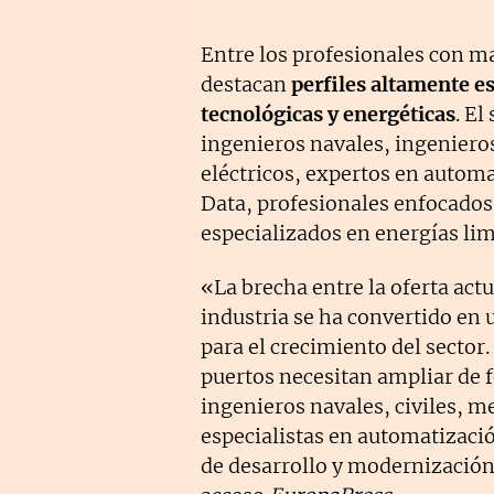
Entre los profesionales con 
destacan
perfiles altamente es
tecnológicas y energéticas
. El
ingenieros navales, ingenieros
eléctricos, expertos en automat
Data, profesionales enfocados 
especializados en energías lim
«La brecha entre la oferta actu
industria se ha convertido en 
para el crecimiento del sector.
puertos necesitan ampliar de f
ingenieros navales, civiles, m
especialistas en automatizació
de desarrollo y modernización»