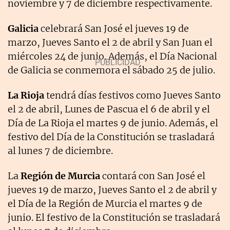
noviembre y 7 de diciembre respectivamente.
Galicia
celebrará San José el jueves 19 de
marzo, Jueves Santo el 2 de abril y San Juan el
miércoles 24 de junio. Además, el Día Nacional
de Galicia se conmemora el sábado 25 de julio.
La Rioja
tendrá días festivos como Jueves Santo
el 2 de abril, Lunes de Pascua el 6 de abril y el
Día de La Rioja el martes 9 de junio. Además, el
festivo del Día de la Constitución se trasladará
al lunes 7 de diciembre.
La
Región de Murcia
contará con San José el
jueves 19 de marzo, Jueves Santo el 2 de abril y
el Día de la Región de Murcia el martes 9 de
junio. El festivo de la Constitución se trasladará