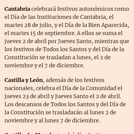
Cantabria
celebrará festivos autonómicos como
el Día de las Instituciones de Cantabria, el
martes 28 de julio, y el Día de la Bien Aparecida,
el martes 15 de septiembre. A ellos se suma el
jueves 2 de abril por Jueves Santo, mientras que
los festivos de Todos los Santos y del Día de la
Constitución se trasladan a lunes, el 2 de
noviembre y el 7 de diciembre.
Castilla y León
, además de los festivos
nacionales, celebra el Día de la Comunidad el
jueves 23 de abril y Jueves Santo el 2 de abril.
Los descansos de Todos los Santos y del Día de
la Constitución se trasladarán al lunes 2 de
noviembre y al lunes 7 de diciembre.