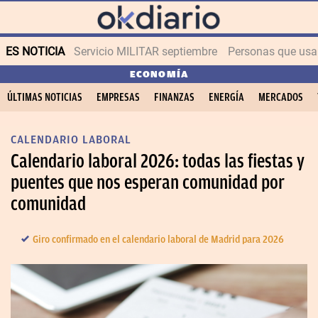
ES NOTICIA
Servicio MILITAR septiembre
Personas que us
ECONOMÍA
ÚLTIMAS NOTICIAS
EMPRESAS
FINANZAS
ENERGÍA
MERCADOS
CALENDARIO LABORAL
Calendario laboral 2026: todas las fiestas y
puentes que nos esperan comunidad por
comunidad
Giro confirmado en el calendario laboral de Madrid para 2026