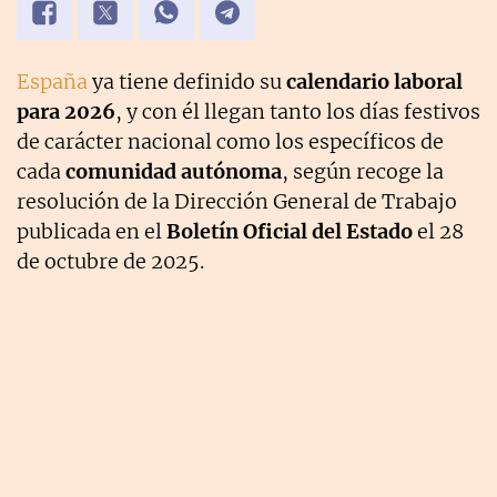
España
ya tiene definido su
calendario laboral
para 2026
, y con él llegan tanto los días festivos
de carácter nacional como los específicos de
cada
comunidad autónoma
, según recoge la
resolución de la Dirección General de Trabajo
publicada en el
Boletín Oficial del Estado
el 28
de octubre de 2025.