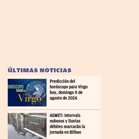
ÚLTIMAS NOTICIAS
Predicción del
horóscopo para Virgo
hoy, domingo 9 de
agosto de 2026
AEMET: Intervals
nubosos y lluvias
débiles marcarán la
jornada en Bilbao