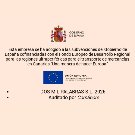
Esta empresa se ha acogido a las subvenciones del Gobierno de
España cofinanciadas con el Fondo Europeo de Desarrollo Regional
para las regiones ultraperiféricas para el transporte de mercancías
en Canarias.”Una manera de hacer Europa”
DOS MIL PALABRAS S.L. 2026.
Auditado por
ComScore