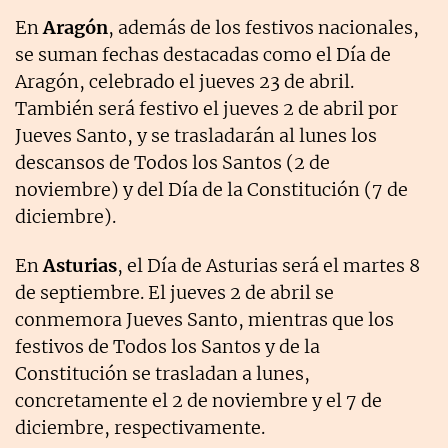
En
Aragón
, además de los festivos nacionales,
se suman fechas destacadas como el Día de
Aragón, celebrado el jueves 23 de abril.
También será festivo el jueves 2 de abril por
Jueves Santo, y se trasladarán al lunes los
descansos de Todos los Santos (2 de
noviembre) y del Día de la Constitución (7 de
diciembre).
En
Asturias
, el Día de Asturias será el martes 8
de septiembre. El jueves 2 de abril se
conmemora Jueves Santo, mientras que los
festivos de Todos los Santos y de la
Constitución se trasladan a lunes,
concretamente el 2 de noviembre y el 7 de
diciembre, respectivamente.