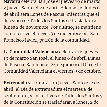
Navarra
celebra San José el jueves 19 de marzo
y Jueves Santo el 2 de abril. Además, el lunes 6
de abril será Lunes de Pascua, mientras que el
descanso de Todos los Santos se trasladará al
lunes 2 de noviembre. Por último, se mantiene
como festivo el jueves 3 de diciembre por San
Francisco Javier, patrón de la comunidad.
La
Comunidad Valenciana
celebrará el jueves
19 de marzo San José, el lunes 6 de abril Lunes
de Pascua, San Juan el 24 de junio y el Día de la
Comunidad Valenciana el viernes 9 de octubre.
Extremadura
contará con Jueves Santo el 2 de
abril, el Día de Extremadura el martes 8 de
septiembre, y los festivos de Todos los Santos y
de la Constitución se trasladarán a lunes, 2 de