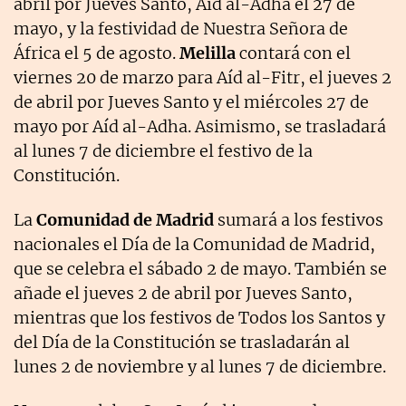
abril por Jueves Santo, Aíd al-Adha el 27 de
mayo, y la festividad de Nuestra Señora de
África el 5 de agosto.
Melilla
contará con el
viernes 20 de marzo para Aíd al-Fitr, el jueves 2
de abril por Jueves Santo y el miércoles 27 de
mayo por Aíd al-Adha. Asimismo, se trasladará
al lunes 7 de diciembre el festivo de la
Constitución.
La
Comunidad de Madrid
sumará a los festivos
nacionales el Día de la Comunidad de Madrid,
que se celebra el sábado 2 de mayo. También se
añade el jueves 2 de abril por Jueves Santo,
mientras que los festivos de Todos los Santos y
del Día de la Constitución se trasladarán al
lunes 2 de noviembre y al lunes 7 de diciembre.