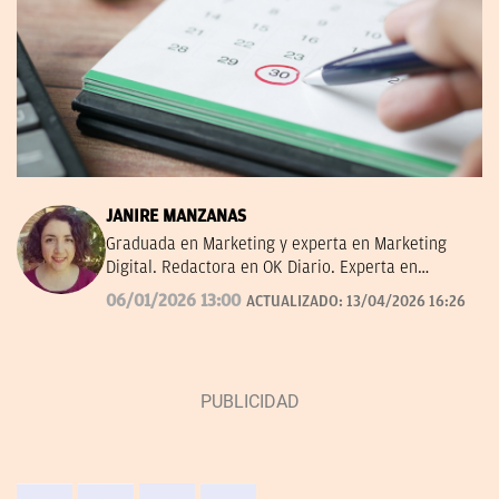
JANIRE MANZANAS
Graduada en Marketing y experta en Marketing
Digital. Redactora en OK Diario. Experta en
curiosidades, mascotas, consumo y Lotería de
06/01/2026 13:00
ACTUALIZADO:
13/04/2026 16:26
Navidad.