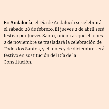
En
Andalucía
, el Día de Andalucía se celebrará
el sábado 28 de febrero. El jueves 2 de abril será
festivo por Jueves Santo, mientras que el lunes
2 de noviembre se trasladará la celebración de
Todos los Santos, y el lunes 7 de diciembre será
festivo en sustitución del Día de la
Constitución.