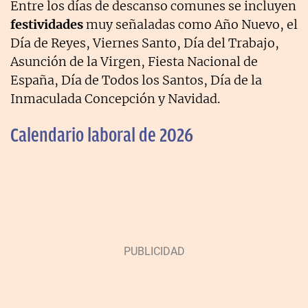
Entre los días de descanso comunes se incluyen
festividades
muy señaladas como Año Nuevo, el
Día de Reyes, Viernes Santo, Día del Trabajo,
Asunción de la Virgen, Fiesta Nacional de
España, Día de Todos los Santos, Día de la
Inmaculada Concepción y Navidad.
Calendario laboral de 2026