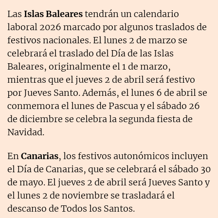
Las
Islas Baleares
tendrán un calendario
laboral 2026 marcado por algunos traslados de
festivos nacionales. El lunes 2 de marzo se
celebrará el traslado del Día de las Islas
Baleares, originalmente el 1 de marzo,
mientras que el jueves 2 de abril será festivo
por Jueves Santo. Además, el lunes 6 de abril se
conmemora el lunes de Pascua y el sábado 26
de diciembre se celebra la segunda fiesta de
Navidad.
En
Canarias
, los festivos autonómicos incluyen
el Día de Canarias, que se celebrará el sábado 30
de mayo. El jueves 2 de abril será Jueves Santo y
el lunes 2 de noviembre se trasladará el
descanso de Todos los Santos.