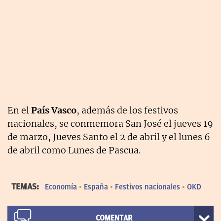
En el
País Vasco
, además de los festivos
nacionales, se conmemora San José el jueves 19
de marzo, Jueves Santo el 2 de abril y el lunes 6
de abril como Lunes de Pascua.
TEMAS:
Economía
España
Festivos nacionales
OKD
COMENTAR