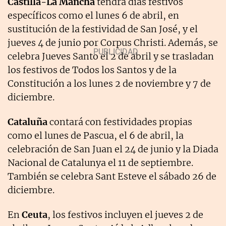
Castilla-La Mancha
tendrá días festivos
específicos como el lunes 6 de abril, en
sustitución de la festividad de San José, y el
jueves 4 de junio por Corpus Christi. Además, se
celebra Jueves Santo el 2 de abril y se trasladan
los festivos de Todos los Santos y de la
Constitución a los lunes 2 de noviembre y 7 de
diciembre.
Cataluña
contará con festividades propias
como el lunes de Pascua, el 6 de abril, la
celebración de San Juan el 24 de junio y la Diada
Nacional de Catalunya el 11 de septiembre.
También se celebra Sant Esteve el sábado 26 de
diciembre.
En
Ceuta
, los festivos incluyen el jueves 2 de