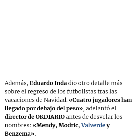
Además,
Eduardo Inda
dio otro detalle más
sobre el regreso de los futbolistas tras las
vacaciones de Navidad.
«Cuatro jugadores han
llegado por debajo del peso»
, adelantó el
director de OKDIARIO
antes de desvelar los
nombres:
«Mendy, Modric,
Valverde
y
Benzema».