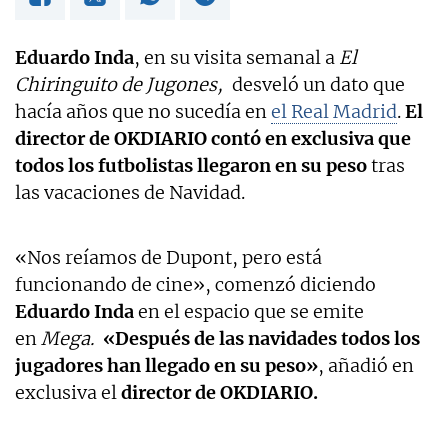
Eduardo Inda
, en su visita semanal a
El
Chiringuito de Jugones,
desveló un dato que
hacía años que no sucedía en
el Real Madrid
.
El
director de OKDIARIO contó en exclusiva que
todos los futbolistas llegaron en su peso
tras
las vacaciones de Navidad.
«Nos reíamos de Dupont, pero está
funcionando de cine», comenzó diciendo
Eduardo Inda
en el espacio que se emite
en
Mega.
«Después de las navidades todos los
jugadores han llegado en su peso»
, añadió en
exclusiva el
director de OKDIARIO.