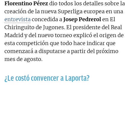
Florentino Pérez
dio todos los detalles sobre la
creación de la nueva Superliga europea en una
entrevista
concedida a
Josep Pedrerol
en El
Chiringuito de Jugones. El presidente del Real
Madrid y del nuevo torneo explicó el origen de
esta competición que todo hace indicar que
comenzará a disputarse a partir del próximo
mes de agosto.
¿Le costó convencer a Laporta?