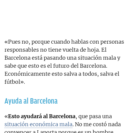
«Pues no, porque cuando hablas con personas
responsables no tiene vuelta de hoja. El
Barcelona está pasando una situación mala y
sabe que esto es el futuro del Barcelona.
Económicamente esto salva a todos, salva el
fútbol».
Ayuda al Barcelona
«
Esto ayudará al Barcelona
, que pasa una
situación económica mala
. No me costó nada
convencer a Laporta porque es un hombre