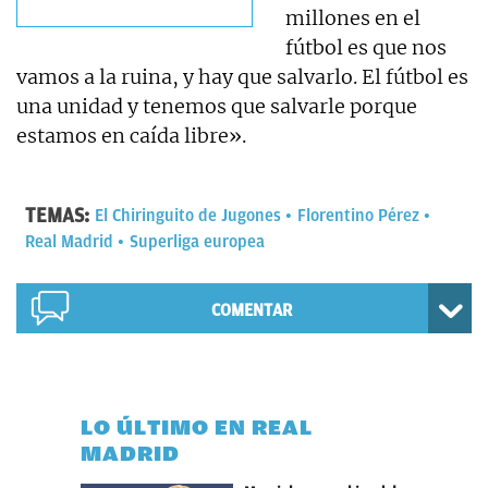
millones en el
fútbol es que nos
vamos a la ruina, y hay que salvarlo. El fútbol es
una unidad y tenemos que salvarle porque
estamos en caída libre».
TEMAS:
El Chiringuito de Jugones
Florentino Pérez
Real Madrid
Superliga europea
COMENTAR
LO ÚLTIMO EN REAL
MADRID