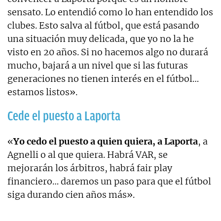
sensato. Lo entendió como lo han entendido los
clubes. Esto salva al fútbol, que está pasando
una situación muy delicada, que yo no la he
visto en 20 años. Si no hacemos algo no durará
mucho, bajará a un nivel que si las futuras
generaciones no tienen interés en el fútbol…
estamos listos».
Cede el puesto a Laporta
«
Yo cedo el puesto a quien quiera, a Laporta
, a
Agnelli o al que quiera. Habrá VAR, se
mejorarán los árbitros, habrá fair play
financiero… daremos un paso para que el fútbol
siga durando cien años más».