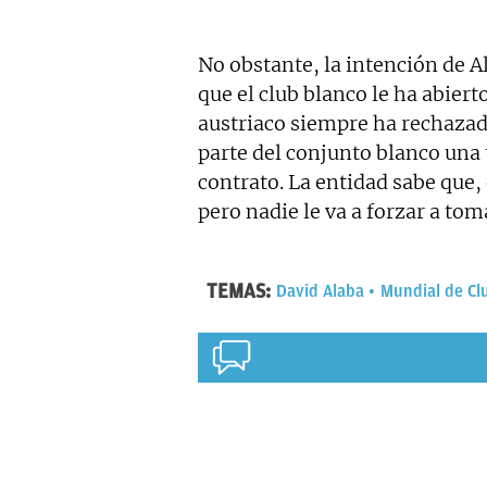
No obstante, la intención de A
que el club blanco le ha abierto
austriaco siempre ha rechazad
parte del conjunto blanco una
contrato. La entidad sabe que, 
pero nadie le va a forzar a tom
TEMAS:
David Alaba
Mundial de Cl