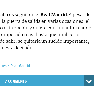
laba es seguir en el
Real Madrid
. A pesar de
 la puerta de salida en varias ocasiones, el
o esta opción y quiere continuar formando
 temporada más, hasta que finalice su
de salir, se quitaría un sueldo importante,
ar esta decisión.
ubes
Real Madrid
7 COMMENTS