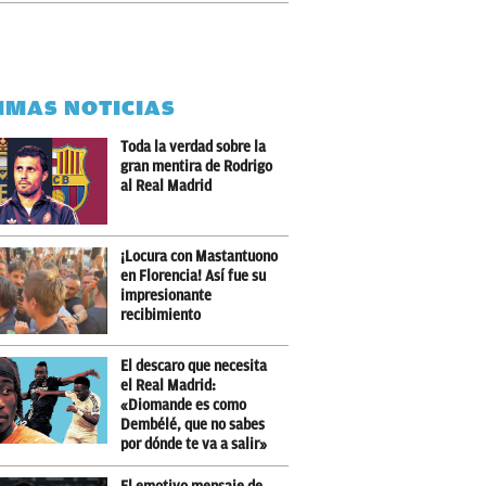
IMAS NOTICIAS
Toda la verdad sobre la
gran mentira de Rodrigo
al Real Madrid
¡Locura con Mastantuono
en Florencia! Así fue su
impresionante
recibimiento
El descaro que necesita
el Real Madrid:
«Diomande es como
Dembélé, que no sabes
por dónde te va a salir»