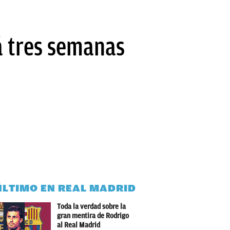
rá tres semanas
ÚLTIMO EN REAL MADRID
Toda la verdad sobre la
gran mentira de Rodrigo
al Real Madrid