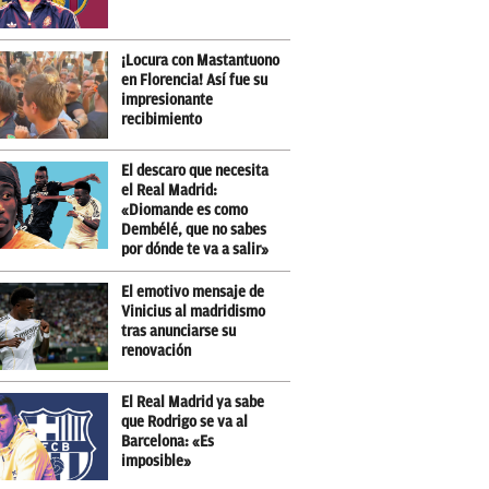
¡Locura con Mastantuono
en Florencia! Así fue su
impresionante
recibimiento
El descaro que necesita
el Real Madrid:
«Diomande es como
Dembélé, que no sabes
por dónde te va a salir»
El emotivo mensaje de
Vinicius al madridismo
tras anunciarse su
renovación
El Real Madrid ya sabe
que Rodrigo se va al
Barcelona: «Es
imposible»