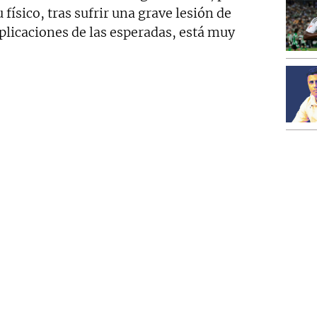
u físico, tras sufrir una grave lesión de
plicaciones de las esperadas, está muy