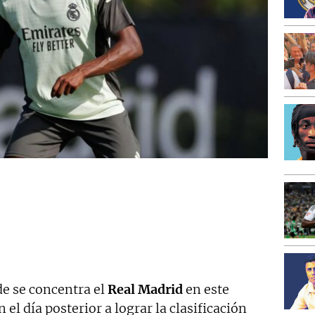
e se concentra el
Real Madrid
en este
en el día posterior a lograr la clasificación