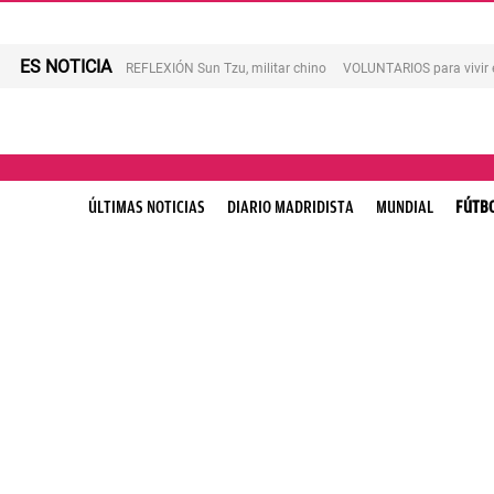
ES NOTICIA
REFLEXIÓN Sun Tzu, militar chino
VOLUNTARIOS para vivir 
ÚLTIMAS NOTICIAS
DIARIO MADRIDISTA
MUNDIAL
FÚTB