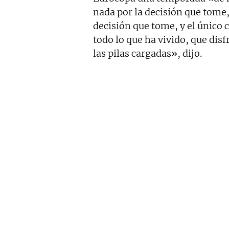
nada por la decisión que tome,
decisión que tome, y el único 
todo lo que ha vivido, que dis
las pilas cargadas», dijo.