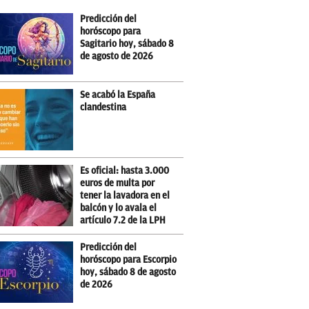
Predicción del
horóscopo para
Sagitario hoy, sábado 8
de agosto de 2026
Se acabó la España
clandestina
Es oficial: hasta 3.000
euros de multa por
tener la lavadora en el
balcón y lo avala el
artículo 7.2 de la LPH
Predicción del
horóscopo para Escorpio
hoy, sábado 8 de agosto
de 2026