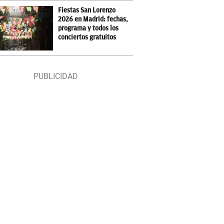
Fiestas San Lorenzo
2026 en Madrid: fechas,
programa y todos los
conciertos gratuitos