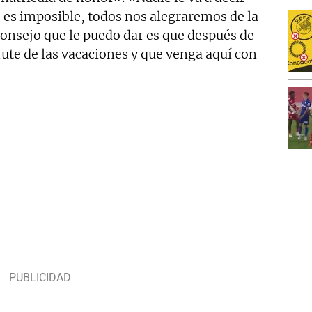
 es imposible, todos nos alegraremos de la
consejo que le puedo dar es que después de
frute de las vacaciones y que venga aquí con