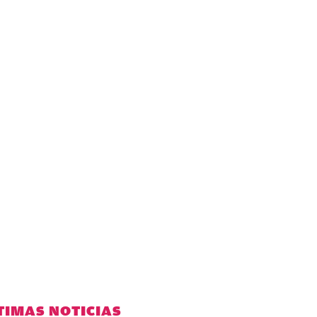
TIMAS NOTICIAS