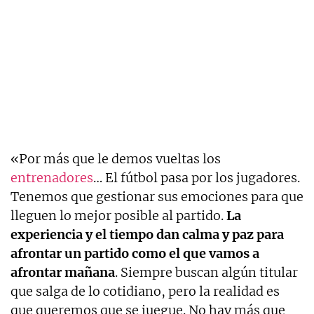
«Por más que le demos vueltas los
entrenadores
… El fútbol pasa por los jugadores.
Tenemos que gestionar sus emociones para que
lleguen lo mejor posible al partido.
La
experiencia y el tiempo dan calma y paz para
afrontar un partido como el que vamos a
afrontar mañana
. Siempre buscan algún titular
que salga de lo cotidiano, pero la realidad es
que queremos que se juegue. No hay más que