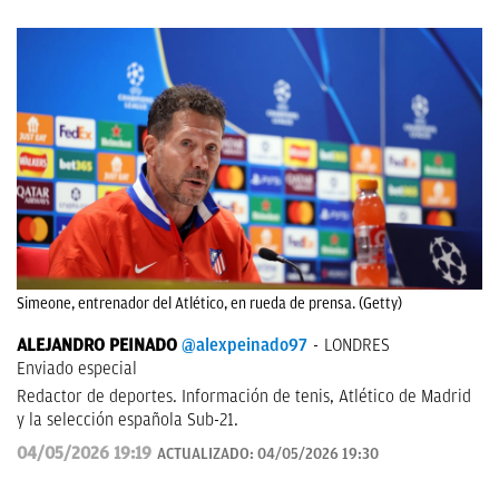
Simeone, entrenador del Atlético, en rueda de prensa. (Getty)
ALEJANDRO PEINADO
@alexpeinado97
LONDRES
Enviado especial
Redactor de deportes. Información de tenis, Atlético de Madrid
y la selección española Sub-21.
04/05/2026 19:19
ACTUALIZADO:
04/05/2026 19:30