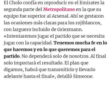
El Cholo confía en reproducir en el Emirates la
segunda parte del
Metropolitano
en la que su
equipo fue superior al Arsenal. Ahí se gestaron
las ocasiones más claras para los rojiblancos,
con larguero incluido de Griezmann.
«Intentaremos jugar el partido que se necesita
jugar con la capacidad.
Tenemos mucha fe en lo
que hacemos y en lo que queremos para el
partido
. No dependerá solo de nosotros. Al final
solo importará el resultado. El plan que
digamos, habrá que transmitirlo y llevarlo
adelante hasta el final», detalló Simeone.