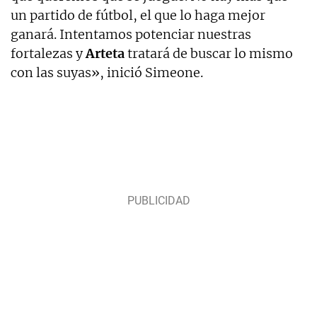
un partido de fútbol, el que lo haga mejor
ganará. Intentamos potenciar nuestras
fortalezas y
Arteta
tratará de buscar lo mismo
con las suyas», inició Simeone.