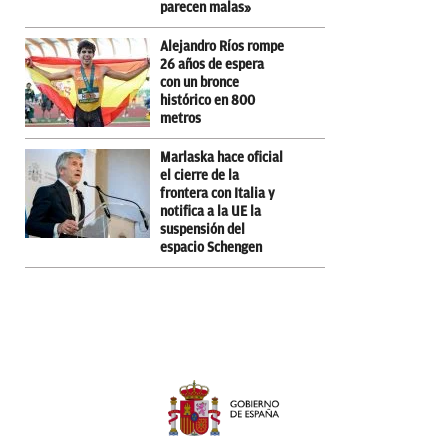
parecen malas»
Alejandro Ríos rompe
26 años de espera
con un bronce
histórico en 800
metros
Marlaska hace oficial
el cierre de la
frontera con Italia y
notifica a la UE la
suspensión del
espacio Schengen