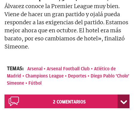
Álvarez conoce la Premier League muy bien.
Viene de hacer un gran partido y ojalá pueda
responder a las exigencias del partido. Estamos
mejor ahora que en octubre. El hotel era más
barato, por eso cambiamos de hotel», finalizó
Simeone.
TEMAS:
Arsenal
Arsenal Football Club
Atlético de
Madrid
Champions League
Deportes
Diego Pablo 'Cholo'
Simeone
Fútbol
2
COMENTARIOS