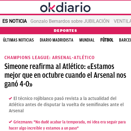
ES NOTICIA
Gonzalo Bernardos sobre JUBILACIÓN
VENTIL
DEPORTES
ÚLTIMAS NOTICIAS
DIARIO MADRIDISTA
MUNDIAL
FÚTBOL
BARCE
CHAMPIONS LEAGUE: ARSENAL-ATLÉTICO
Simeone reafirma al Atlético: «Estamos
mejor que en octubre cuando el Arsenal nos
ganó 4-0»
El técnico rojiblanco pasó revista a la actualidad del
Atlético antes de disputar la vuelta de semifinales ante el
Arsenal
Griezmann: "No dudé acabar la temporada, mi idea era seguir para
hacer algo increíble y estamos a un paso"