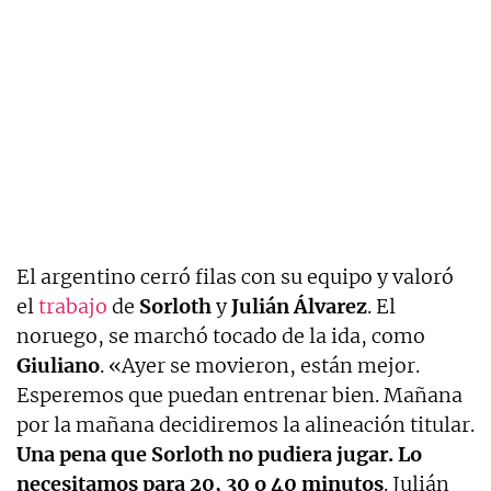
El argentino cerró filas con su equipo y valoró
el
trabajo
de
Sorloth
y
Julián
Álvarez
. El
noruego, se marchó tocado de la ida, como
Giuliano
. «Ayer se movieron, están mejor.
Esperemos que puedan entrenar bien. Mañana
por la mañana decidiremos la alineación titular.
Una pena que Sorloth no pudiera jugar. Lo
necesitamos para 20, 30 o 40 minutos
. Julián