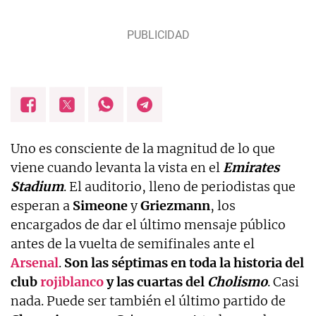
Uno es consciente de la magnitud de lo que
viene cuando levanta la vista en el
Emirates
Stadium
. El auditorio, lleno de periodistas que
esperan a
Simeone
y
Griezmann
, los
encargados de dar el último mensaje público
antes de la vuelta de semifinales ante el
Arsenal
.
Son las séptimas en toda la historia del
club
rojiblanco
y las cuartas del
Cholismo
. Casi
nada. Puede ser también el último partido de