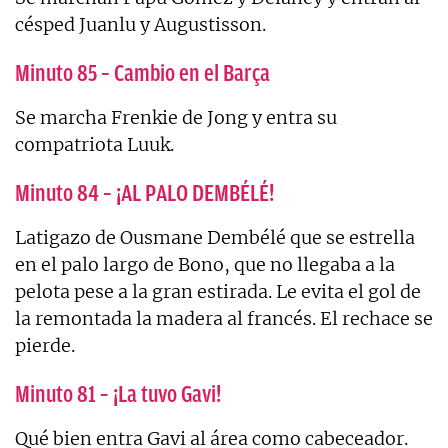
césped Juanlu y Augustisson.
Minuto 85 – Cambio en el Barça
Se marcha Frenkie de Jong y entra su
compatriota Luuk.
Minuto 84 – ¡AL PALO DEMBÉLÉ!
Latigazo de Ousmane Dembélé que se estrella
en el palo largo de Bono, que no llegaba a la
pelota pese a la gran estirada. Le evita el gol de
la remontada la madera al francés. El rechace se
pierde.
Minuto 81 – ¡La tuvo Gavi!
Qué bien entra Gavi al área como cabeceador.