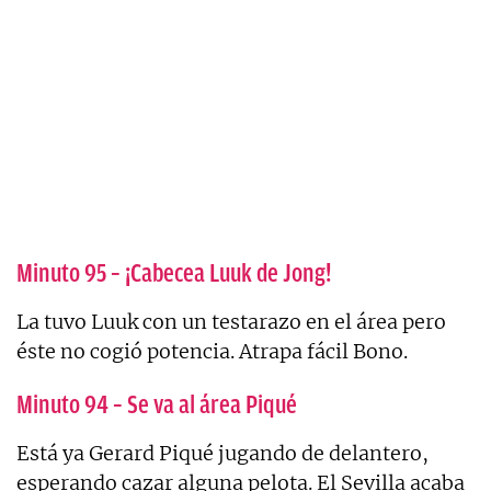
Minuto 95 – ¡Cabecea Luuk de Jong!
La tuvo Luuk con un testarazo en el área pero
éste no cogió potencia. Atrapa fácil Bono.
Minuto 94 – Se va al área Piqué
Está ya Gerard Piqué jugando de delantero,
esperando cazar alguna pelota. El Sevilla acaba