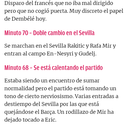
Disparo del francés que no iba mal dirigido
pero que no cogió puerta. Muy discreto el papel
de Dembélé hoy.
Minuto 70 – Doble cambio en el Sevilla
Se marchan en el Sevilla Rakitic y Rafa Mir y
entran al campo En-Nesyri y Gudelj.
Minuto 68 – Se está calentando el partido
Estaba siendo un encuentro de sumar
normalidad pero el partido está tomando un
tono de cierto nerviosismo. Varias entradas a
destiempo del Sevilla por las que está
quejándose el Barça. Un rodillazo de Mir ha
dejado tocado a Eric.