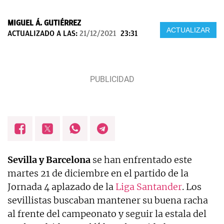
MIGUEL Á. GUTIÉRREZ
ACTUALIZAR
ACTUALIZADO A LAS:
21/12/2021
23:31
Sevilla y Barcelona
se han enfrentado este
martes 21 de diciembre en el partido de la
Jornada 4 aplazado de la
Liga Santander
. Los
sevillistas buscaban mantener su buena racha
al frente del campeonato y seguir la estala del