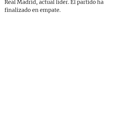
Real Madrid, actual líder. El partido ha
finalizado en empate.