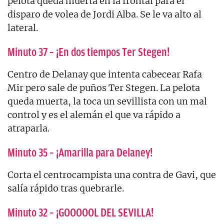
pelota queda muerta en la frontal para el
disparo de volea de Jordi Alba. Se le va alto al
lateral.
Minuto 37 – ¡En dos tiempos Ter Stegen!
Centro de Delanay que intenta cabecear Rafa
Mir pero sale de puños Ter Stegen. La pelota
queda muerta, la toca un sevillista con un mal
control y es el alemán el que va rápido a
atraparla.
Minuto 35 – ¡Amarilla para Delaney!
Corta el centrocampista una contra de Gavi, que
salía rápido tras quebrarle.
Minuto 32 – ¡GOOOOOL DEL SEVILLA!