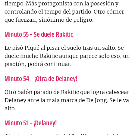
tiempo. Más protagonista con la posesión y
controlando el tempo del partido. Otro córner
que fuerzan, sinónimo de peligro.
Minuto 55 – Se duele Rakitic
Le pisó Piqué al pisar el suelo tras un salto. Se
duele mucho Rakitic aunque parece solo eso, un
pisotón, podrá continuar.
Minuto 54 – ¡Otra de Delaney!
Otro balón parado de Rakitic que logra cabecear
Delaney ante la mala marca de De Jong. Se le va
alto.
Minuto 51 – ¡Delaney!