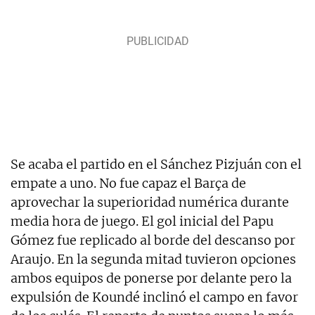
Se acaba el partido en el Sánchez Pizjuán con el
empate a uno. No fue capaz el Barça de
aprovechar la superioridad numérica durante
media hora de juego. El gol inicial del Papu
Gómez fue replicado al borde del descanso por
Araujo. En la segunda mitad tuvieron opciones
ambos equipos de ponerse por delante pero la
expulsión de Koundé inclinó el campo en favor