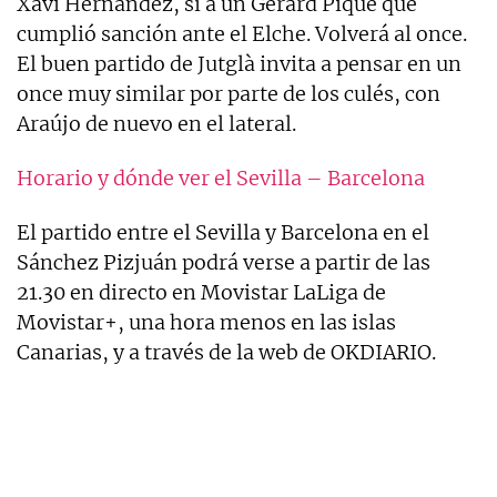
Xavi Hernández, sí a un Gerard Piqué que
cumplió sanción ante el Elche. Volverá al once.
El buen partido de Jutglà invita a pensar en un
once muy similar por parte de los culés, con
Araújo de nuevo en el lateral.
Horario y dónde ver el Sevilla – Barcelona
El partido entre el Sevilla y Barcelona en el
Sánchez Pizjuán podrá verse a partir de las
21.30 en directo en Movistar LaLiga de
Movistar+, una hora menos en las islas
Canarias, y a través de la web de OKDIARIO.