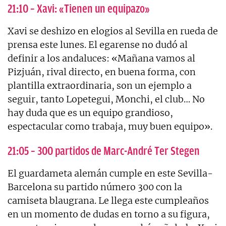
21:10 – Xavi: «Tienen un equipazo»
Xavi se deshizo en elogios al Sevilla en rueda de
prensa este lunes. El egarense no dudó al
definir a los andaluces: «Mañana vamos al
Pizjuán, rival directo, en buena forma, con
plantilla extraordinaria, son un ejemplo a
seguir, tanto Lopetegui, Monchi, el club… No
hay duda que es un equipo grandioso,
espectacular como trabaja, muy buen equipo».
21:05 – 300 partidos de Marc-André Ter Stegen
El guardameta alemán cumple en este Sevilla-
Barcelona su partido número 300 con la
camiseta blaugrana. Le llega este cumpleaños
en un momento de dudas en torno a su figura,