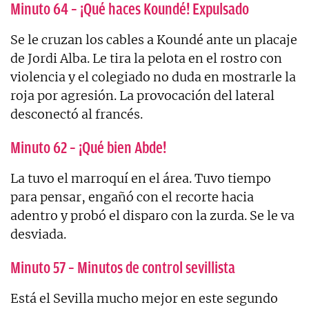
Minuto 64 – ¡Qué haces Koundé! Expulsado
Se le cruzan los cables a Koundé ante un placaje
de Jordi Alba. Le tira la pelota en el rostro con
violencia y el colegiado no duda en mostrarle la
roja por agresión. La provocación del lateral
desconectó al francés.
Minuto 62 – ¡Qué bien Abde!
La tuvo el marroquí en el área. Tuvo tiempo
para pensar, engañó con el recorte hacia
adentro y probó el disparo con la zurda. Se le va
desviada.
Minuto 57 – Minutos de control sevillista
Está el Sevilla mucho mejor en este segundo