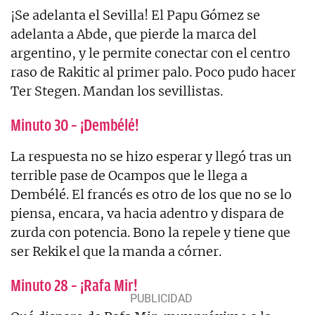
¡Se adelanta el Sevilla! El Papu Gómez se
adelanta a Abde, que pierde la marca del
argentino, y le permite conectar con el centro
raso de Rakitic al primer palo. Poco pudo hacer
Ter Stegen. Mandan los sevillistas.
Minuto 30 – ¡Dembélé!
La respuesta no se hizo esperar y llegó tras un
terrible pase de Ocampos que le llega a
Dembélé. El francés es otro de los que no se lo
piensa, encara, va hacia adentro y dispara de
zurda con potencia. Bono la repele y tiene que
ser Rekik el que la manda a córner.
Minuto 28 – ¡Rafa Mir!