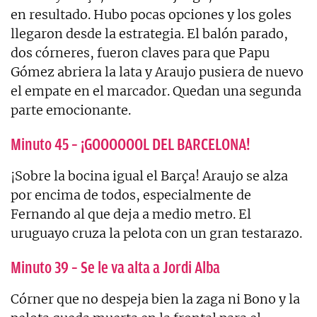
en resultado. Hubo pocas opciones y los goles
llegaron desde la estrategia. El balón parado,
dos córneres, fueron claves para que Papu
Gómez abriera la lata y Araujo pusiera de nuevo
el empate en el marcador. Quedan una segunda
parte emocionante.
Minuto 45 – ¡GOOOOOOL DEL BARCELONA!
¡Sobre la bocina igual el Barça! Araujo se alza
por encima de todos, especialmente de
Fernando al que deja a medio metro. El
uruguayo cruza la pelota con un gran testarazo.
Minuto 39 – Se le va alta a Jordi Alba
Córner que no despeja bien la zaga ni Bono y la