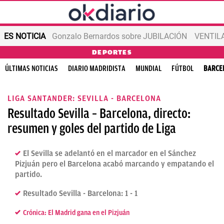
ES NOTICIA
Gonzalo Bernardos sobre JUBILACIÓN
VENTIL
DEPORTES
ÚLTIMAS NOTICIAS
DIARIO MADRIDISTA
MUNDIAL
FÚTBOL
BARCE
LIGA SANTANDER: SEVILLA - BARCELONA
Resultado Sevilla – Barcelona, directo:
resumen y goles del partido de Liga
El Sevilla se adelantó en el marcador en el Sánchez
Pizjuán pero el Barcelona acabó marcando y empatando el
partido.
Resultado Sevilla - Barcelona: 1 - 1
Crónica: El Madrid gana en el Pizjuán