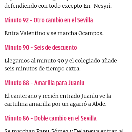
defendiendo con todo excepto En-Nesyri.
Minuto 92 – Otro cambio en el Sevilla
Entra Valentino y se marcha Ocampos.
Minuto 90 – Seis de descuento
Llegamos al minuto 90 y el colegiado añade
seis minutos de tiempo extra.
Minuto 88 – Amarilla para Juanlu
El canterano y recién entrado Juanlu ve la
cartulina amarilla por un agarró a Abde.
Minuto 86 – Doble cambio en el Sevilla
Se marchan Papu Gómez y Delaney y entran al