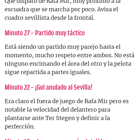
Qué disparo de Rafa Mir, muy próximo a la
escuadra que se marcha por poco. Avisa el
cuadro sevillista desde la frontal.
Minuto 27 – Partido muy táctico
Está siendo un partido muy parejo hasta el
momento, mucho respeto entre ambos. No está
ninguno encimando el área del otro y la pelota
sigue repartida a partes iguales.
Minuto 22 – ¡Gol anulado al Sevilla!
Era claro el fuera de juego de Rafa Mir pero es
notable la velocidad del delantero para
plantarse ante Ter Stegen y definir a la
perfección.