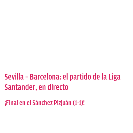
Sevilla – Barcelona: el partido de la Liga
Santander, en directo
¡Final en el Sánchez Pizjuán (1-1)!