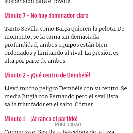
suspensión para el pivote.
Minuto 7 – No hay dominador claro
Tanto Sevilla como Barça quieren la pelota. De
momento, se la turna sin demasiada
profundidad, ambos equipos están bien
ordenados y limitando al rival. La presión es
alta por parte de ambos.
Minuto 2 – ¡Qué centro de Dembélé!
Llevó mucho peligro Dembélé con su centro. Se
medía Jutglà con Fernando pero el sevillista
salía triunfador en el salto. Córner.
Minuto 1 – ¡Arranca el partido!
Comienza el Sevilla – Barcelona de la Liga