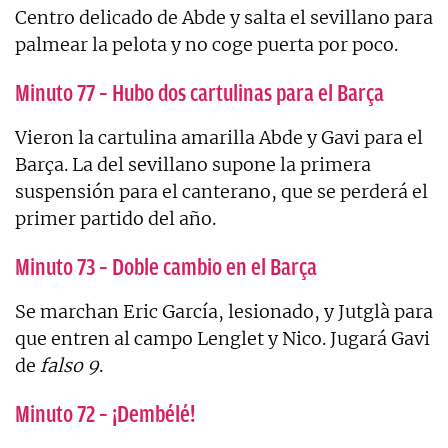
Centro delicado de Abde y salta el sevillano para
palmear la pelota y no coge puerta por poco.
Minuto 77 – Hubo dos cartulinas para el Barça
Vieron la cartulina amarilla Abde y Gavi para el
Barça. La del sevillano supone la primera
suspensión para el canterano, que se perderá el
primer partido del año.
Minuto 73 – Doble cambio en el Barça
Se marchan Eric García, lesionado, y Jutglà para
que entren al campo Lenglet y Nico. Jugará Gavi
de
falso 9
.
Minuto 72 – ¡Dembélé!