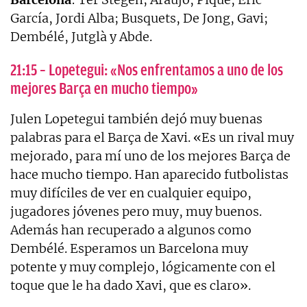
García, Jordi Alba; Busquets, De Jong, Gavi;
Dembélé, Jutglà y Abde.
21:15 – Lopetegui: «Nos enfrentamos a uno de los
mejores Barça en mucho tiempo»
Julen Lopetegui también dejó muy buenas
palabras para el Barça de Xavi. «Es un rival muy
mejorado, para mí uno de los mejores Barça de
hace mucho tiempo. Han aparecido futbolistas
muy difíciles de ver en cualquier equipo,
jugadores jóvenes pero muy, muy buenos.
Además han recuperado a algunos como
Dembélé. Esperamos un Barcelona muy
potente y muy complejo, lógicamente con el
toque que le ha dado Xavi, que es claro».