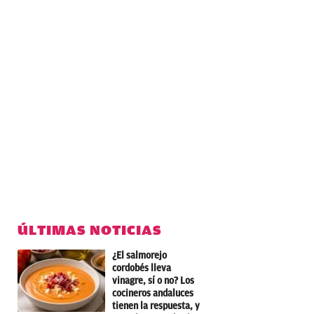
ÚLTIMAS NOTICIAS
¿El salmorejo
cordobés lleva
vinagre, sí o no? Los
cocineros andaluces
tienen la respuesta, y