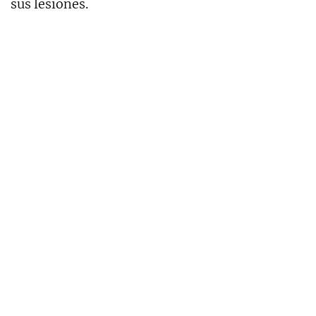
sus lesiones.