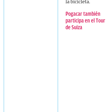
la bicicleta.
Pogacar también
participa en el Tour
de Suiza