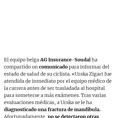
El equipo belga
AG Insurance-Soudal
ha
compartido un
comunicado
para informar del
estado de salud de su ciclista. «Urska Zigart fue
atendida de inmediato por el equipo médico de
la carrera antes de ser trasladada al hospital
para someterse a más exámenes. Tras varias
evaluaciones médicas, a Urska se le ha
diagnosticado una fractura de mandíbula.
Afortunadamente,
no se detectaron otras