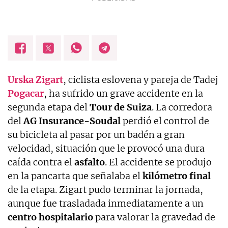
Urska Zigart
, ciclista eslovena y pareja de Tadej
Pogacar
, ha sufrido un grave accidente en la
segunda etapa del
Tour de Suiza
. La corredora
del
AG Insurance-Soudal
perdió el control de
su bicicleta al pasar por un badén a gran
velocidad, situación que le provocó una dura
caída contra el
asfalto
. El accidente se produjo
en la pancarta que señalaba el
kilómetro final
de la etapa. Zigart pudo terminar la jornada,
aunque fue trasladada inmediatamente a un
centro hospitalario
para valorar la gravedad de