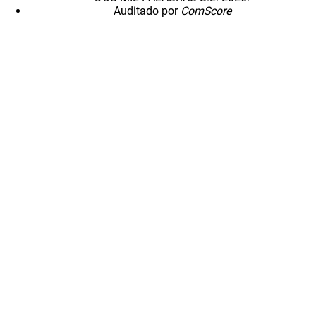
Auditado por
ComScore