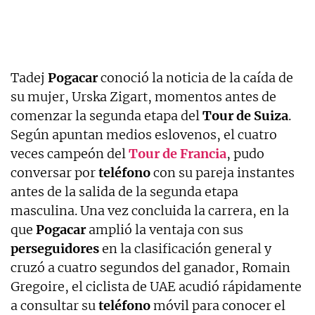
Tadej
Pogacar
conoció la noticia de la caída de
su mujer, Urska Zigart, momentos antes de
comenzar la segunda etapa del
Tour de Suiza
.
Según apuntan medios eslovenos, el cuatro
veces campeón del
Tour de Francia
, pudo
conversar por
teléfono
con su pareja instantes
antes de la salida de la segunda etapa
masculina. Una vez concluida la carrera, en la
que
Pogacar
amplió la ventaja con sus
perseguidores
en la clasificación general y
cruzó a cuatro segundos del ganador, Romain
Gregoire, el ciclista de UAE acudió rápidamente
a consultar su
teléfono
móvil para conocer el