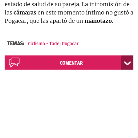
estado de salud de su pareja. La intromisión de
las
cámaras
en este momento íntimo no gustó a
Pogacar, que las apartó de un
manotazo
.
TEMAS:
Ciclismo
Tadej Pogacar
COMENTAR