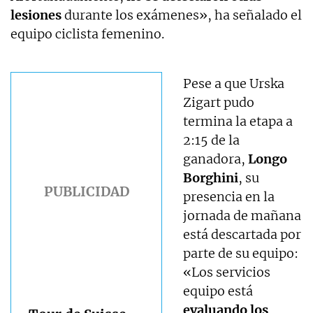
lesiones
durante los exámenes», ha señalado el
equipo ciclista femenino.
Pese a que Urska
Zigart pudo
termina la etapa a
2:15 de la
ganadora,
Longo
Borghini
, su
presencia en la
jornada de mañana
está descartada por
parte de su equipo:
«Los servicios
equipo está
evaluando los