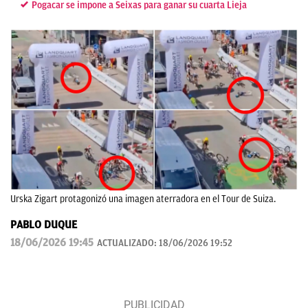
Pogacar se impone a Seixas para ganar su cuarta Lieja
Urska Zigart protagonizó una imagen aterradora en el Tour de Suiza.
PABLO DUQUE
18/06/2026 19:45
ACTUALIZADO:
18/06/2026 19:52