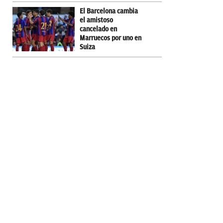
El Barcelona cambia
el amistoso
cancelado en
Marruecos por uno en
Suiza