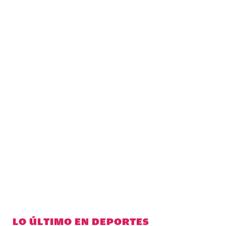
LO ÚLTIMO EN DEPORTES