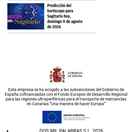
Predicción del
horóscopo para
Sagitario hoy,
domingo 9 de agosto
de 2026
Esta empresa se ha acogido a las subvenciones del Gobierno de
España cofinanciadas con el Fondo Europeo de Desarrollo Regional
para las regiones ultraperiféricas para el transporte de mercancías
en Canarias.”Una manera de hacer Europa”
DOS MIL PALABRAS S.L. 2026.