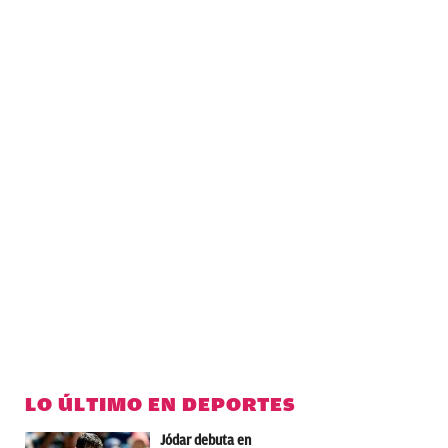
LO ÚLTIMO EN DEPORTES
Jódar debuta en