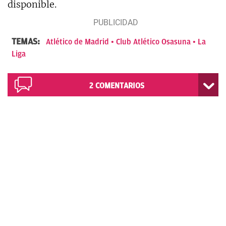
disponible.
TEMAS:
Atlético de Madrid
Club Atlético Osasuna
La
Liga
2
COMENTARIOS