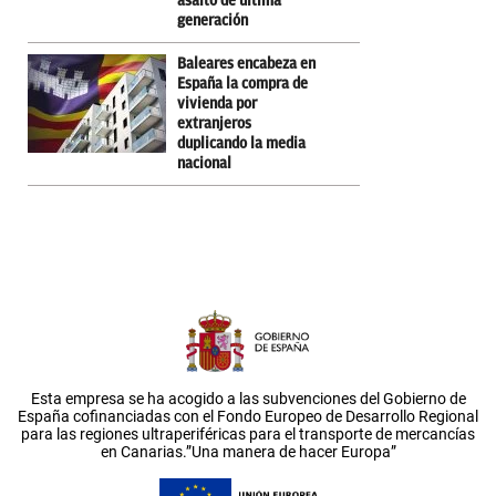
asalto de última
generación
Baleares encabeza en
España la compra de
vivienda por
extranjeros
duplicando la media
nacional
Esta empresa se ha acogido a las subvenciones del Gobierno de
España cofinanciadas con el Fondo Europeo de Desarrollo Regional
para las regiones ultraperiféricas para el transporte de mercancías
en Canarias.”Una manera de hacer Europa”