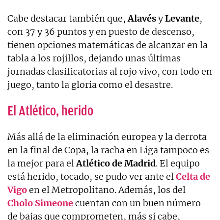
Cabe destacar también que,
Alavés
y
Levante
,
con 37 y 36 puntos y en puesto de descenso,
tienen opciones matemáticas de alcanzar en la
tabla a los rojillos, dejando unas últimas
jornadas clasificatorias al rojo vivo, con todo en
juego, tanto la gloria como el desastre.
El Atlético, herido
Más allá de la eliminación europea y la derrota
en la final de Copa, la racha en Liga tampoco es
la mejor para el
Atlético de Madrid
. El equipo
está herido, tocado, se pudo ver ante el
Celta
de
Vigo
en el Metropolitano. Además, los del
Cholo Simeone
cuentan con un buen número
de bajas que comprometen, más si cabe,