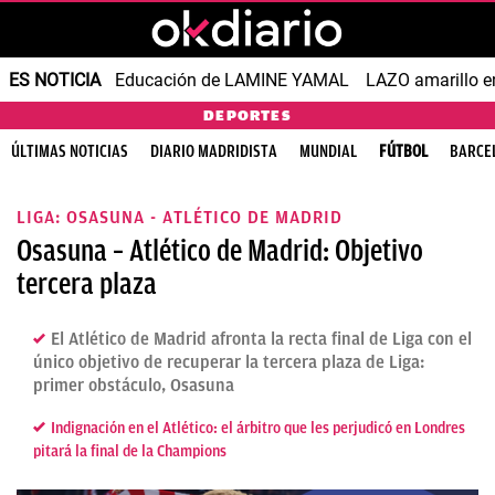
ES NOTICIA
Educación de LAMINE YAMAL
LAZO amarillo e
DEPORTES
ÚLTIMAS NOTICIAS
DIARIO MADRIDISTA
MUNDIAL
FÚTBOL
BARCE
LIGA: OSASUNA - ATLÉTICO DE MADRID
Osasuna – Atlético de Madrid: Objetivo
tercera plaza
El Atlético de Madrid afronta la recta final de Liga con el
único objetivo de recuperar la tercera plaza de Liga:
primer obstáculo, Osasuna
Indignación en el Atlético: el árbitro que les perjudicó en Londres
pitará la final de la Champions