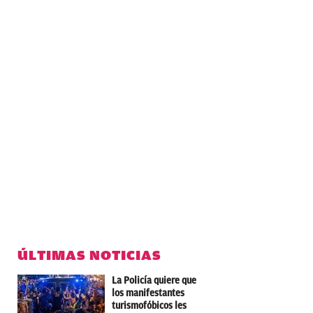
ÚLTIMAS NOTICIAS
La Policía quiere que
los manifestantes
turismofóbicos les