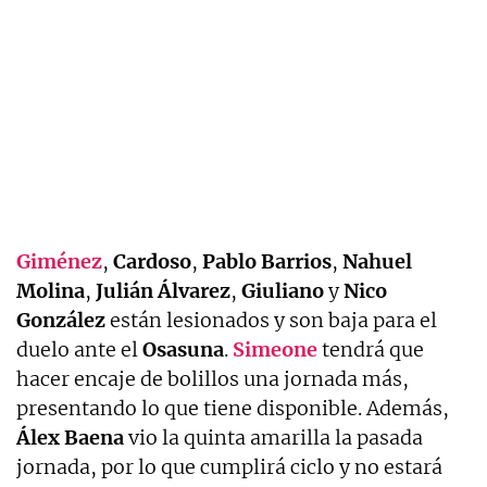
Giménez
,
Cardoso
,
Pablo
Barrios
,
Nahuel
Molina
,
Julián
Álvarez
,
Giuliano
y
Nico
González
están lesionados y son baja para el
duelo ante el
Osasuna
.
Simeone
tendrá que
hacer encaje de bolillos una jornada más,
presentando lo que tiene disponible. Además,
Álex
Baena
vio la quinta amarilla la pasada
jornada, por lo que cumplirá ciclo y no estará