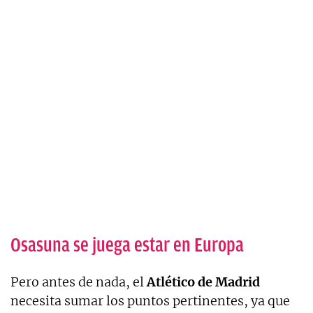
Osasuna se juega estar en Europa
Pero antes de nada, el
Atlético
de
Madrid
necesita sumar los puntos pertinentes, ya que