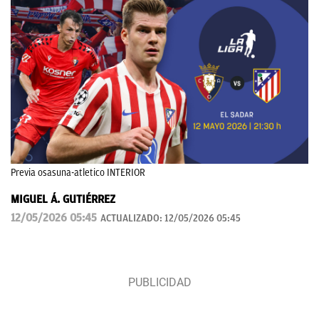
Previa osasuna-atletico INTERIOR
MIGUEL Á. GUTIÉRREZ
12/05/2026 05:45
ACTUALIZADO:
12/05/2026 05:45