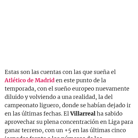
Estas son las cuentas con las que sueña el
Atlético de Madrid
en este punto de la
temporada, con el sueño europeo nuevamente
diluido y volviendo a una realidad, la del
campeonato liguero, donde se habían dejado ir
en las últimas fechas. El
Villarreal
ha sabido
aprovechar su plena concentración en Liga para
ganar terreno, con un +5 en las últimas cinco