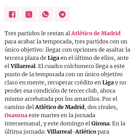
Tres partidos le restan al
Atlético de Madrid
para acabar la temporada, tres partidos con un
único objetivo: llegar con opciones de asaltar la
tercera plaza de
Liga
en el último de ellos, ante
el
Villarreal
. El cuadro colchonero llega a este
punto de la temporada con un único objetivo
claro en mente, recuperar crédito en
Liga
y no
perder esa condición de tercer club, ahora
mismo arrebatada por los amarillos. Por el
camino del
Atlético de Madrid
, dos rivales,
Osasuna
este martes en la jornada
intersemanal, y este domingo el
Girona
. En la
última jornada:
Villarreal-Atlético
para