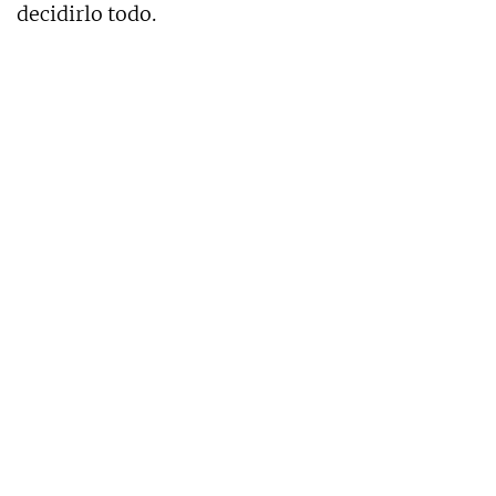
decidirlo todo.