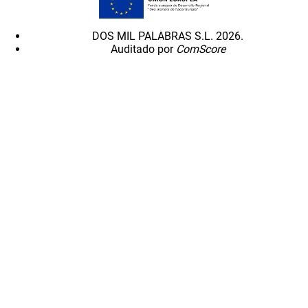
DOS MIL PALABRAS S.L. 2026.
Auditado por
ComScore