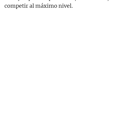
competir al máximo nivel.