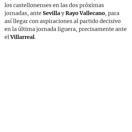
los castellonenses en las dos próximas
jornadas, ante
Sevilla
y
Rayo
Vallecano
, para
así llegar con aspiraciones al partido decisivo
en la última jornada liguera, precisamente ante
el
Villarreal
.