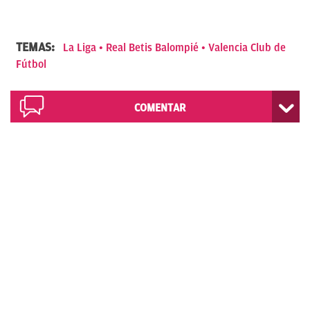
TEMAS:
La Liga
Real Betis Balompié
Valencia Club de
Fútbol
COMENTAR