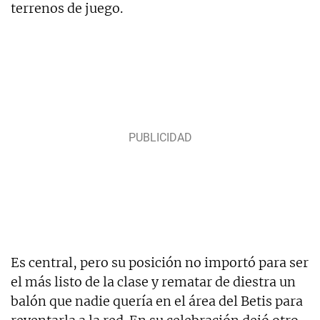
terrenos de juego.
Es central, pero su posición no importó para ser
el más listo de la clase y rematar de diestra un
balón que nadie quería en el área del Betis para