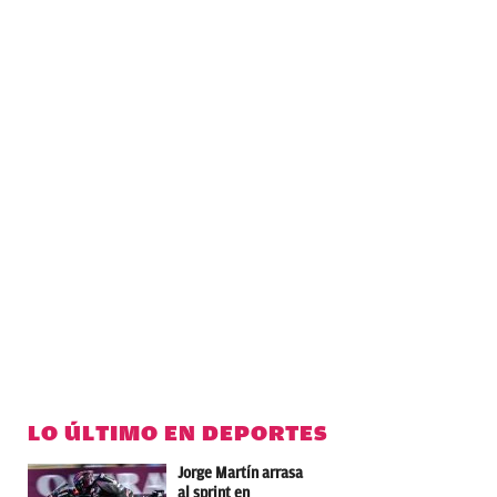
LO ÚLTIMO EN DEPORTES
Jorge Martín arrasa
al sprint en