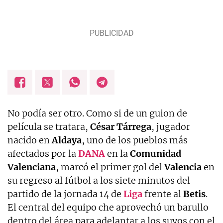
No podía ser otro. Como si de un guion de
película se tratara,
César Tárrega
, jugador
nacido en
Aldaya
, uno de los pueblos más
afectados por la
DANA
en la
Comunidad
Valenciana
, marcó el primer gol del
Valencia
en
su regreso al fútbol a los siete minutos del
partido de la jornada 14 de
Liga
frente al
Betis
.
El central del equipo che aprovechó un barullo
dentro del área para adelantar a los suyos con el