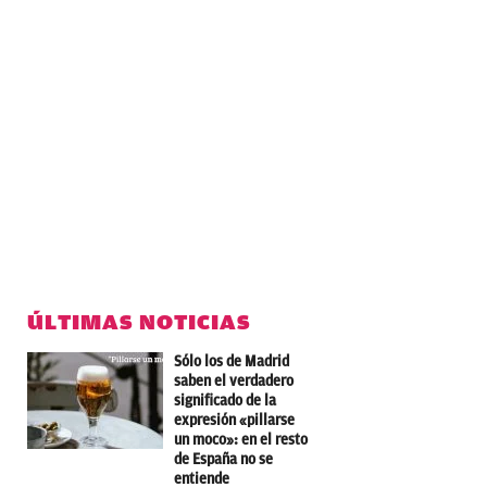
ÚLTIMAS NOTICIAS
Sólo los de Madrid
saben el verdadero
significado de la
expresión «pillarse
un moco»: en el resto
de España no se
entiende