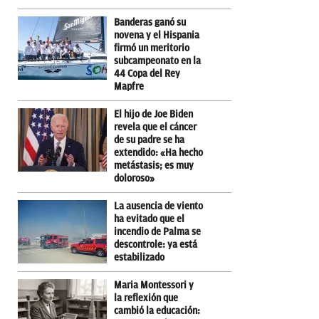
Banderas ganó su
novena y el Hispania
firmó un meritorio
subcampeonato en la
44 Copa del Rey
Mapfre
El hijo de Joe Biden
revela que el cáncer
de su padre se ha
extendido: «Ha hecho
metástasis; es muy
doloroso»
La ausencia de viento
ha evitado que el
incendio de Palma se
descontrole: ya está
estabilizado
Maria Montessori y
la reflexión que
cambió la educación: