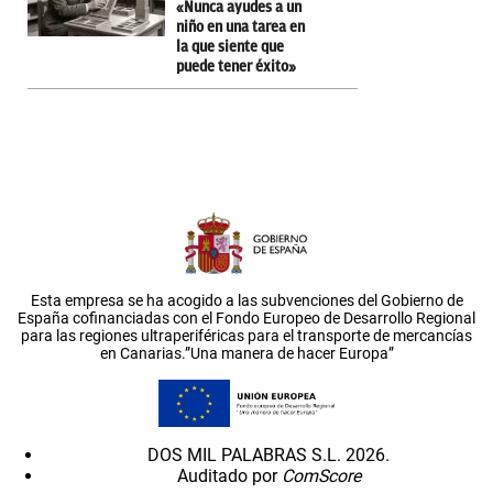
«Nunca ayudes a un
niño en una tarea en
la que siente que
puede tener éxito»
Esta empresa se ha acogido a las subvenciones del Gobierno de
España cofinanciadas con el Fondo Europeo de Desarrollo Regional
para las regiones ultraperiféricas para el transporte de mercancías
en Canarias.”Una manera de hacer Europa”
DOS MIL PALABRAS S.L. 2026.
Auditado por
ComScore