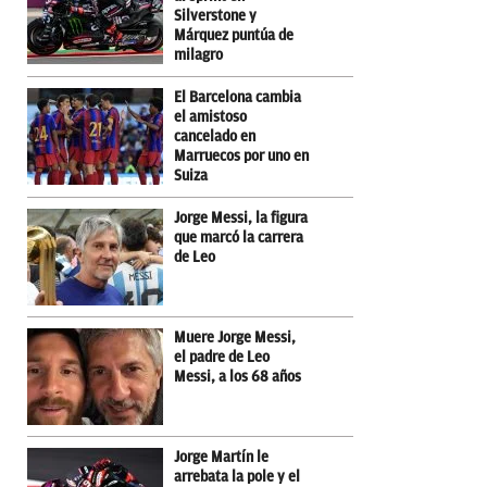
Silverstone y
Márquez puntúa de
milagro
El Barcelona cambia
el amistoso
cancelado en
Marruecos por uno en
Suiza
Jorge Messi, la figura
que marcó la carrera
de Leo
Muere Jorge Messi,
el padre de Leo
Messi, a los 68 años
Jorge Martín le
arrebata la pole y el