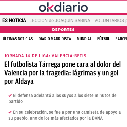
ES NOTICIA
LECCIÓN de JOAQUÍN SABINA
VOLUNTARIOS par
DEPORTES
ÚLTIMAS NOTICIAS
DIARIO MADRIDISTA
MUNDIAL
FÚTBOL
BARCE
JORNADA 14 DE LIGA: VALENCIA-BETIS
El futbolista Tárrega pone cara al dolor del
Valencia por la tragedia: lágrimas y un gol
por Aldaya
El defensa adelantó a los suyos a los siete minutos de
partido
En su celebración, se fue a por una camiseta de apoyo a
su pueblo, uno de los más afectados por la DANA