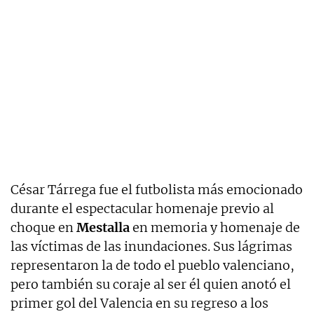
César Tárrega fue el futbolista más emocionado
durante el espectacular homenaje previo al
choque en
Mestalla
en memoria y homenaje de
las víctimas de las inundaciones. Sus lágrimas
representaron la de todo el pueblo valenciano,
pero también su coraje al ser él quien anotó el
primer gol del Valencia en su regreso a los