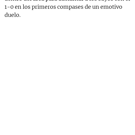
1-0 en los primeros compases de un emotivo
duelo.