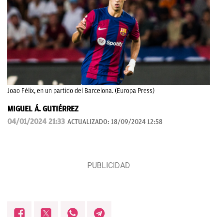
Joao Félix, en un partido del Barcelona. (Europa Press)
MIGUEL Á. GUTIÉRREZ
04/01/2024 21:33
ACTUALIZADO:
18/09/2024 12:58