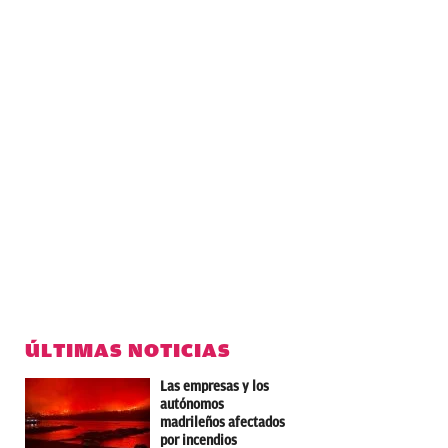
ÚLTIMAS NOTICIAS
Las empresas y los
autónomos
madrileños afectados
por incendios