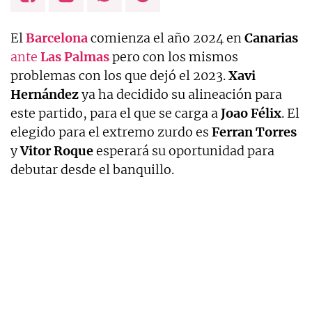
El
Barcelona
comienza el año 2024 en
Canarias
ante
Las
Palmas
pero con los mismos
problemas con los que dejó el 2023.
Xavi
Hernández
ya ha decidido su alineación para
este partido, para el que se carga a
Joao Félix
. El
elegido para el extremo zurdo es
Ferran Torres
y
Vitor Roque
esperará su oportunidad para
debutar desde el banquillo.