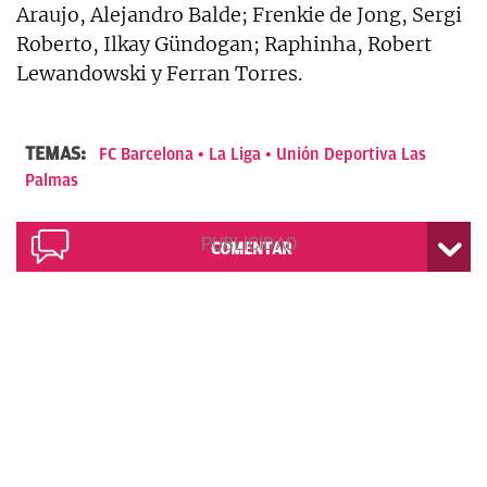
Araujo, Alejandro Balde; Frenkie de Jong, Sergi
Roberto, Ilkay Gündogan; Raphinha, Robert
Lewandowski y Ferran Torres.
TEMAS:
FC Barcelona
La Liga
Unión Deportiva Las
Palmas
COMENTAR