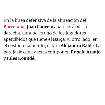
En la línea defensiva de la alineación del
Barcelona
,
Joao Cancelo
aparecerá por la
derecha, aunque es uno de los jugadores
apercibidos que tiene el
Barça
. Al otro lado, en
el costado izquierdo, estará
Alejandro Balde
. La
pareja de centrales la componen
Ronald Araújo
y
Jules Koundé.