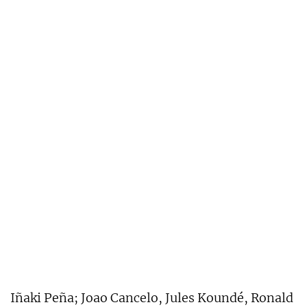
Iñaki Peña; Joao Cancelo, Jules Koundé, Ronald