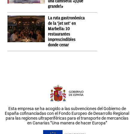
una camiseta: «¡Qué
grande!»
La ruta gastronómica
de la ‘jet set’ en
Marbella: 10
restaurantes
imprescindibles
donde cenar
Esta empresa se ha acogido a las subvenciones del Gobierno de
España cofinanciadas con el Fondo Europeo de Desarrollo Regional
para las regiones ultraperiféricas para el transporte de mercancías
en Canarias.”Una manera de hacer Europa”