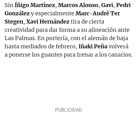
Sin
Íñigo
Martínez
,
Marcos
Alonso
,
Gavi
,
Pedri
González
y especialmente
Marc-André Ter
Stegen
,
Xavi
Hernández
tira de cierta
creatividad para dar forma a su alineación ante
Las Palmas. En portería, con el alemán de baja
hasta mediados de febrero,
Iñaki
Peña
volverá
a ponerse los guantes para frenar a los canarios.