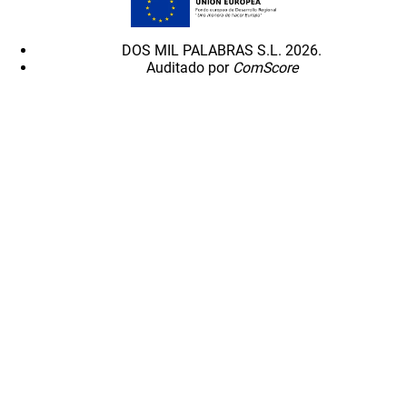
DOS MIL PALABRAS S.L. 2026.
Auditado por
ComScore