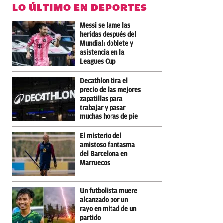
LO ÚLTIMO EN DEPORTES
Messi se lame las
heridas después del
Mundial: doblete y
asistencia en la
Leagues Cup
Decathlon tira el
precio de las mejores
zapatillas para
trabajar y pasar
muchas horas de pie
El misterio del
amistoso fantasma
del Barcelona en
Marruecos
Un futbolista muere
alcanzado por un
rayo en mitad de un
partido