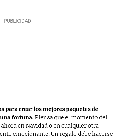
s para crear los mejores paquetes de
 una fortuna.
Piensa que el momento del
 ahora en Navidad o en cualquier otra
nte emocionante. Un regalo debe hacerse