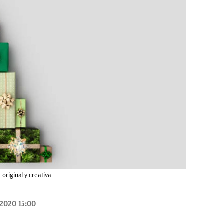
original y creativa
/2020 15:00