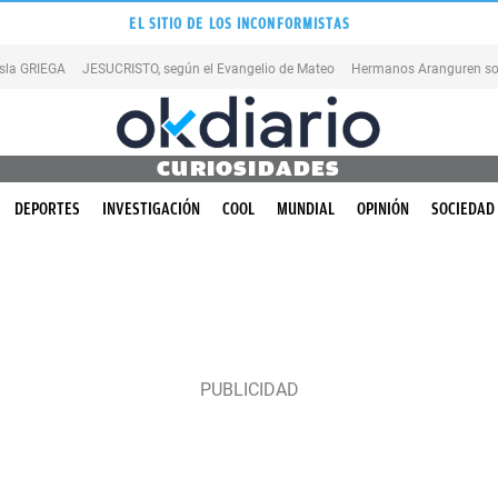
EL SITIO DE LOS INCONFORMISTAS
isla GRIEGA
JESUCRISTO, según el Evangelio de Mateo
Hermanos Aranguren so
CURIOSIDADES
DEPORTES
INVESTIGACIÓN
COOL
MUNDIAL
OPINIÓN
SOCIEDAD