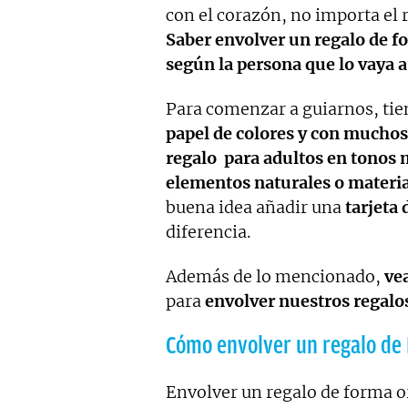
con el corazón, no importa el r
Saber envolver un regalo de fo
según la persona que lo vaya a 
Para comenzar a guiarnos, tie
papel de colores y con muchos
regalo para adultos en tonos 
elementos naturales o materia
buena idea añadir una
tarjeta 
diferencia.
Además de lo mencionado,
ve
para
envolver nuestros regalo
Cómo envolver un regalo de 
Envolver un regalo de forma o