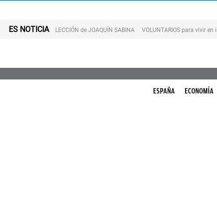
ES NOTICIA
LECCIÓN de JOAQUÍN SABINA
VOLUNTARIOS para vivir en 
ESPAÑA
ECONOMÍA