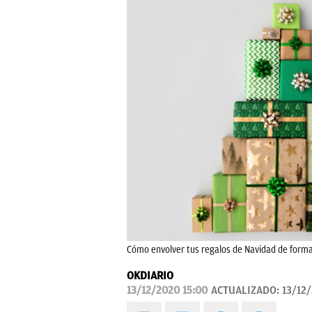
Cómo envolver tus regalos de Navidad de forma 
OKDIARIO
13/12/2020 15:00
ACTUALIZADO:
13/12