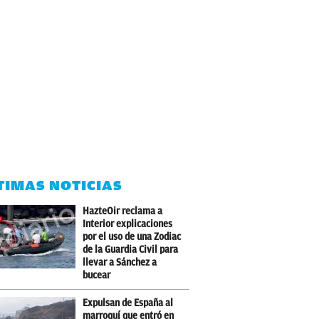
TIMAS NOTICIAS
HazteOir reclama a
Interior explicaciones
por el uso de una Zodiac
de la Guardia Civil para
llevar a Sánchez a
bucear
Expulsan de España al
marroquí que entró en