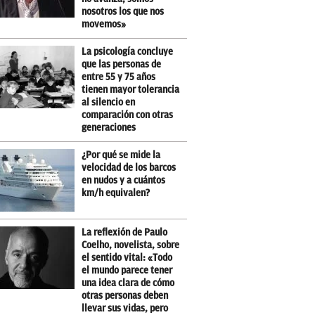
nosotros los que nos
movemos»
La psicología concluye
que las personas de
entre 55 y 75 años
tienen mayor tolerancia
al silencio en
comparación con otras
generaciones
¿Por qué se mide la
velocidad de los barcos
en nudos y a cuántos
km/h equivalen?
La reflexión de Paulo
Coelho, novelista, sobre
el sentido vital: «Todo
el mundo parece tener
una idea clara de cómo
otras personas deben
llevar sus vidas, pero