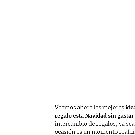
Veamos ahora las mejores
idea
regalo esta Navidad sin gastar
intercambio de regalos, ya sea
ocasión es un momento realme