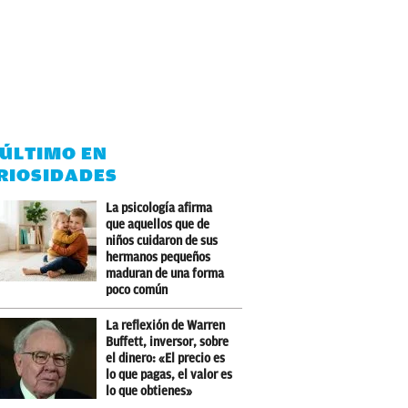
 ÚLTIMO EN
RIOSIDADES
La psicología afirma
que aquellos que de
niños cuidaron de sus
hermanos pequeños
maduran de una forma
poco común
La reflexión de Warren
Buffett, inversor, sobre
el dinero: «El precio es
lo que pagas, el valor es
lo que obtienes»