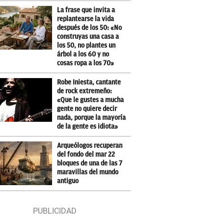
La frase que invita a
replantearse la vida
después de los 50: «No
construyas una casa a
los 50, no plantes un
árbol a los 60 y no
cosas ropa a los 70»
Robe Iniesta, cantante
de rock extremeño:
«Que le gustes a mucha
gente no quiere decir
nada, porque la mayoría
de la gente es idiota»
Arqueólogos recuperan
del fondo del mar 22
bloques de una de las 7
maravillas del mundo
antiguo