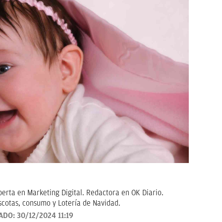
erta en Marketing Digital. Redactora en OK Diario.
scotas, consumo y Lotería de Navidad.
ADO:
30/12/2024 11:19