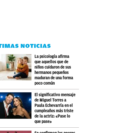
TIMAS NOTICIAS
La psicología afirma
que aquellos que de
niños cuidaron de sus
hermanos pequeños
maduran de una forma
poco común
El significativo mensaje
de Miguel Torres a
Paula Echevarría en el
cumpleaños más triste
de la actriz: «Pase lo
que pase»