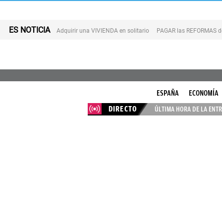
ES NOTICIA
Adquirir una VIVIENDA en solitario
PAGAR las REFORMAS de 
ESPAÑA
ECONOMÍA
DIRECTO
ÚLTIMA HORA DE LA ENTR