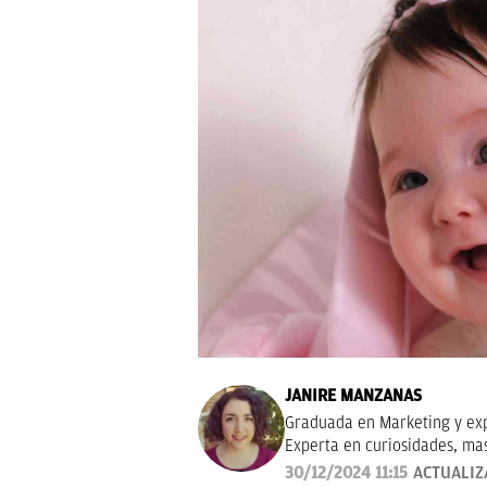
JANIRE MANZANAS
Graduada en Marketing y exp
Experta en curiosidades, ma
30/12/2024 11:15
ACTUALIZ