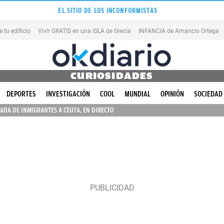
EL SITIO DE LOS INCONFORMISTAS
tu edificio
Vivir GRATIS en una ISLA de Grecia
INFANCIA de Amancio Ortega
CURIOSIDADES
DEPORTES
INVESTIGACIÓN
COOL
MUNDIAL
OPINIÓN
SOCIEDAD
ADA DE INMIGRANTES A CEUTA, EN DIRECTO