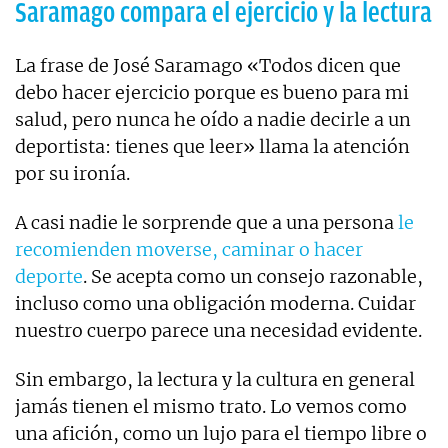
Saramago compara el ejercicio y la lectura
La frase de José Saramago «Todos dicen que
debo hacer ejercicio porque es bueno para mi
salud, pero nunca he oído a nadie decirle a un
deportista: tienes que leer» llama la atención
por su ironía.
A casi nadie le sorprende que a una persona
le
recomienden moverse, caminar o hacer
deporte
. Se acepta como un consejo razonable,
incluso como una obligación moderna. Cuidar
nuestro cuerpo parece una necesidad evidente.
Sin embargo, la lectura y la cultura en general
jamás tienen el mismo trato. Lo vemos como
una afición, como un lujo para el tiempo libre o