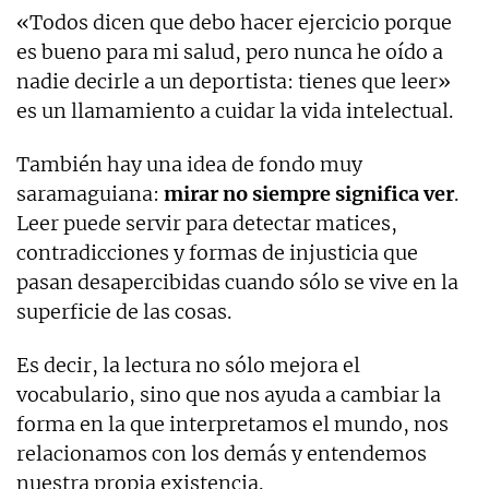
«Todos dicen que debo hacer ejercicio porque
es bueno para mi salud, pero nunca he oído a
nadie decirle a un deportista: tienes que leer»
es un llamamiento a cuidar la vida intelectual.
También hay una idea de fondo muy
saramaguiana:
mirar no siempre significa ver
.
Leer puede servir para detectar matices,
contradicciones y formas de injusticia que
pasan desapercibidas cuando sólo se vive en la
superficie de las cosas.
Es decir, la lectura no sólo mejora el
vocabulario, sino que nos ayuda a cambiar la
forma en la que interpretamos el mundo, nos
relacionamos con los demás y entendemos
nuestra propia existencia.