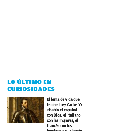
LO ÚLTIMO EN
CURIOSIDADES
El lema de vida que
tenía el rey Carlos V:
«Hablo el español
con Dios, el italiano
con las mujeres, el
francés con los