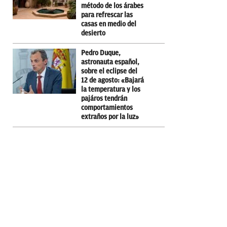
método de los árabes
para refrescar las
casas en medio del
desierto
Pedro Duque,
astronauta español,
sobre el eclipse del
12 de agosto: «Bajará
la temperatura y los
pajáros tendrán
comportamientos
extraños por la luz»