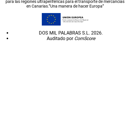
para las regiones ultraperiféricas para el transporte de mercancías
en Canarias.”Una manera de hacer Europa”
DOS MIL PALABRAS S.L. 2026.
Auditado por
ComScore