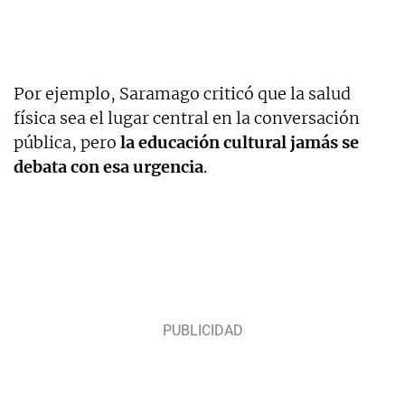
Por ejemplo, Saramago criticó que la salud
física sea el lugar central en la conversación
pública, pero
la educación cultural jamás se
debata con esa urgencia
.