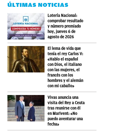
ÚLTIMAS NOTICIAS
Lotería Nacional:
comprobar resultado
y número premiado
hoy, jueves 6 de
agosto de 2026
El lema de vida que
tenía el rey Carlos V:
«Hablo el español
con Dios, el italiano
con las mujeres, el
francés con los
hombres y el alemán
con mi caballo»
Vivas anuncia una
visita del Rey a Ceuta
tras reunirse con él
en Marivent: «No
puedo aventurar una
fecha»