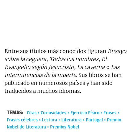
Entre sus títulos más conocidos figuran
Ensayo
sobre la ceguera, Todos los nombres, El
Evangelio según Jesucristo, La caverna
o
Las
intermitencias de la muerte
. Sus libros se han
publicado en numerosos países y han sido
traducidos a muchos idiomas.
TEMAS:
Citas
Curiosidades
Ejercicio Físico
Frases
Frases célebres
Lectura
Literatura
Portugal
Premio
Nobel de Literatura
Premios Nobel