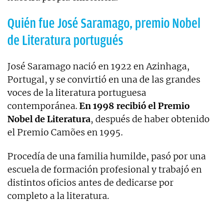
Quién fue José Saramago, premio Nobel
de Literatura portugués
José Saramago nació en 1922 en Azinhaga,
Portugal, y se convirtió en una de las grandes
voces de la literatura portuguesa
contemporánea.
En 1998 recibió el Premio
Nobel de Literatura
, después de haber obtenido
el Premio Camões en 1995.
Procedía de una familia humilde, pasó por una
escuela de formación profesional y trabajó en
distintos oficios antes de dedicarse por
completo a la literatura.