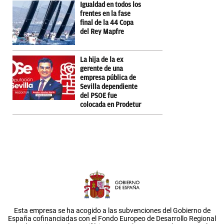
Igualdad en todos los
frentes en la fase
final de la 44 Copa
del Rey Mapfre
La hija de la ex
gerente de una
empresa pública de
Sevilla dependiente
del PSOE fue
colocada en Prodetur
Esta empresa se ha acogido a las subvenciones del Gobierno de
España cofinanciadas con el Fondo Europeo de Desarrollo Regional