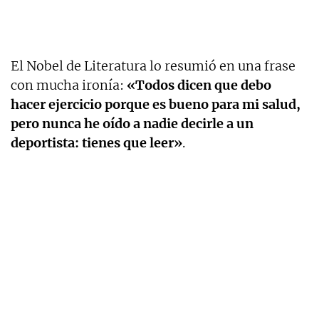
El Nobel de Literatura lo resumió en una frase
con mucha ironía:
«Todos dicen que debo
hacer ejercicio porque es bueno para mi salud,
pero nunca he oído a nadie decirle a un
deportista: tienes que leer»
.