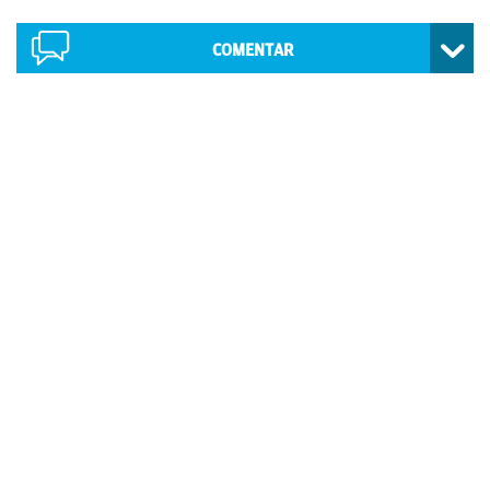
COMENTAR