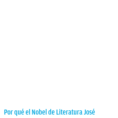
Por qué el Nobel de Literatura José