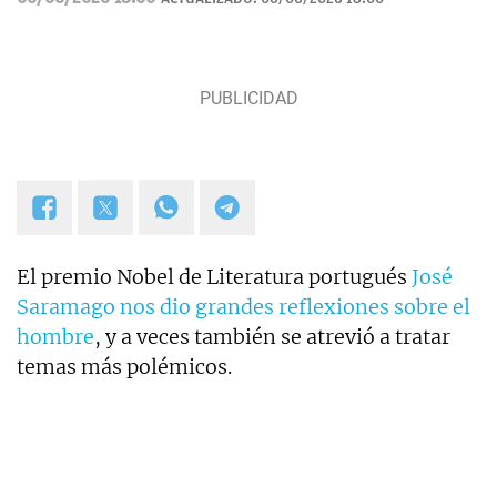
El premio Nobel de Literatura portugués
José
Saramago nos dio grandes reflexiones sobre el
hombre
, y a veces también se atrevió a tratar
temas más polémicos.