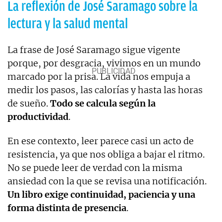
La reflexión de José Saramago sobre la
lectura y la salud mental
La frase de José Saramago sigue vigente
porque, por desgracia, vivimos en un mundo
marcado por la prisa. La vida nos empuja a
medir los pasos, las calorías y hasta las horas
de sueño.
Todo se calcula según la
productividad
.
En ese contexto, leer parece casi un acto de
resistencia, ya que nos obliga a bajar el ritmo.
No se puede leer de verdad con la misma
ansiedad con la que se revisa una notificación.
Un libro exige continuidad, paciencia y una
forma distinta de presencia
.