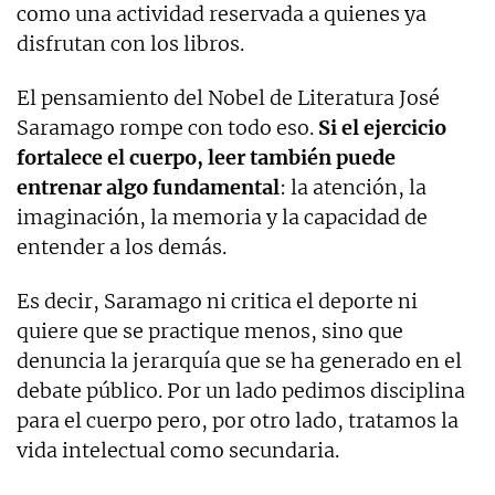
como una actividad reservada a quienes ya
disfrutan con los libros.
El pensamiento del Nobel de Literatura José
Saramago rompe con todo eso.
Si el ejercicio
fortalece el cuerpo, leer también puede
entrenar algo fundamental
: la atención, la
imaginación, la memoria y la capacidad de
entender a los demás.
Es decir, Saramago ni critica el deporte ni
quiere que se practique menos, sino que
denuncia la jerarquía que se ha generado en el
debate público. Por un lado pedimos disciplina
para el cuerpo pero, por otro lado, tratamos la
vida intelectual como secundaria.