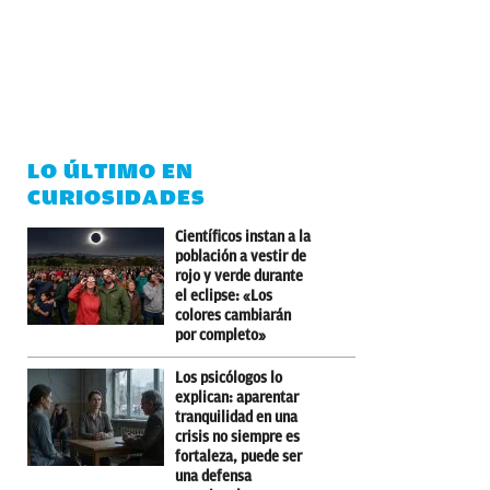
LO ÚLTIMO EN
CURIOSIDADES
Científicos instan a la
población a vestir de
rojo y verde durante
el eclipse: «Los
colores cambiarán
por completo»
Los psicólogos lo
explican: aparentar
tranquilidad en una
crisis no siempre es
fortaleza, puede ser
una defensa