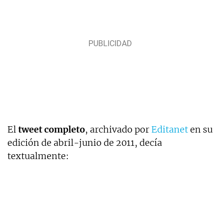
El
tweet completo
, archivado por
Editanet
en su
edición de abril-junio de 2011, decía
textualmente: