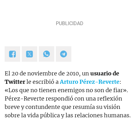
El 20 de noviembre de 2010, un
usuario de
Twitter
le escribió a
Arturo Pérez-Reverte
:
«Los que no tienen enemigos no son de fiar».
Pérez-Reverte respondió con una reflexión
breve y contundente que resumía su visión
sobre la vida pública y las relaciones humanas.