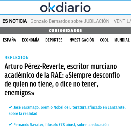
ES NOTICIA
Gonzalo Bernardos sobre JUBILACIÓN
VENTIL
CURIOSIDADES
ESPAÑA
ECONOMÍA
DEPORTES
INVESTIGACIÓN
COOL
MUNDIAL
REFLEXIÓN
Arturo Pérez-Reverte, escritor murciano
académico de la RAE: «Siempre desconfío
de quien no tiene, o dice no tener,
enemigos»
José Saramago, premio Nobel de Literatura afincado en Lanzarote,
sobre la realidad
Fernando Savater, filósofo (78 años), sobre la educación