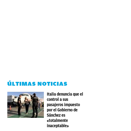
ÚLTIMAS NOTICIAS
Italia denuncia que el
control a sus
pasajeros impuesto
por el Gobierno de
Sánchez es
«totalmente
inaceptable»