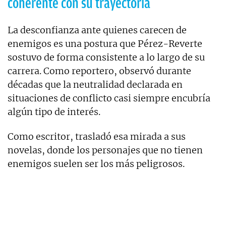
coherente con su trayectoria
La desconfianza ante quienes carecen de
enemigos es una postura que Pérez-Reverte
sostuvo de forma consistente a lo largo de su
carrera. Como reportero, observó durante
décadas que la neutralidad declarada en
situaciones de conflicto casi siempre encubría
algún tipo de interés.
Como escritor, trasladó esa mirada a sus
novelas, donde los personajes que no tienen
enemigos suelen ser los más peligrosos.