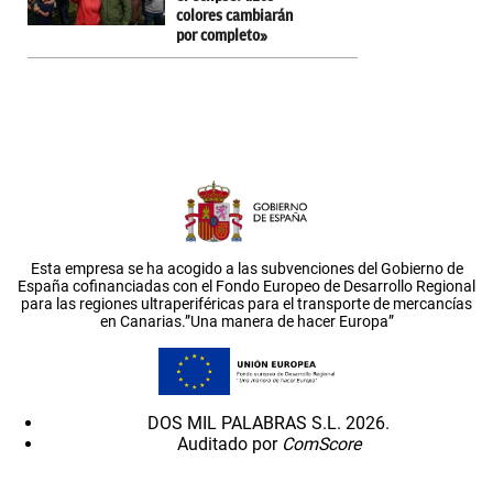
colores cambiarán
por completo»
Esta empresa se ha acogido a las subvenciones del Gobierno de
España cofinanciadas con el Fondo Europeo de Desarrollo Regional
para las regiones ultraperiféricas para el transporte de mercancías
en Canarias.”Una manera de hacer Europa”
DOS MIL PALABRAS S.L. 2026.
Auditado por
ComScore