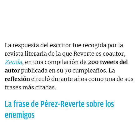
La respuesta del escritor fue recogida por la
revista literaria de la que Reverte es coautor,
Zenda
, en una compilación de
200 tweets del
autor
publicada en su 70 cumpleaños. La
reflexión
circuló durante años como una de sus
frases más citadas.
La frase de Pérez-Reverte sobre los
enemigos