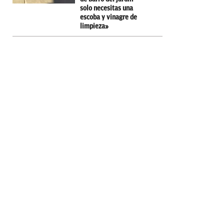
solo necesitas una
escoba y vinagre de
limpieza»