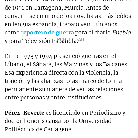
de 1951 en Cartagena, Murcia. Antes de
convertirse en uno de los novelistas más leídos
en lengua española, trabajó veintiún años
como
reportero de guerra
para el diario
Pueblo
y para Televisión Española.
Entre 1973 y 1994 presenció guerras en el
Líbano, el Sáhara, las Malvinas y los Balcanes.
Esa experiencia directa con la violencia, la
traición y las alianzas rotas marcó de forma
permanente su manera de ver las relaciones
entre personas y entre instituciones.
Pérez-Reverte
es licenciado en Periodismo y
doctor honoris causa por la Universidad
Politécnica de Cartagena.