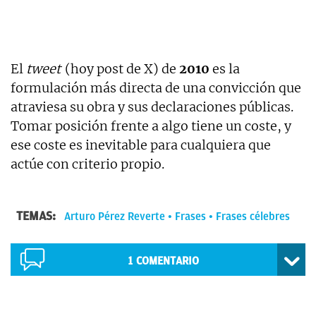
El
tweet
(hoy post de X) de
2010
es la
formulación más directa de una convicción que
atraviesa su obra y sus declaraciones públicas.
Tomar posición frente a algo tiene un coste, y
ese coste es inevitable para cualquiera que
actúe con criterio propio.
TEMAS:
Arturo Pérez Reverte
Frases
Frases célebres
1
COMENTARIO