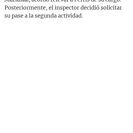
Posteriormente, el inspector decidió solicitar
su pase a la segunda actividad.