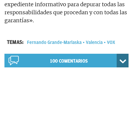
expediente informativo para depurar todas las
responsabilidades que procedan y con todas las
garantías».
TEMAS:
Fernando Grande-Marlaska
Valencia
VOX
100
COMENTARIOS