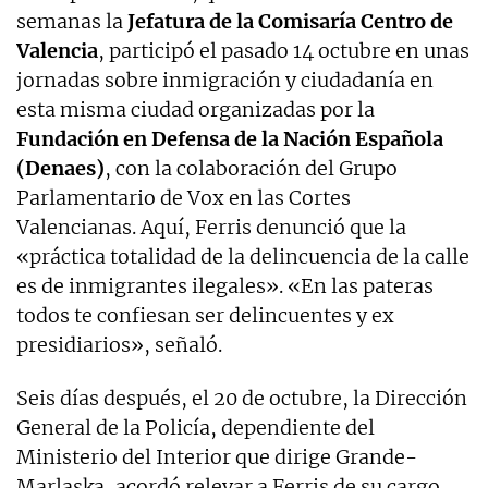
semanas la
Jefatura de la Comisaría Centro de
Valencia
, participó el pasado 14 octubre en unas
jornadas sobre inmigración y ciudadanía en
esta misma ciudad organizadas por la
Fundación en Defensa de la Nación Española
(Denaes)
, con la colaboración del Grupo
Parlamentario de Vox en las Cortes
Valencianas. Aquí, Ferris denunció que la
«práctica totalidad de la delincuencia de la calle
es de inmigrantes ilegales». «En las pateras
todos te confiesan ser delincuentes y ex
presidiarios», señaló.
Seis días después, el 20 de octubre, la Dirección
General de la Policía, dependiente del
Ministerio del Interior que dirige Grande-
Marlaska, acordó relevar a Ferris de su cargo.