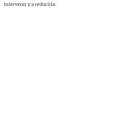
intervenir y a reducirlo.