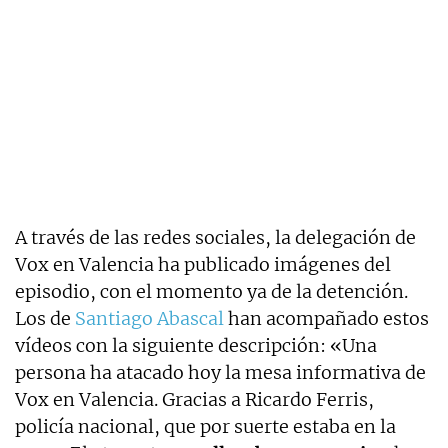
A través de las redes sociales, la delegación de
Vox en Valencia ha publicado imágenes del
episodio, con el momento ya de la detención.
Los de
Santiago Abascal
han acompañado estos
vídeos con la siguiente descripción: «Una
persona ha atacado hoy la mesa informativa de
Vox en Valencia. Gracias a Ricardo Ferris,
policía nacional, que por suerte estaba en la