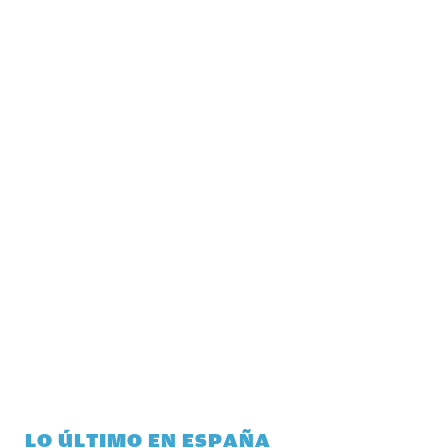
LO ÚLTIMO EN ESPAÑA