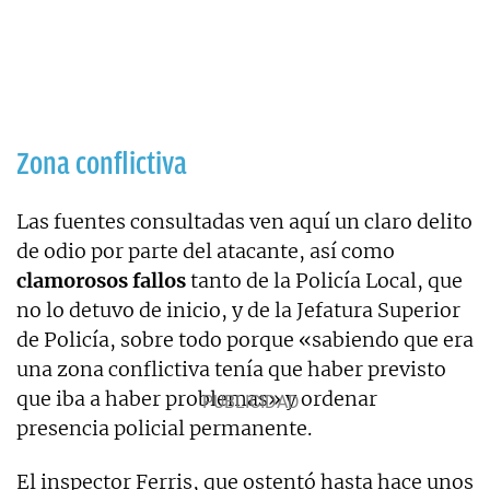
Zona conflictiva
Las fuentes consultadas ven aquí un claro delito
de odio por parte del atacante, así como
clamorosos fallos
tanto de la Policía Local, que
no lo detuvo de inicio, y de la Jefatura Superior
de Policía, sobre todo porque «sabiendo que era
una zona conflictiva tenía que haber previsto
que iba a haber problemas» y ordenar
presencia policial permanente.
El inspector Ferris, que ostentó hasta hace unos