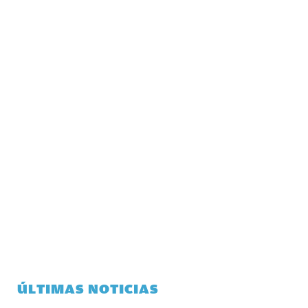
ÚLTIMAS NOTICIAS