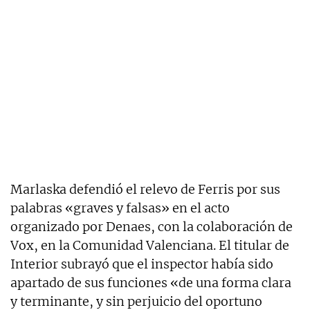
Marlaska defendió el relevo de Ferris por sus
palabras «graves y falsas» en el acto
organizado por Denaes, con la colaboración de
Vox, en la Comunidad Valenciana. El titular de
Interior subrayó que el inspector había sido
apartado
de sus funciones «de una forma clara
y terminante, y sin perjuicio del oportuno