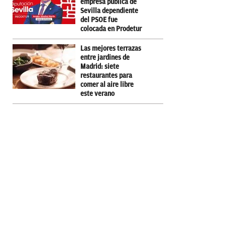
empresa pública de
Sevilla dependiente
del PSOE fue
colocada en Prodetur
Las mejores terrazas
entre jardines de
Madrid: siete
restaurantes para
comer al aire libre
este verano