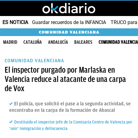
ES NOTICIA
Guardar recuerdos de la INFANCIA
TRUCO para
COMUNIDAD VALENCIANA
MADRID
CATALUÑA
ANDALUCÍA
BALEARES
COMUNIDAD VALENCI
COMUNIDAD VALENCIANA
El inspector purgado por Marlaska en
Valencia reduce al atacante de una carpa
de Vox
El policía, que solicitó el pase a la segunda actividad, se
encontraba en la carpa de la formación de Abascal
Destituido el inspector jefe de la Comisaría Centro de Valencia por
‘unir’ inmigración y delincuencia