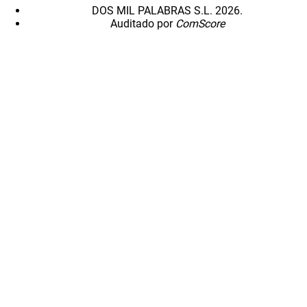
DOS MIL PALABRAS S.L. 2026.
Auditado por
ComScore