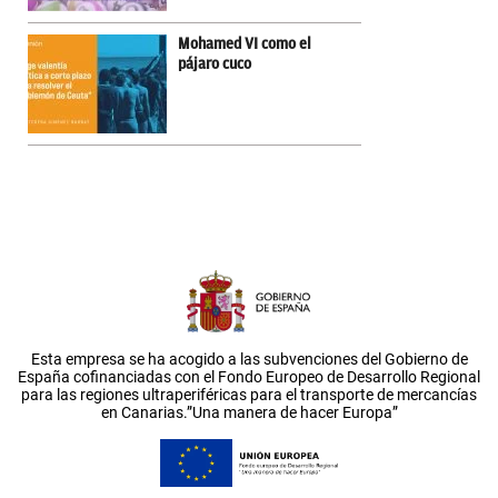
Mohamed VI como el
pájaro cuco
Esta empresa se ha acogido a las subvenciones del Gobierno de
España cofinanciadas con el Fondo Europeo de Desarrollo Regional
para las regiones ultraperiféricas para el transporte de mercancías
en Canarias.”Una manera de hacer Europa”