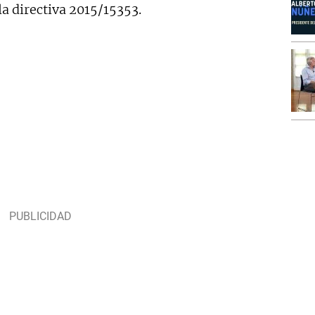
la directiva 2015/15353.