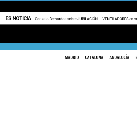
ES NOTICIA
Gonzalo Bernardos sobre JUBILACIÓN
VENTILADORES en v
MADRID
CATALUÑA
ANDALUCÍA