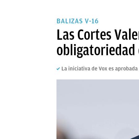
BALIZAS V-16
Las Cortes Vale
obligatoriedad 
La iniciativa de Vox es aprobada