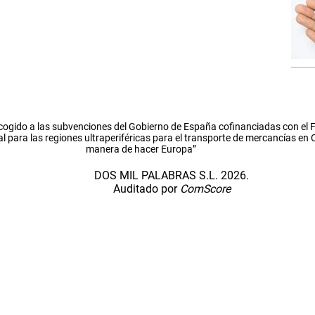
cogido a las subvenciones del Gobierno de España cofinanciadas con el
l para las regiones ultraperiféricas para el transporte de mercancías en
manera de hacer Europa”
DOS MIL PALABRAS S.L. 2026.
Auditado por
ComScore