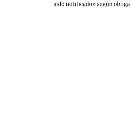
sido notificado» según obliga 