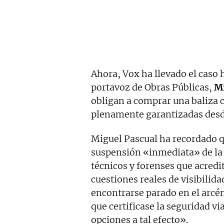
Ahora, Vox ha llevado el caso 
portavoz de Obras Públicas,
Mi
obligan a comprar una baliza c
plenamente garantizadas desde
Miguel Pascual ha recordado q
suspensión «inmediata» de la 
técnicos y forenses que acredi
cuestiones reales de visibilid
encontrarse parado en el arcén
que certificase la seguridad via
opciones a tal efecto».