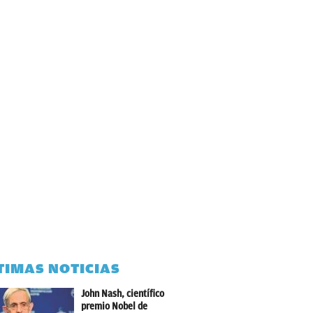
TIMAS NOTICIAS
John Nash, científico
premio Nobel de