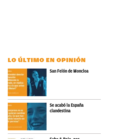
LO ÚLTIMO EN OPINIÓN
San Felón de Moncloa
Se acabó la España
clandestina