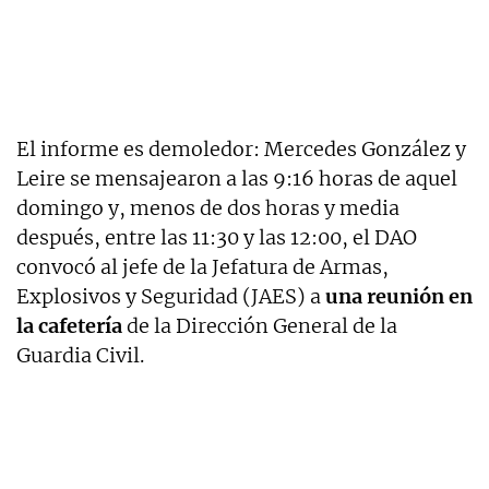
El informe es demoledor: Mercedes González y
Leire se mensajearon a las 9:16 horas de aquel
domingo y, menos de dos horas y media
después, entre las 11:30 y las 12:00, el DAO
convocó al jefe de la Jefatura de Armas,
Explosivos y Seguridad (JAES) a
una reunión en
la cafetería
de la Dirección General de la
Guardia Civil.