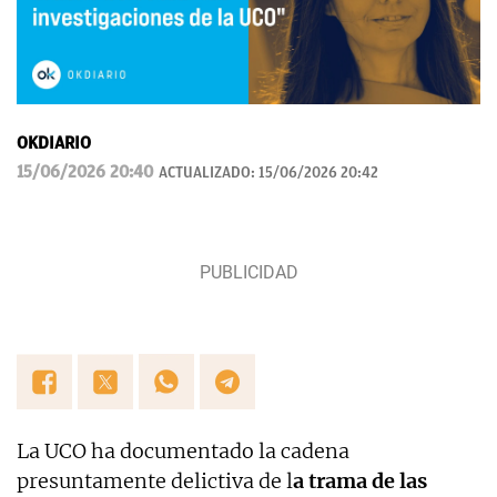
OKDIARIO
15/06/2026 20:40
ACTUALIZADO:
15/06/2026 20:42
La UCO ha documentado la cadena
presuntamente delictiva de l
a trama de las