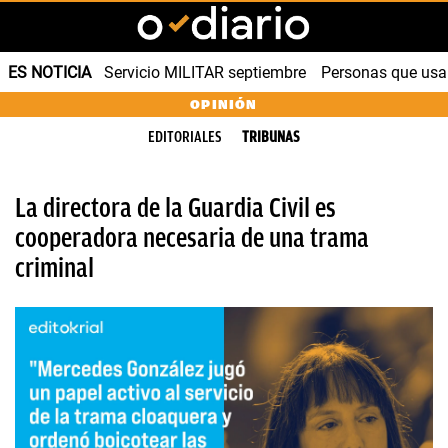
ES NOTICIA
Servicio MILITAR septiembre
Personas que us
OPINIÓN
EDITORIALES
TRIBUNAS
La directora de la Guardia Civil es
cooperadora necesaria de una trama
criminal