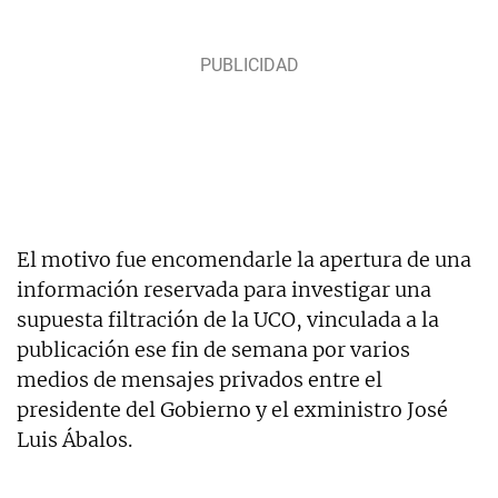
El motivo fue encomendarle la apertura de una
información reservada para investigar una
supuesta filtración de la UCO, vinculada a la
publicación ese fin de semana por varios
medios de mensajes privados entre el
presidente del Gobierno y el exministro José
Luis Ábalos.