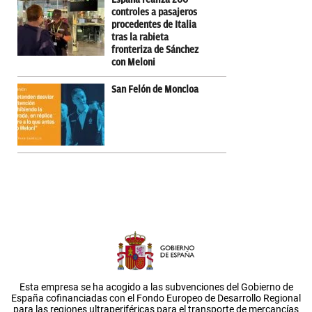
controles a pasajeros
procedentes de Italia
tras la rabieta
fronteriza de Sánchez
con Meloni
San Felón de Moncloa
Esta empresa se ha acogido a las subvenciones del Gobierno de
España cofinanciadas con el Fondo Europeo de Desarrollo Regional
para las regiones ultraperiféricas para el transporte de mercancías