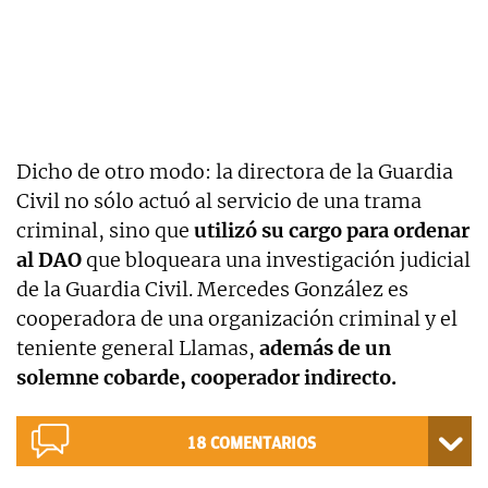
Dicho de otro modo: la directora de la Guardia
Civil no sólo actuó al servicio de una trama
criminal, sino que
utilizó su cargo para ordenar
al DAO
que bloqueara una investigación judicial
de la Guardia Civil. Mercedes González es
cooperadora de una organización criminal y el
teniente general Llamas,
además de un
solemne cobarde, cooperador indirecto.
18
COMENTARIOS