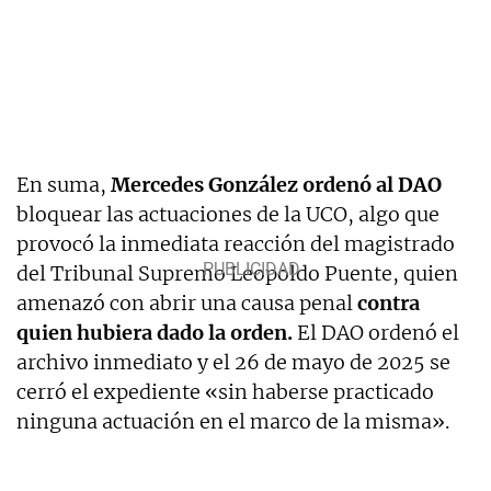
En suma,
Mercedes González ordenó al DAO
bloquear las actuaciones de la UCO, algo que
provocó la inmediata reacción del magistrado
del Tribunal Supremo Leopoldo Puente, quien
amenazó con abrir una causa penal
contra
quien hubiera dado la orden.
El DAO ordenó el
archivo inmediato y el 26 de mayo de 2025 se
cerró el expediente «sin haberse practicado
ninguna actuación en el marco de la misma».