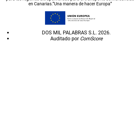
en Canarias.”Una manera de hacer Europa”
DOS MIL PALABRAS S.L. 2026.
Auditado por
ComScore