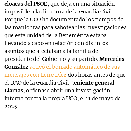
cloacas del PSOE
, que deja en una situación
imposible a la directora de la Guardia Civil.
Porque la UCO ha documentado los tiempos de
las maniobras para sabotear las investigaciones
que esta unidad de la Benemérita estaba
llevando a cabo en relación con distintos
asuntos que afectaban a la familia del
presidente del Gobierno y su partido.
Mercedes
González
activó el borrado automático de sus
mensajes con Leire Díez
dos horas antes de que
el DAO de la Guardia Civil, t
eniente general
Llamas
, ordenase abrir una investigación
interna contra la propia UCO, el 11 de mayo de
2025.