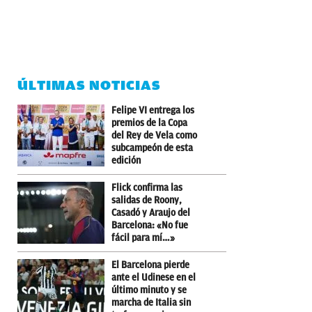
ÚLTIMAS NOTICIAS
Felipe VI entrega los
premios de la Copa
del Rey de Vela como
subcampeón de esta
edición
Flick confirma las
salidas de Roony,
Casadó y Araujo del
Barcelona: «No fue
fácil para mí…»
El Barcelona pierde
ante el Udinese en el
último minuto y se
marcha de Italia sin