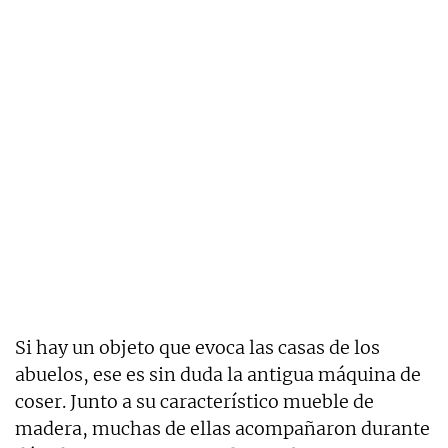
Si hay un objeto que evoca las casas de los
abuelos, ese es sin duda la antigua máquina de
coser. Junto a su característico mueble de
madera, muchas de ellas acompañaron durante