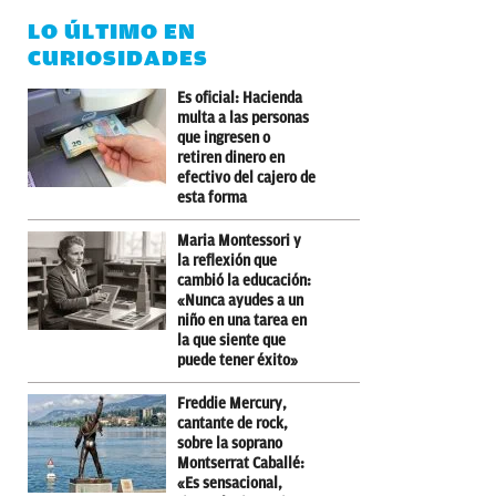
LO ÚLTIMO EN
CURIOSIDADES
Es oficial: Hacienda
multa a las personas
que ingresen o
retiren dinero en
efectivo del cajero de
esta forma
Maria Montessori y
la reflexión que
cambió la educación:
«Nunca ayudes a un
niño en una tarea en
la que siente que
puede tener éxito»
Freddie Mercury,
cantante de rock,
sobre la soprano
Montserrat Caballé:
«Es sensacional,