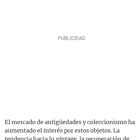
El mercado de antigüedades y coleccionismo ha
aumentado el interés por estos objetos. La
tendencia hacia lo
vintage
, la recuperación de