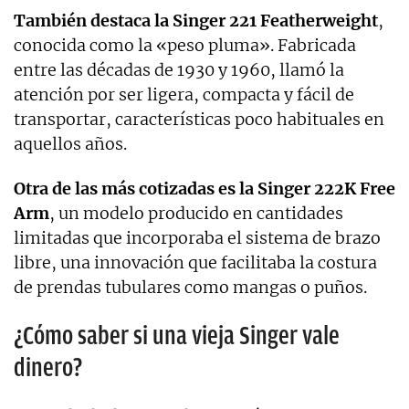
También destaca la Singer 221 Featherweight
,
conocida como la «peso pluma». Fabricada
entre las décadas de 1930 y 1960, llamó la
atención por ser ligera, compacta y fácil de
transportar, características poco habituales en
aquellos años.
Otra de las más cotizadas es la Singer 222K Free
Arm
, un modelo producido en cantidades
limitadas que incorporaba el sistema de brazo
libre, una innovación que facilitaba la costura
de prendas tubulares como mangas o puños.
¿Cómo saber si una vieja Singer vale
dinero?