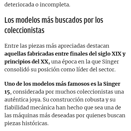
deteriorada o incompleta.
Los modelos más buscados por los
coleccionistas
Entre las piezas más apreciadas destacan
aquellas fabricadas entre finales del siglo XIX y
principios del XX,
una época en la que Singer
consolidó su posición como líder del sector.
Uno de los modelos más famosos es la Singer
15
, considerada por muchos coleccionistas una
auténtica joya. Su construcción robusta y su
fiabilidad mecánica han hecho que sea una de
las máquinas más deseadas por quienes buscan
piezas históricas.