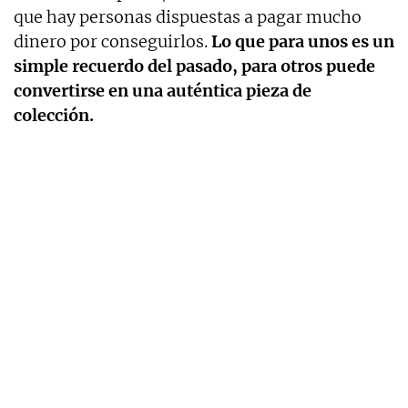
que hay personas dispuestas a pagar mucho
dinero por conseguirlos.
Lo que para unos es un
simple recuerdo del pasado, para otros puede
convertirse en una auténtica pieza de
colección.