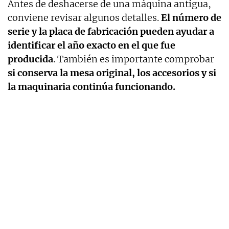
Antes de deshacerse de una máquina antigua,
conviene revisar algunos detalles.
El número de
serie y la placa de fabricación pueden ayudar a
identificar el año exacto en el que fue
producida
. También es importante comprobar
si conserva la mesa original, los accesorios y si
la maquinaria continúa funcionando.