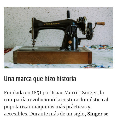
Una marca que hizo historia
Fundada en 1851 por Isaac Merritt Singer, la
compañía revolucionó la costura doméstica al
popularizar máquinas más prácticas y
accesibles. Durante más de un siglo,
Singer se