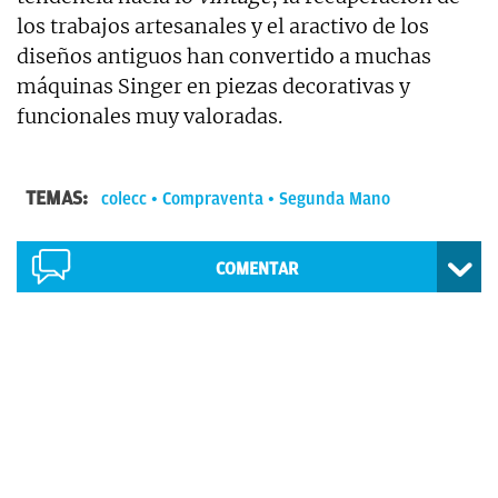
los trabajos artesanales y el aractivo de los
diseños antiguos han convertido a muchas
máquinas Singer en piezas decorativas y
funcionales muy valoradas.
TEMAS:
colecc
Compraventa
Segunda Mano
COMENTAR