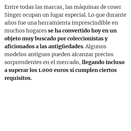
Entre todas las marcas, las máquinas de coser
Singer ocupan un lugar especial. Lo que durante
años fue una herramienta imprescindible en
muchos hogares
se ha convertido hoy en un
objeto muy buscado por coleccionistas y
aficionados a las antigüedades
. Algunos
modelos antiguos pueden alcanzar precios
sorprendentes en el mercado,
llegando incluso
a superar los 1.000 euros si cumplen ciertos
requisitos.