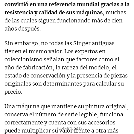
convirtió en una referencia mundial gracias a la
resistencia y calidad de sus máquinas
, muchas
de las cuales siguen funcionando más de cien
años después.
Sin embargo, no todas las Singer antiguas
tienen el mismo valor. Los expertos en
coleccionismo señalan que factores como el
año de fabricación, la rareza del modelo, el
estado de conservación y la presencia de piezas
originales son determinantes para calcular su
precio.
Una máquina que mantiene su pintura original,
conserva el número de serie legible, funciona
correctamente y cuenta con sus accesorios
puede multiplicar su valor frente a otra más