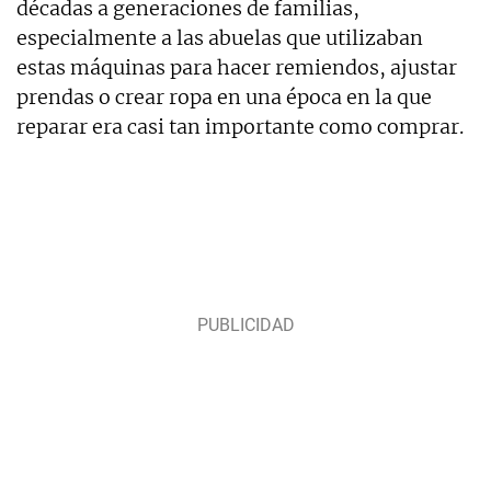
décadas a generaciones de familias,
especialmente a las abuelas que utilizaban
estas máquinas para hacer remiendos, ajustar
prendas o crear ropa en una época en la que
reparar era casi tan importante como comprar.