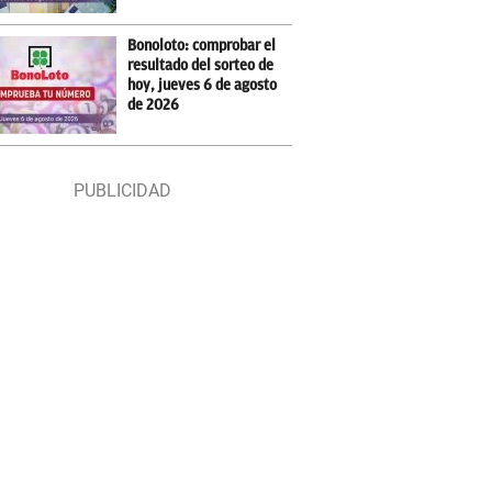
Bonoloto: comprobar el
resultado del sorteo de
hoy, jueves 6 de agosto
de 2026