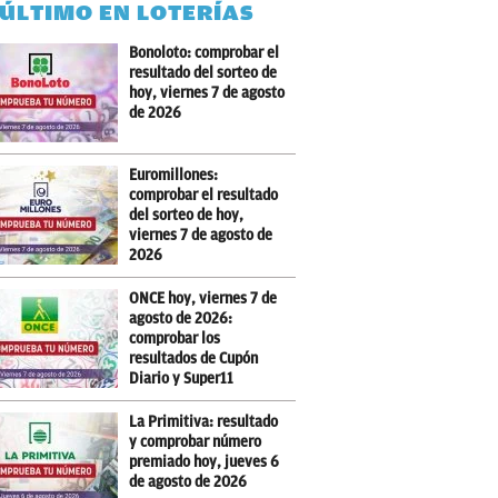
 ÚLTIMO EN LOTERÍAS
Bonoloto: comprobar el
resultado del sorteo de
hoy, viernes 7 de agosto
de 2026
Euromillones:
comprobar el resultado
del sorteo de hoy,
viernes 7 de agosto de
2026
ONCE hoy, viernes 7 de
agosto de 2026:
comprobar los
resultados de Cupón
Diario y Super11
La Primitiva: resultado
y comprobar número
premiado hoy, jueves 6
de agosto de 2026