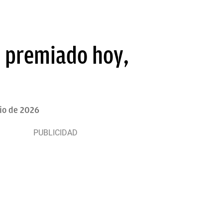
 premiado hoy,
nio de 2026