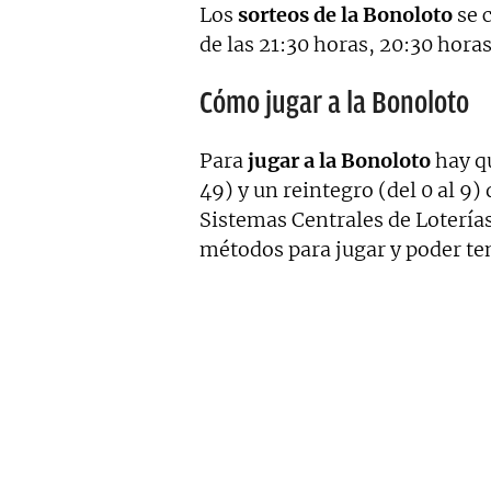
Los
sorteos de la Bonoloto
se c
de las 21:30 horas, 20:30 horas
Cómo jugar a la Bonoloto
Para
jugar a la Bonoloto
hay qu
49) y un reintegro (del 0 al 9
Sistemas Centrales de Loterías
métodos para jugar y poder ten