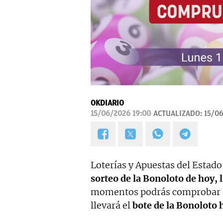
OKDIARIO
15/06/2026 19:00
ACTUALIZADO:
15/06
Loterías y Apuestas del Estado
sorteo de la Bonoloto de hoy, 
momentos podrás comprobar el
llevará el
bote de la Bonoloto 