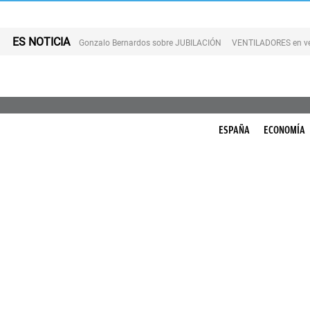
ES NOTICIA
Gonzalo Bernardos sobre JUBILACIÓN
VENTILADORES en v
ESPAÑA
ECONOMÍA