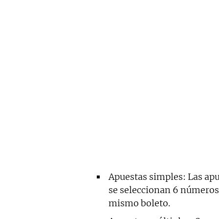
Apuestas simples: Las apu
se seleccionan 6 números 
mismo boleto.