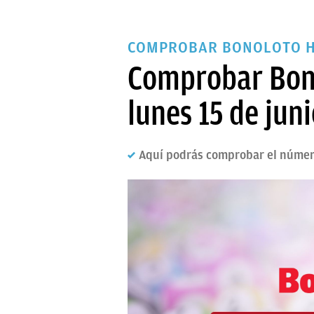
COMPROBAR BONOLOTO 
Comprobar Bono
lunes 15 de jun
Aquí podrás comprobar el número