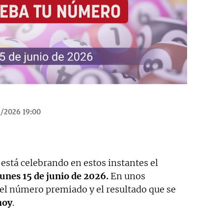
/2026 19:00
 está celebrando en estos instantes el
lunes 15 de junio de 2026.
En unos
 número premiado y el resultado que se
hoy
.