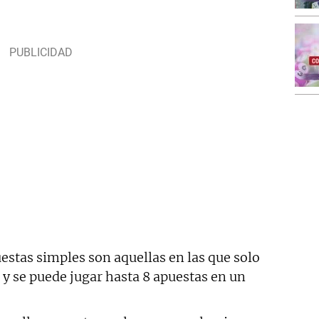
estas simples son aquellas en las que solo
y se puede jugar hasta 8 apuestas en un