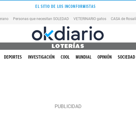
EL SITIO DE LOS INCONFORMISTAS
erano
Personas que necesitan SOLEDAD
VETERINARIO gatos
CASA de Rosal
LOTERÍAS
DEPORTES
INVESTIGACIÓN
COOL
MUNDIAL
OPINIÓN
SOCIEDAD