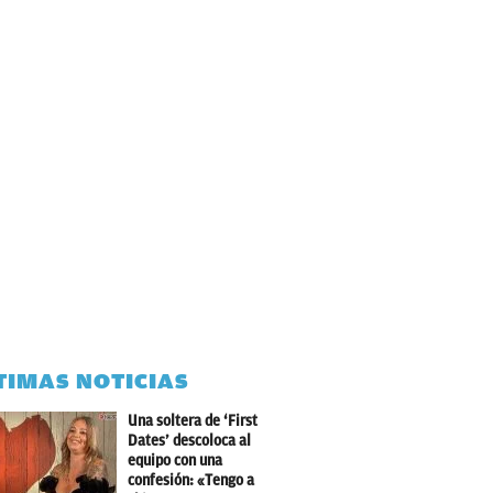
TIMAS NOTICIAS
Una soltera de ‘First
Dates’ descoloca al
equipo con una
confesión: «Tengo a