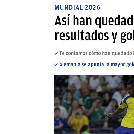
MUNDIAL 2026
Así han quedado
resultados y go
Te contamos cómo han quedado lo
Alemania se apunta la mayor gol