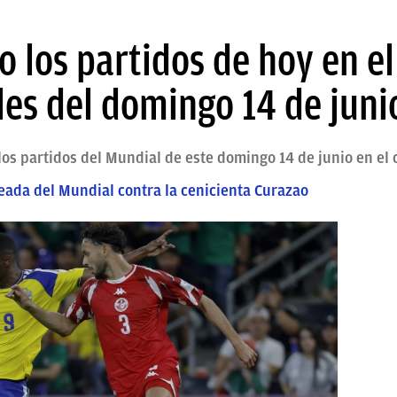
 los partidos de hoy en e
les del domingo 14 de juni
s partidos del Mundial de este domingo 14 de junio en el 
eada del Mundial contra la cenicienta Curazao