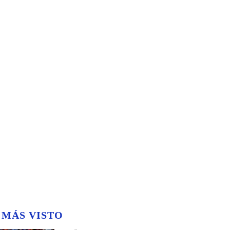
 MÁS VISTO