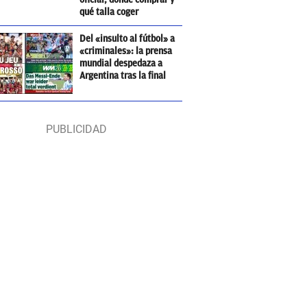
qué talla coger
Del «insulto al fútbol» a
«criminales»: la prensa
mundial despedaza a
Argentina tras la final