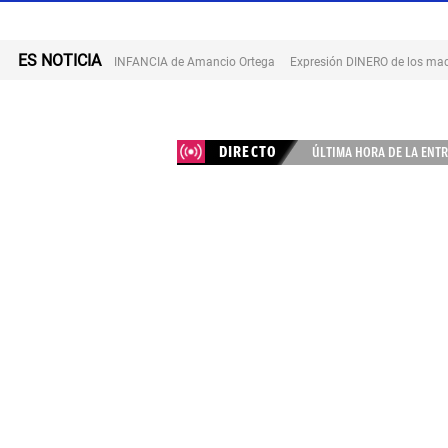
ES NOTICIA
INFANCIA de Amancio Ortega
Expresión DINERO de los mad
DIRECTO
ÚLTIMA HORA DE LA ENTR