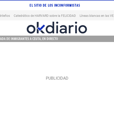
EL SITIO DE LOS INCONFORMISTAS
rileños
Catedrático de HARVARD sobre la FELICIDAD
Líneas blancas en las 
ADA DE INMIGRANTES A CEUTA, EN DIRECTO