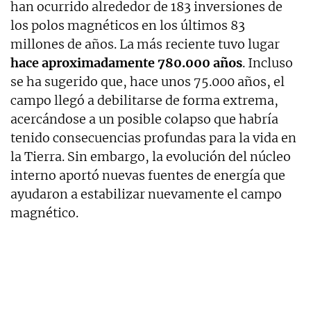
han ocurrido alrededor de 183 inversiones de
los polos magnéticos en los últimos 83
millones de años. La más reciente tuvo lugar
hace aproximadamente 780.000 años
. Incluso
se ha sugerido que, hace unos 75.000 años, el
campo llegó a debilitarse de forma extrema,
acercándose a un posible colapso que habría
tenido consecuencias profundas para la vida en
la Tierra. Sin embargo, la evolución del núcleo
interno aportó nuevas fuentes de energía que
ayudaron a estabilizar nuevamente el campo
magnético.