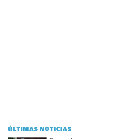
ÚLTIMAS NOTICIAS