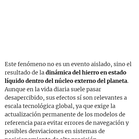
Este fenómeno no es un evento aislado, sino el
resultado de la
dinámica del hierro en estado
líquido dentro del núcleo externo del planeta
.
Aunque en la vida diaria suele pasar
desapercibido, sus efectos sí son relevantes a
escala tecnológica global, ya que exige la
actualización permanente de los modelos de
referencia para evitar errores de navegación y
posibles desviaciones en sistemas de