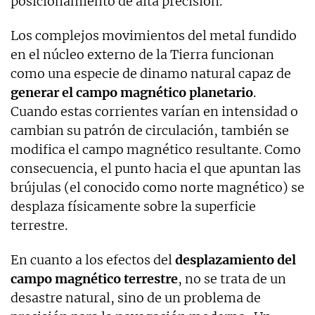
posicionamiento de alta precisión.
Los complejos movimientos del metal fundido
en el núcleo externo de la Tierra funcionan
como una especie de dinamo natural capaz de
generar el campo magnético planetario
.
Cuando estas corrientes varían en intensidad o
cambian su patrón de circulación, también se
modifica el campo magnético resultante. Como
consecuencia, el punto hacia el que apuntan las
brújulas (el conocido como norte magnético) se
desplaza físicamente sobre la superficie
terrestre.
En cuanto a los efectos del
desplazamiento del
campo magnético terrestre
, no se trata de un
desastre natural, sino de un problema de