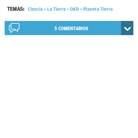
TEMAS:
Ciencia
La Tierra
OKD
Planeta Tierra
5
COMENTARIOS