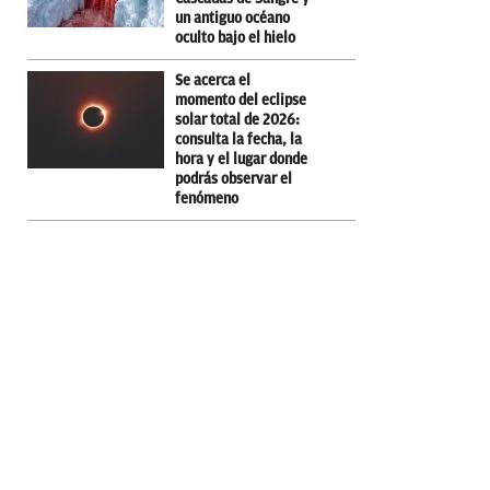
un antiguo océano
oculto bajo el hielo
Se acerca el
momento del eclipse
solar total de 2026:
consulta la fecha, la
hora y el lugar donde
podrás observar el
fenómeno