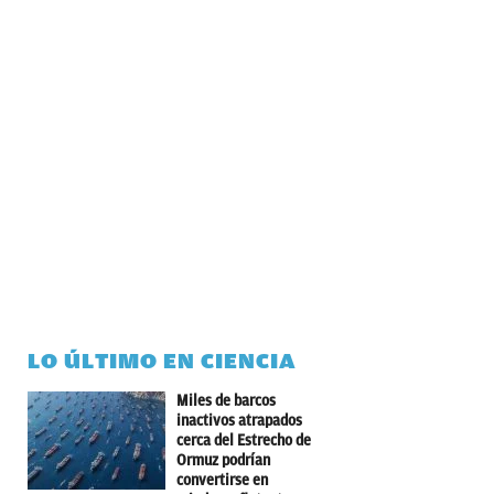
LO ÚLTIMO EN CIENCIA
Miles de barcos
inactivos atrapados
cerca del Estrecho de
Ormuz podrían
convertirse en