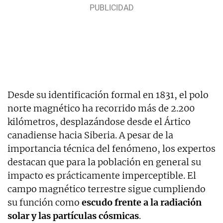
Desde su identificación formal en 1831, el polo
norte magnético ha recorrido más de 2.200
kilómetros, desplazándose desde el Ártico
canadiense hacia Siberia. A pesar de la
importancia técnica del fenómeno, los expertos
destacan que para la población en general su
impacto es prácticamente imperceptible. El
campo magnético terrestre sigue cumpliendo
su función como
escudo frente a la radiación
solar y las partículas cósmicas
.