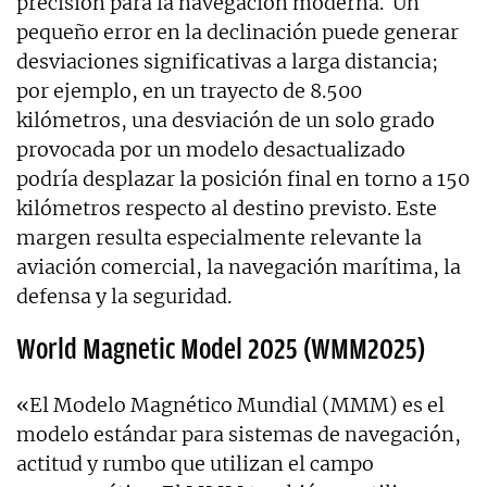
precisión para la navegación moderna. Un
pequeño error en la declinación puede generar
desviaciones significativas a larga distancia;
por ejemplo, en un trayecto de 8.500
kilómetros, una desviación de un solo grado
provocada por un modelo desactualizado
podría desplazar la posición final en torno a 150
kilómetros respecto al destino previsto. Este
margen resulta especialmente relevante la
aviación comercial, la navegación marítima, la
defensa y la seguridad.
World Magnetic Model 2025 (WMM2025)
«El Modelo Magnético Mundial (MMM) es el
modelo estándar para sistemas de navegación,
actitud y rumbo que utilizan el campo