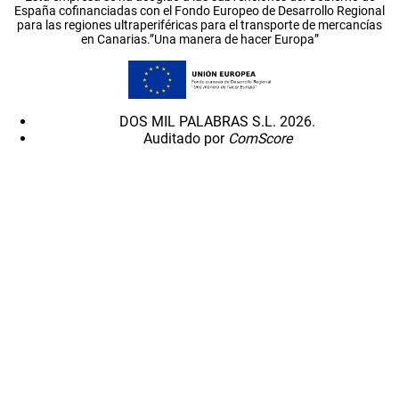
España cofinanciadas con el Fondo Europeo de Desarrollo Regional
para las regiones ultraperiféricas para el transporte de mercancías
en Canarias.”Una manera de hacer Europa”
DOS MIL PALABRAS S.L. 2026.
Auditado por
ComScore