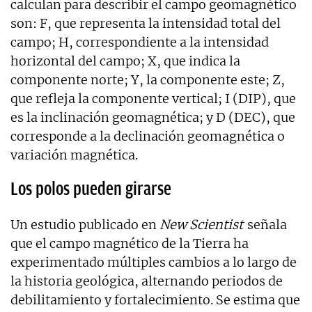
calculan para describir el campo geomagnético
son: F, que representa la intensidad total del
campo; H, correspondiente a la intensidad
horizontal del campo; X, que indica la
componente norte; Y, la componente este; Z,
que refleja la componente vertical; I (DIP), que
es la inclinación geomagnética; y D (DEC), que
corresponde a la declinación geomagnética o
variación magnética.
Los polos pueden girarse
Un estudio publicado en
New Scientist
señala
que el campo magnético de la Tierra ha
experimentado múltiples cambios a lo largo de
la historia geológica, alternando periodos de
debilitamiento y fortalecimiento. Se estima que