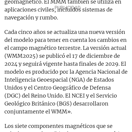
geomagnético. El MMM también se utiliza en
aplicaciones civiles, incluidos sistemas de
navegación y rumbo.
Cada cinco años se actualiza una nueva versión
del modelo para tener en cuenta los cambios en
el campo magnético terrestre. La versión actual
(WMM2025) se publicó el 17 de diciembre de
2024 y seguirá vigente hasta finales de 2029. El
modelo es producido por la Agencia Nacional de
Inteligencia Geoespacial (NGA) de Estados
Unidos y el Centro Geográfico de Defensa
(DGC) del Reino Unido. El NCEI y el Servicio
Geológico Británico (BGS) desarrollaron
conjuntamente el WMM».
Los siete componentes magnéticos que se