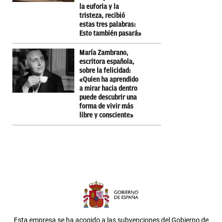
la euforia y la
tristeza, recibió
estas tres palabras:
Esto también pasará»
María Zambrano,
escritora española,
sobre la felicidad:
«Quien ha aprendido
a mirar hacia dentro
puede descubrir una
forma de vivir más
libre y consciente»
Esta empresa se ha acogido a las subvenciones del Gobierno de