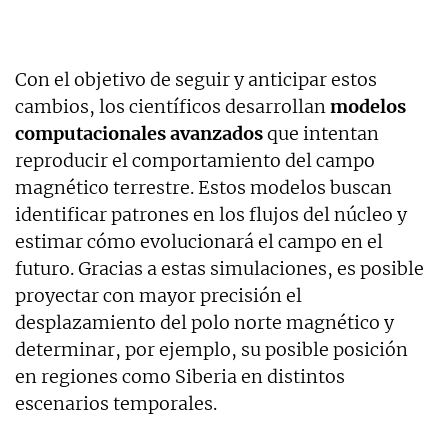
Con el objetivo de seguir y anticipar estos
cambios, los científicos desarrollan
modelos
computacionales avanzados
que intentan
reproducir el comportamiento del campo
magnético terrestre. Estos modelos buscan
identificar patrones en los flujos del núcleo y
estimar cómo evolucionará el campo en el
futuro. Gracias a estas simulaciones, es posible
proyectar con mayor precisión el
desplazamiento del polo norte magnético y
determinar, por ejemplo, su posible posición
en regiones como Siberia en distintos
escenarios temporales.