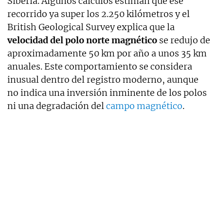
Siberia. Algunos cálculos estiman que ese
recorrido ya super los 2.250 kilómetros y el
British Geological Survey explica que la
velocidad del polo norte magnético
se redujo de
aproximadamente 50 km por año a unos 35 km
anuales. Este comportamiento se considera
inusual dentro del registro moderno, aunque
no indica una inversión inminente de los polos
ni una degradación del
campo magnético
.