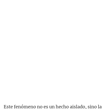
Este fenómeno no es un hecho aislado, sino la