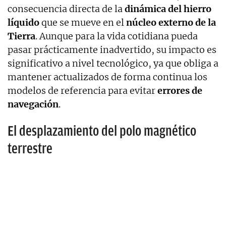
consecuencia directa de la
dinámica del hierro
líquido
que se mueve en el
núcleo externo de la
Tierra
. Aunque para la vida cotidiana pueda
pasar prácticamente inadvertido, su impacto es
significativo a nivel tecnológico, ya que obliga a
mantener actualizados de forma continua los
modelos de referencia para evitar
errores de
navegación
.
El desplazamiento del polo magnético
terrestre