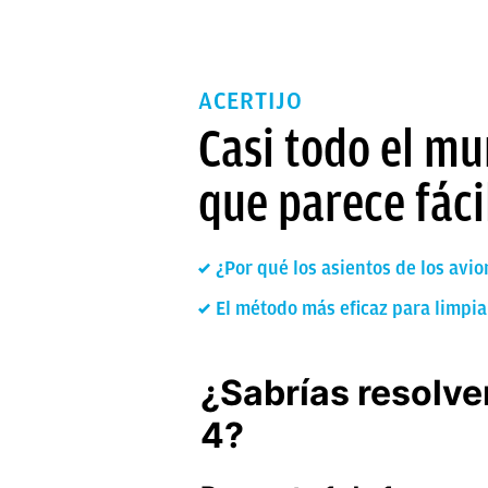
ACERTIJO
Casi todo el mu
que parece fáci
¿Por qué los asientos de los av
El método más eficaz para limpia