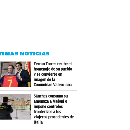
TIMAS NOTICIAS
Ferran Torres recibe el
homenaje de su pueblo
y se convierte en
imagen de la
Comunidad Valenciana
Sánchez consuma su
amenaza a Meloni e
impone controles
fronterizos a los
viajeros procedentes de
Italia