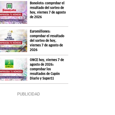
Bonoloto: comprobar el
resultado del sorteo de
hoy, viernes 7 de agosto
de 2026
Euromillones:
comprobar el resultado
del sorteo de hoy,
viernes 7 de agosto de
2026
ONCE hoy, viernes 7 de
agosto de 2026:
comprobar los
resultados de Cupón
Diario y Super11