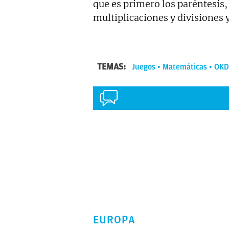
que es primero los paréntesis,
multiplicaciones y divisiones 
TEMAS:
Juegos
Matemáticas
OKD
EUROPA