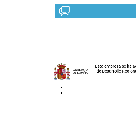
Esta empresa se ha a
de Desarrollo Regiona