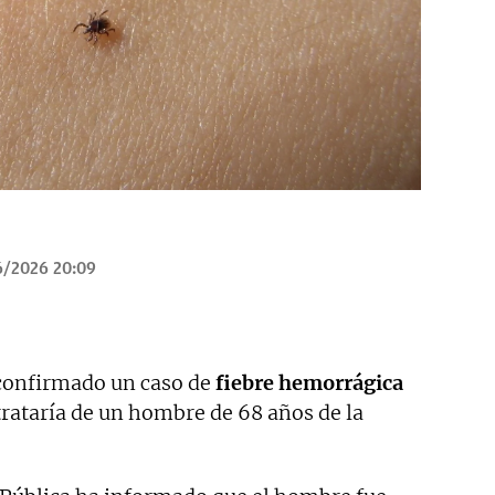
6/2026 20:09
 confirmado un caso de
fiebre hemorrágica
rataría de un hombre de 68 años de la