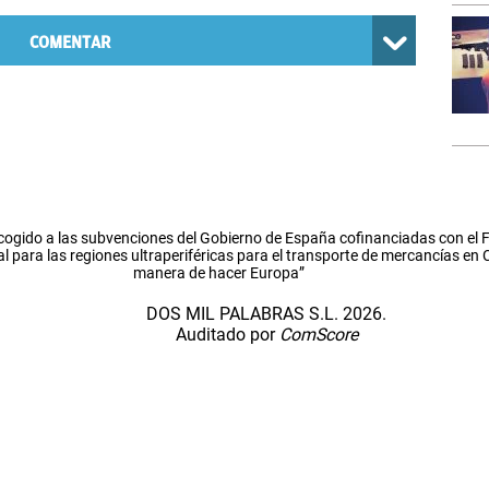
COMENTAR
cogido a las subvenciones del Gobierno de España cofinanciadas con el
l para las regiones ultraperiféricas para el transporte de mercancías en
manera de hacer Europa”
DOS MIL PALABRAS S.L. 2026.
Auditado por
ComScore