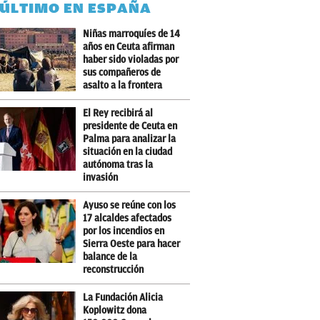
 ÚLTIMO EN ESPAÑA
Niñas marroquíes de 14
años en Ceuta afirman
haber sido violadas por
sus compañeros de
asalto a la frontera
El Rey recibirá al
presidente de Ceuta en
Palma para analizar la
situación en la ciudad
autónoma tras la
invasión
Ayuso se reúne con los
17 alcaldes afectados
por los incendios en
Sierra Oeste para hacer
balance de la
reconstrucción
La Fundación Alicia
Koplowitz dona