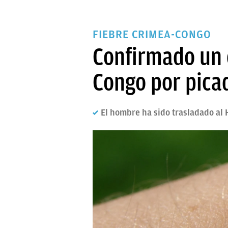
FIEBRE CRIMEA-CONGO
Confirmado un 
Congo por pica
El hombre ha sido trasladado al