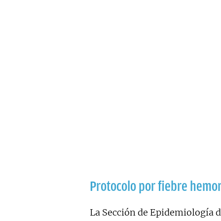
Protocolo por fiebre hemo
La Sección de Epidemiología de