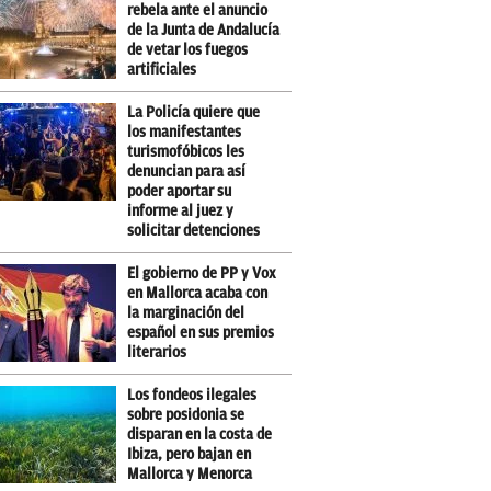
rebela ante el anuncio
de la Junta de Andalucía
de vetar los fuegos
artificiales
La Policía quiere que
los manifestantes
turismofóbicos les
denuncian para así
poder aportar su
informe al juez y
solicitar detenciones
El gobierno de PP y Vox
en Mallorca acaba con
la marginación del
español en sus premios
literarios
Los fondeos ilegales
sobre posidonia se
disparan en la costa de
Ibiza, pero bajan en
Mallorca y Menorca