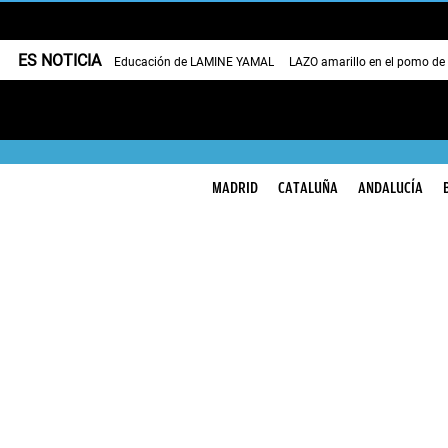
ES NOTICIA
Educación de LAMINE YAMAL
LAZO amarillo en el pomo de
MADRID
CATALUÑA
ANDALUCÍA