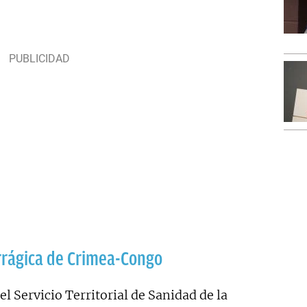
rrágica de Crimea-Congo
l Servicio Territorial de Sanidad de la