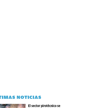
TIMAS NOTICIAS
El sector pirotécnico se