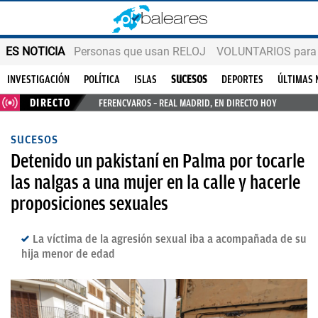
ES NOTICIA
Personas que usan RELOJ
VOLUNTARIOS para v
INVESTIGACIÓN
POLÍTICA
ISLAS
SUCESOS
DEPORTES
ÚLTIMAS 
DIRECTO
FERENCVAROS – REAL MADRID, EN DIRECTO HOY
SUCESOS
Detenido un pakistaní en Palma por tocarle
las nalgas a una mujer en la calle y hacerle
proposiciones sexuales
La víctima de la agresión sexual iba a acompañada de su
hija menor de edad