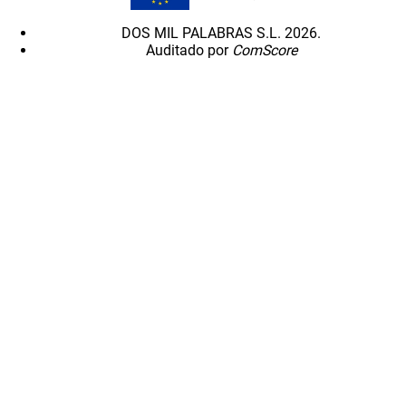
DOS MIL PALABRAS S.L. 2026.
Auditado por
ComScore