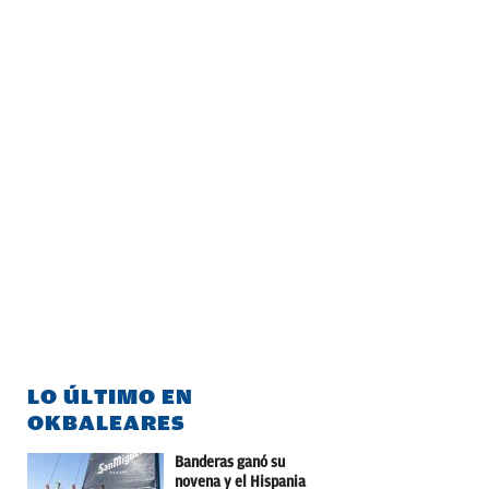
LO ÚLTIMO EN
OKBALEARES
Banderas ganó su
novena y el Hispania