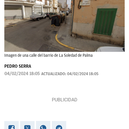
Imagen de una calle del barrio de La Soledad de Palma
PEDRO SERRA
04/02/2024 18:05
ACTUALIZADO:
04/02/2024 18:05