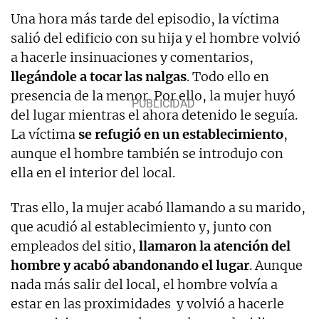
Una hora más tarde del episodio, la víctima
salió del edificio con su hija y el hombre volvió
a hacerle insinuaciones y comentarios,
llegándole a tocar las nalgas
. Todo ello en
presencia de la menor. Por ello, la mujer huyó
del lugar mientras el ahora detenido le seguía.
La víctima
se refugió en un establecimiento
,
aunque el hombre también se introdujo con
ella en el interior del local.
Tras ello, la mujer acabó llamando a su marido,
que acudió al establecimiento y, junto con
empleados del sitio,
llamaron la atención del
hombre y acabó abandonando el lugar
. Aunque
nada más salir del local, el hombre volvía a
estar en las proximidades y volvió a hacerle