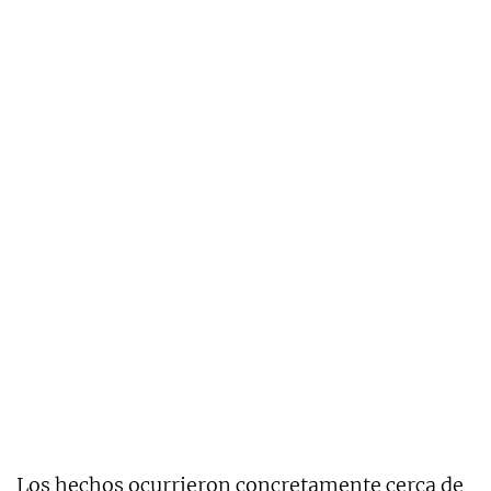
Los hechos ocurrieron concretamente cerca de