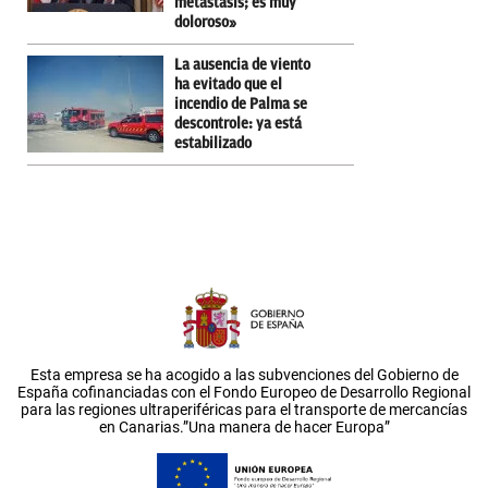
metástasis; es muy
doloroso»
La ausencia de viento
ha evitado que el
incendio de Palma se
descontrole: ya está
estabilizado
Esta empresa se ha acogido a las subvenciones del Gobierno de
España cofinanciadas con el Fondo Europeo de Desarrollo Regional
para las regiones ultraperiféricas para el transporte de mercancías
en Canarias.”Una manera de hacer Europa”