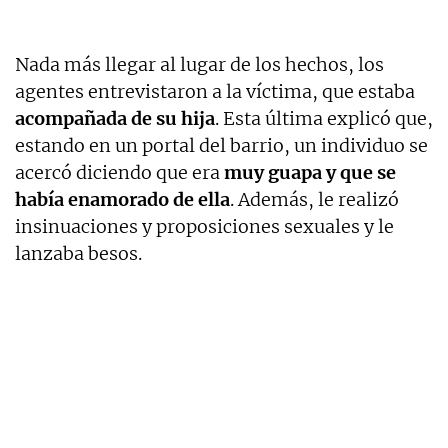
Nada más llegar al lugar de los hechos, los
agentes entrevistaron a la víctima, que estaba
acompañada de su hija
. Esta última explicó que,
estando en un portal del barrio, un individuo se
acercó diciendo que era
muy guapa y que se
había enamorado de ella
. Además, le realizó
insinuaciones y proposiciones sexuales y le
lanzaba besos.