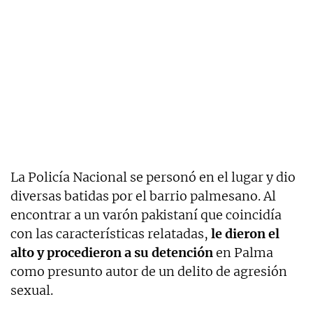
La Policía Nacional se personó en el lugar y dio
diversas batidas por el barrio palmesano. Al
encontrar a un varón pakistaní que coincidía
con las características relatadas,
le dieron el
alto y procedieron a su detención
en Palma
como presunto autor de un delito de agresión
sexual.