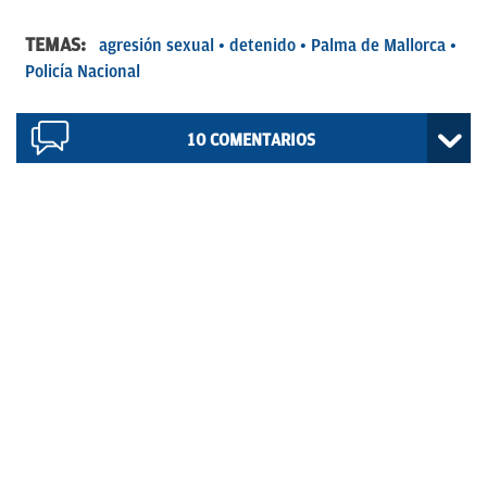
TEMAS:
agresión sexual
detenido
Palma de Mallorca
Policía Nacional
10
COMENTARIOS