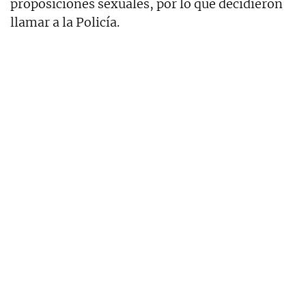
proposiciones sexuales, por lo que decidieron
llamar a la Policía.