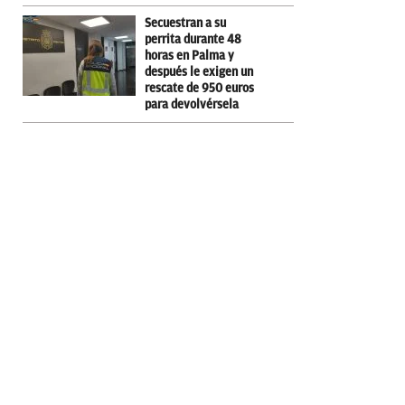
Secuestran a su
perrita durante 48
horas en Palma y
después le exigen un
rescate de 950 euros
para devolvérsela