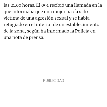
las 21.00 horas. El 091 recibió una llamada en la
que informaba que una mujer había sido
víctima de una agresión sexual y se había
refugiado en el interior de un establecimiento
de la zona, según ha informado la Policía en
una nota de prensa.