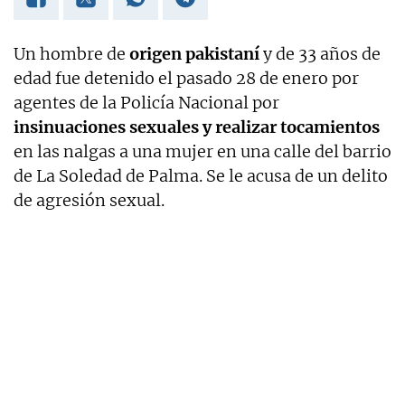
Un hombre de
origen pakistaní
y de 33 años de
edad fue detenido el pasado 28 de enero por
agentes de la Policía Nacional por
insinuaciones sexuales y realizar tocamientos
en las nalgas a una mujer en una calle del barrio
de La Soledad de Palma. Se le acusa de un delito
de agresión sexual.