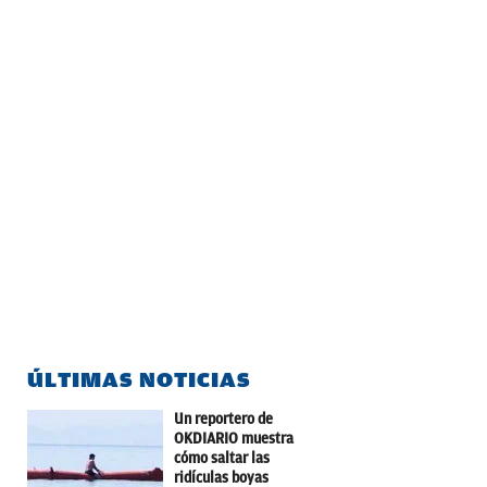
ÚLTIMAS NOTICIAS
Un reportero de
OKDIARIO muestra
cómo saltar las
ridículas boyas