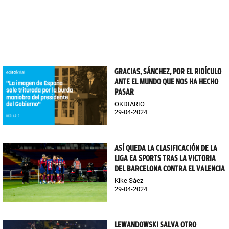
GRACIAS, SÁNCHEZ, POR EL RIDÍCULO
ANTE EL MUNDO QUE NOS HA HECHO
PASAR
OKDIARIO
29-04-2024
ASÍ QUEDA LA CLASIFICACIÓN DE LA
LIGA EA SPORTS TRAS LA VICTORIA
DEL BARCELONA CONTRA EL VALENCIA
Kike Sáez
29-04-2024
LEWANDOWSKI SALVA OTRO