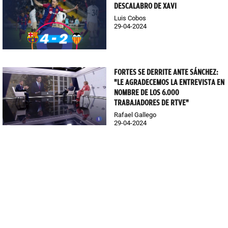
DESCALABRO DE XAVI
Luis Cobos
29-04-2024
FORTES SE DERRITE ANTE SÁNCHEZ:
"LE AGRADECEMOS LA ENTREVISTA EN
NOMBRE DE LOS 6.000
TRABAJADORES DE RTVE"
Rafael Gallego
29-04-2024