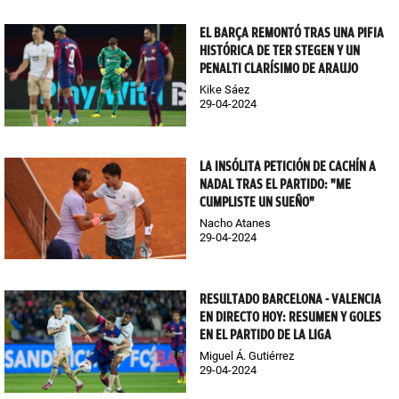
EL BARÇA REMONTÓ TRAS UNA PIFIA
HISTÓRICA DE TER STEGEN Y UN
PENALTI CLARÍSIMO DE ARAUJO
Kike Sáez
29-04-2024
LA INSÓLITA PETICIÓN DE CACHÍN A
NADAL TRAS EL PARTIDO: "ME
CUMPLISTE UN SUEÑO"
Nacho Atanes
29-04-2024
RESULTADO BARCELONA - VALENCIA
EN DIRECTO HOY: RESUMEN Y GOLES
EN EL PARTIDO DE LA LIGA
Miguel Á. Gutiérrez
29-04-2024