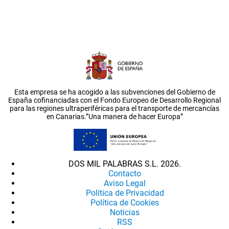
Esta empresa se ha acogido a las subvenciones del Gobierno de
España cofinanciadas con el Fondo Europeo de Desarrollo Regional
para las regiones ultraperiféricas para el transporte de mercancías
en Canarias.”Una manera de hacer Europa”
DOS MIL PALABRAS S.L. 2026.
Contacto
Aviso Legal
Política de Privacidad
Política de Cookies
Noticias
RSS