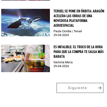
TERUEL SE PONE EN ÓRBITA: ARAGÓN
ACELERA LAS OBRAS DE UNA
NOVEDOSA PLATAFORMA
AEROESPACIAL
Paula Ciordia
Teruel
29-04-2024
ES INFALIBLE: EL TRUCO DE LA HORA
PARA QUE LA COMPRA TE SALGA MÁS
BARATA
Gemma Meca
29-04-2024
Siguiente