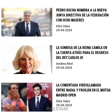
PEDRO ROCHA NOMBRA A LA NUEVA
JUNTA DIRECTIVA DE LA FEDERACIÓN
CON OCHO MUJERES
Kike Sáez
29-04-2024
LA SONRISA DE LA REINA CAMILA EN
LA CUENTA ATRÁS PARA EL REGRESO
DEL REY CARLOS III
Andrea Mori
29-04-2024
LA COMENTADA VIDEOLLAMADA
ENTRE NADAL Y FROILÁN EN EL MUTUA
MADRID OPEN
Kike Sáez
29-04-2024