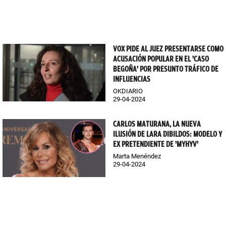
VOX PIDE AL JUEZ PRESENTARSE COMO
ACUSACIÓN POPULAR EN EL 'CASO
BEGOÑA' POR PRESUNTO TRÁFICO DE
INFLUENCIAS
OKDIARIO
29-04-2024
CARLOS MATURANA, LA NUEVA
ILUSIÓN DE LARA DIBILDOS: MODELO Y
EX PRETENDIENTE DE 'MYHYV'
Marta Menéndez
29-04-2024