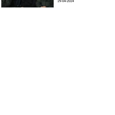
29-04-2024