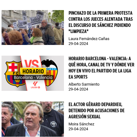
PINCHAZO DE LA PRIMERA PROTESTA
CONTRA LOS JUECES ALENTADA TRAS
EL DISCURSO DE SÁNCHEZ PIDIENDO
"LIMPIEZA"
Laura Fernández-Cañas
29-04-2024
HORARIO BARCELONA - VALENCIA: A
QUÉ HORA, CANAL DE TV Y DÓNDE VER
HOY EN VIVO EL PARTIDO DE LA LIGA
EA SPORTS
Alberto Sarmiento
29-04-2024
EL ACTOR GÉRARD DEPARDIEU,
DETENIDO POR ACUSACIONES DE
AGRESIÓN SEXUAL
Moira Sánchez
29-04-2024