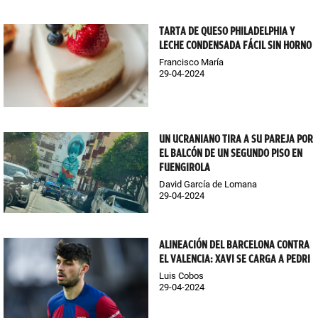
TARTA DE QUESO PHILADELPHIA Y
LECHE CONDENSADA FÁCIL SIN HORNO
Francisco María
29-04-2024
UN UCRANIANO TIRA A SU PAREJA POR
EL BALCÓN DE UN SEGUNDO PISO EN
FUENGIROLA
David García de Lomana
29-04-2024
ALINEACIÓN DEL BARCELONA CONTRA
EL VALENCIA: XAVI SE CARGA A PEDRI
Luis Cobos
29-04-2024