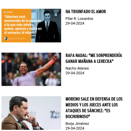
HA TRIUNFADO EL AMOR
Pilar R. Losantos
29-04-2024
RAFA NADAL: "ME SORPRENDERÍA
GANAR MAÑANA A LEHECKA"
Nacho Atanes
29-04-2024
MORENO SALE EN DEFENSA DE LOS
MEDIOS Y LOS JUECES ANTE LOS
ATAQUES DE SÁNCHEZ: "ES
BOCHORNOSO"
Borja Jiménez
29-04-2024