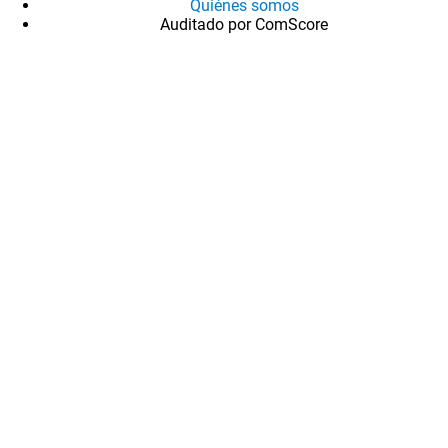
Quiénes somos
Auditado por ComScore