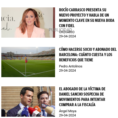
ROCÍO CARRASCO PRESENTA SU
NUEVO PROYECTO Y HABLA DE UN
MOMENTO CLAVE EN SU NUEVA BODA
CON FIDEL
OKDIARIO
29-04-2024
CÓMO HACERSE SOCIO Y ABONADO DEL
BARCELONA: CUÁNTO CUESTA Y LOS
BENEFICIOS QUE TIENE
Pedro Antolinos
29-04-2024
EL ABOGADO DE LA VÍCTIMA DE
DANIEL SANCHO SOSPECHA DE
MOVIMIENTOS PARA INTENTAR
COMPRAR A LA FISCALÍA
Ángel Moya
29-04-2024