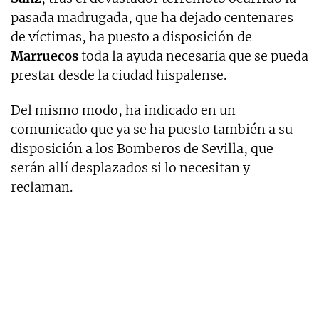
pasada madrugada, que ha dejado centenares
de víctimas, ha puesto a disposición de
Marruecos
toda la ayuda necesaria que se pueda
prestar desde la ciudad hispalense.
Del mismo modo, ha indicado en un
comunicado que ya se ha puesto también a su
disposición a los Bomberos de Sevilla, que
serán allí desplazados si lo necesitan y
reclaman.