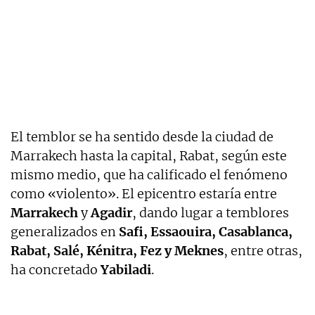
El temblor se ha sentido desde la ciudad de
Marrakech hasta la capital, Rabat, según este
mismo medio, que ha calificado el fenómeno
como «violento». El epicentro estaría entre
Marrakech
y
Agadir
, dando lugar a temblores
generalizados en
Safi, Essaouira, Casablanca,
Rabat, Salé, Kénitra, Fez y Meknes
, entre otras,
ha concretado
Yabiladi
.