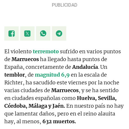
El violento
terremoto
sufrido en varios puntos
de
Marruecos
ha llegado hasta puntos de
España, concretamente de
Andalucía
. Un
temblor
, de
magnitud 6,9
en la escala de
Richter, ha sacudido este viernes por la noche
varias ciudades de
Marruecos
, y se ha sentido
en ciudades españolas como
Huelva, Sevilla,
Córdoba, Málaga y Jaén.
En nuestro país no hay
que lamentar daños, pero en el reino alauita
hay, al menos,
632 muertos.