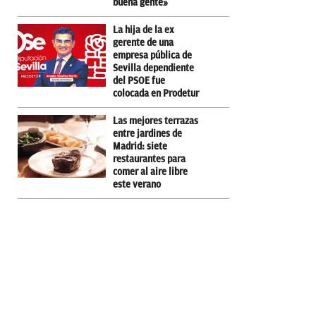
buena gente»
La hija de la ex
gerente de una
empresa pública de
Sevilla dependiente
del PSOE fue
colocada en Prodetur
Las mejores terrazas
entre jardines de
Madrid: siete
restaurantes para
comer al aire libre
este verano