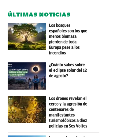
ÚLTIMAS NOTICIAS
Los bosques
españoles son los que
menos biomasa
pierden de toda
Europa pese a los
incendios
¿Cuánto sabes sobre
el eclipse solar del 12
de agosto?
Los drones revelan el
cerco y la agresión de
centenares de
manifestantes
turismofóbicos a diez
policías en Ses Voltes