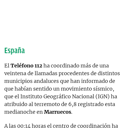
España
El
Teléfono 112
ha coordinado más de una
veintena de llamadas procedentes de distintos
municipios andaluces que han informado de
que habían sentido un movimiento sísmico,
que el Instituto Geográfico Nacional (IGN) ha
atribuido al terremoto de 6,8 registrado esta
medianoche en
Marruecos
.
A las 00:14 horas el centro de coordinación ha