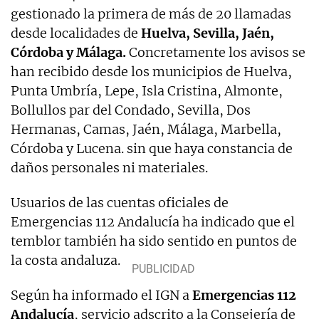
gestionado la primera de más de 20 llamadas
desde localidades de
Huelva, Sevilla, Jaén,
Córdoba y Málaga.
Concretamente los avisos se
han recibido desde los municipios de Huelva,
Punta Umbría, Lepe, Isla Cristina, Almonte,
Bollullos par del Condado, Sevilla, Dos
Hermanas, Camas, Jaén, Málaga, Marbella,
Córdoba y Lucena. sin que haya constancia de
daños personales ni materiales.
Usuarios de las cuentas oficiales de
Emergencias 112 Andalucía ha indicado que el
temblor también ha sido sentido en puntos de
la costa andaluza.
Según ha informado el IGN a
Emergencias 112
Andalucía
, servicio adscrito a la Consejería de