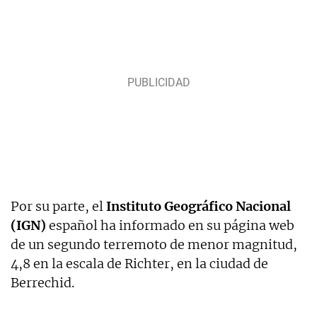
Por su parte, el
Instituto Geográfico Nacional
(IGN)
español ha informado en su página web
de un segundo terremoto de menor magnitud,
4,8 en la escala de Richter, en la ciudad de
Berrechid.