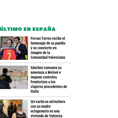
 ÚLTIMO EN ESPAÑA
Ferran Torres recibe el
homenaje de su pueblo
y se convierte en
imagen de la
Comunidad Valenciana
Sánchez consuma su
amenaza a Meloni e
impone controles
fronterizos a los
viajeros procedentes de
Italia
Un varón se atrinchera
con su madre
octogenaria en una
vivienda de Valencia