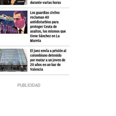
durante varias horas
Los guardias civiles
reclaman 40
antidisturbios para
proteger Ceuta de
asaltos, los mismos que
tiene Sánchez en La
Mareta
El juez envía a prisión al
colombiano detenido
por matar a un joven de
20 años en un bar de
Valencia