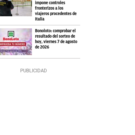
impone controles
fronterizos a los
viajeros procedentes de
Italia
Bonoloto: comprobar el
resultado del sorteo de
hoy, viernes 7 de agosto
de 2026