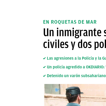
EN ROQUETAS DE MAR
Un inmigrante 
civiles y dos p
Las agresiones a la Policía y la
Un policía agredido a OKDIARIO: 
Detenido un varón subsahariano 