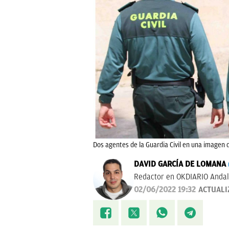
Dos agentes de la Guardia Civil en una imagen d
DAVID GARCÍA DE LOMANA
Redactor en OKDIARIO Andal
02/06/2022 19:32
ACTUALI