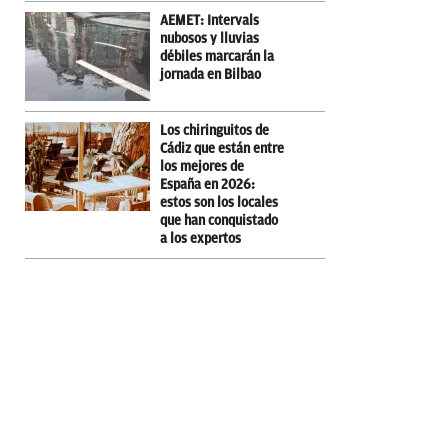
AEMET: Intervals
nubosos y lluvias
débiles marcarán la
jornada en Bilbao
Los chiringuitos de
Cádiz que están entre
los mejores de
España en 2026:
estos son los locales
que han conquistado
a los expertos