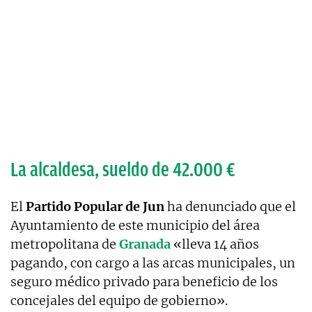
La alcaldesa, sueldo de 42.000 €
El
Partido Popular de Jun
ha denunciado que el
Ayuntamiento de este municipio del área
metropolitana de
Granada
«lleva 14 años
pagando, con cargo a las arcas municipales, un
seguro médico privado para beneficio de los
concejales del equipo de gobierno».