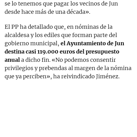
se lo tenemos que pagar los vecinos de Jun
desde hace más de una década».
El PP ha detallado que, en nóminas de la
alcaldesa y los ediles que forman parte del
gobierno municipal,
el Ayuntamiento de Jun
destina casi 119.000 euros del presupuesto
anual
a dicho fin. «No podemos consentir
privilegios y prebendas al margen de la nómina
que ya perciben», ha reivindicado Jiménez.