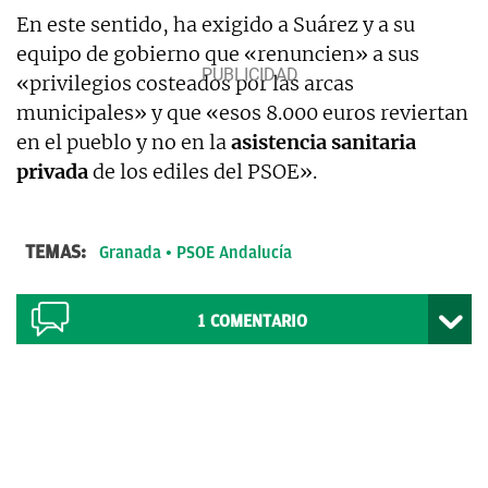
En este sentido, ha exigido a Suárez y a su
equipo de gobierno que «renuncien» a sus
«privilegios costeados por las arcas
municipales» y que «esos 8.000 euros reviertan
en el pueblo y no en la
asistencia sanitaria
privada
de los ediles del PSOE».
TEMAS:
Granada
PSOE Andalucía
1
COMENTARIO