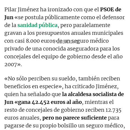
Pilar Jiménez ha ironizado con que el
PSOE de
Jun
«se postula públicamente como el defensor
de la
sanidad pública
, pero paralelamente
gravan a los presupuestos anuales municipales
con casi 8.000 euros de un seguro médico
privado de una conocida aseguradora para los
concejales del equipo de gobierno desde el año
2007».
«No sólo perciben su sueldo, también reciben
beneficios en especie», ha criticado Jiménez,
quien ha señalado que
la alcaldesa socialista de
Jun «gana 42.452 euros al año
, mientras el
resto de concejales de gobierno reciben 12.735
euros anuales,
pero no parece suficiente
para
pagarse de su propio bolsillo un seguro médico,