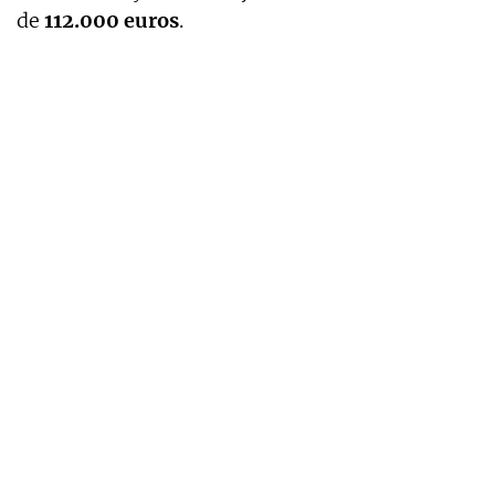
de
112.000 euros
.