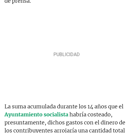
de prensa.
La suma acumulada durante los 14 años que el
Ayuntamiento socialista
habría costeado,
presuntamente, dichos gastos con el dinero de
los contribuyentes arrojaría una cantidad total