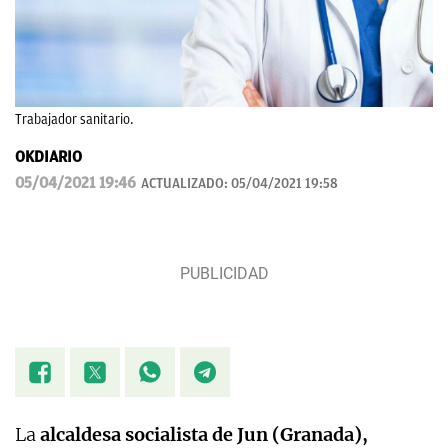
Trabajador sanitario.
OKDIARIO
05/04/2021 19:46
ACTUALIZADO:
05/04/2021 19:58
La
alcaldesa socialista de Jun (Granada),