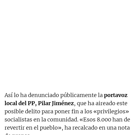
Así lo ha denunciado públicamente la
portavoz
local del PP, Pilar Jiménez
, que ha aireado este
posible delito para poner fin a los «privilegios»
socialistas en la comunidad. «Esos 8.000 han de
revertir en el pueblo», ha recalcado en una nota