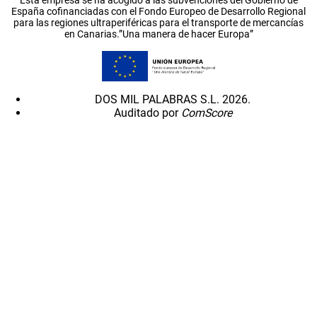
España cofinanciadas con el Fondo Europeo de Desarrollo Regional
para las regiones ultraperiféricas para el transporte de mercancías
en Canarias.”Una manera de hacer Europa”
DOS MIL PALABRAS S.L. 2026.
Auditado por
ComScore