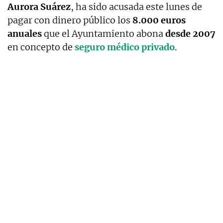
Aurora Suárez
, ha sido acusada este lunes de
pagar con dinero público los
8.000 euros
anuales
que el Ayuntamiento abona
desde 2007
en concepto de
seguro médico privado
.