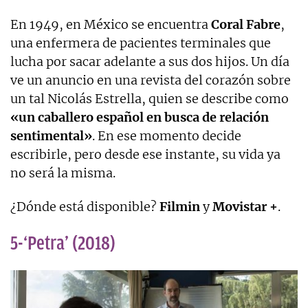
En 1949, en México se encuentra
Coral Fabre
,
una enfermera de pacientes terminales que
lucha por sacar adelante a sus dos hijos. Un día
ve un anuncio en una revista del corazón sobre
un tal Nicolás Estrella, quien se describe como
«un caballero español en busca de relación
sentimental»
. En ese momento decide
escribirle, pero desde ese instante, su vida ya
no será la misma.
¿Dónde está disponible?
Filmin
y
Movistar +
.
5-‘Petra’ (2018)