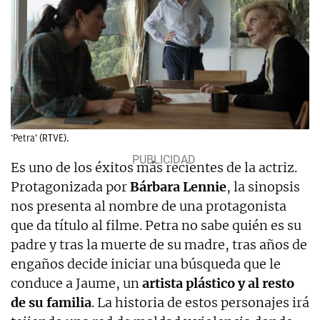
‘Petra’ (RTVE).
Es uno de los éxitos más recientes de la actriz.
Protagonizada por
Bárbara Lennie
, la sinopsis
nos presenta al nombre de una protagonista
que da título al filme. Petra no sabe quién es su
padre y tras la muerte de su madre, tras años de
engaños decide iniciar una búsqueda que le
conduce a Jaume, un
artista plástico y al resto
de su familia
. La historia de estos personajes irá