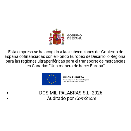
Esta empresa se ha acogido a las subvenciones del Gobierno de
España cofinanciadas con el Fondo Europeo de Desarrollo Regional
para las regiones ultraperiféricas para el transporte de mercancías
en Canarias.”Una manera de hacer Europa”
DOS MIL PALABRAS S.L. 2026.
Auditado por
ComScore