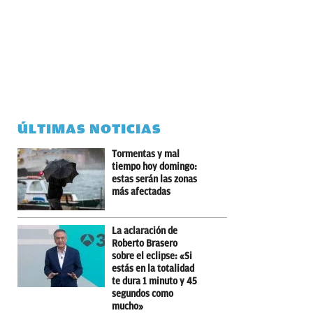
ÚLTIMAS NOTICIAS
Tormentas y mal
tiempo hoy domingo:
estas serán las zonas
más afectadas
La aclaración de
Roberto Brasero
sobre el eclipse: «Si
estás en la totalidad
te dura 1 minuto y 45
segundos como
mucho»