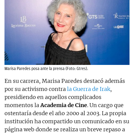
Marisa Paredes posa ante la prensa (Foto: Gtres).
En su carrera, Marisa Paredes destacó además
por su activismo contra
la Guerra de Irak
,
presidiendo en aquellos complicados
momentos la
Academia de Cine
. Un cargo que
ostentaría desde el año 200o al 2003. La propia
institución ha compartido un comunicado en su
página web donde se realiza un breve repaso a