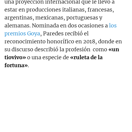
una proyección internacional que le llevó a
estar en producciones italianas, francesas,
argentinas, mexicanas, portuguesas y
alemanas. Nominada en dos ocasiones a
los
premios Goya
, Paredes recibió el
reconocimiento honorífico en 2018, donde en
su discurso describió la profesión como
«un
tiovivo»
o una especie de
«ruleta de la
fortuna»
.