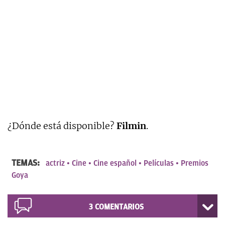
¿Dónde está disponible?
Filmin
.
TEMAS:
actriz
Cine
Cine español
Películas
Premios
Goya
3
COMENTARIOS