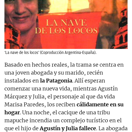
‘La nave de los locos’ (Coproducción Argentina-España).
Basado en hechos reales, la trama se centra en
una joven abogada y su marido, recién
instalados en
la Patagonia
. Allí esperan
comenzar una nueva vida, mientras Agustín
Márquez y Julia, el personaje al que da vida
Marisa Paredes, los reciben
cálidamente en su
hogar
. Una noche, el cacique de una tribu
mapuche incendia un complejo turístico en el
que el hijo de
Agustín y Julia fallece
. La abogada