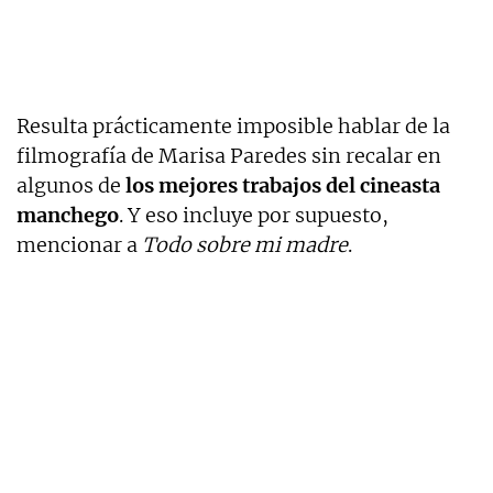
Resulta prácticamente imposible hablar de la
filmografía de Marisa Paredes sin recalar en
algunos de
los mejores trabajos del cineasta
manchego
. Y eso incluye por supuesto,
mencionar a
Todo sobre mi madre
.