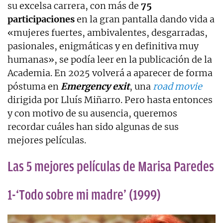
su excelsa carrera, con más de
75
participaciones
en la gran pantalla dando vida a
«mujeres fuertes, ambivalentes, desgarradas,
pasionales, enigmáticas y en definitiva muy
humanas», se podía leer en la publicación de la
Academia. En 2025 volverá a aparecer de forma
póstuma en
Emergency exit
, una
road movie
dirigida por Lluís Miñarro. Pero hasta entonces
y con motivo de su ausencia, queremos
recordar cuáles han sido algunas de sus
mejores películas.
Las 5 mejores películas de Marisa Paredes
1-‘Todo sobre mi madre’ (1999)