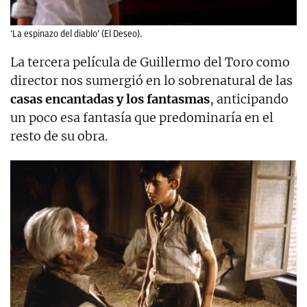
‘La espinazo del diablo’ (El Deseo).
La tercera película de Guillermo del Toro como
director nos sumergió en lo sobrenatural de las
casas encantadas y los fantasmas
, anticipando
un poco esa fantasía que predominaría en el
resto de su obra.