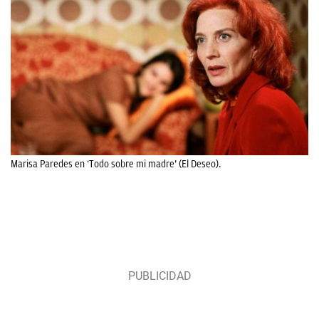
Marisa Paredes en ‘Todo sobre mi madre’ (El Deseo).