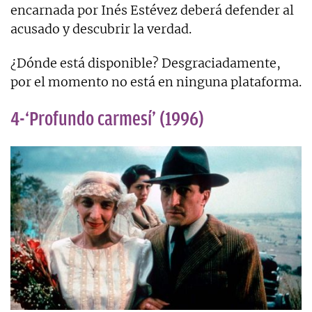
encarnada por Inés Estévez deberá defender al
acusado y descubrir la verdad.
¿Dónde está disponible? Desgraciadamente,
por el momento no está en ninguna plataforma.
4-‘Profundo carmesí’ (1996)