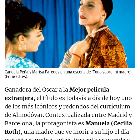
Candela Peña y Marisa Paredes en una escena de ‘Todo sobre mi madre’
(Foto: Gtres).
Ganadora del Oscar a la
Mejor película
extranjera
, el título es todavía a día de hoy uno
de los más icónicos y redondos del currículum
de Almodóvar. Contextualizada entre Madrid y
Barcelona, la protagonista es
Manuela (Cecilia
Roth)
, una madre que ve morir a su hijo el día