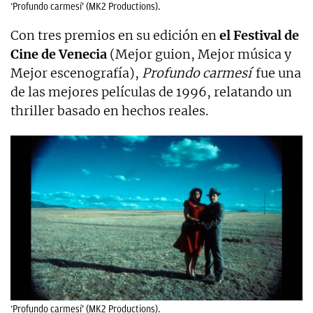
‘Profundo carmesí’ (MK2 Productions).
Con tres premios en su edición en
el Festival de
Cine de Venecia
(Mejor guion, Mejor música y
Mejor escenografía),
Profundo carmesí
fue una
de las mejores películas de 1996, relatando un
thriller basado en hechos reales.
‘Profundo carmesí’ (MK2 Productions).