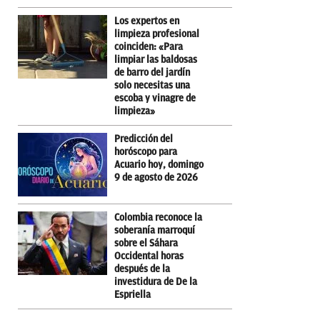
Los expertos en
limpieza profesional
coinciden: «Para
limpiar las baldosas
de barro del jardín
solo necesitas una
escoba y vinagre de
limpieza»
Predicción del
horóscopo para
Acuario hoy, domingo
9 de agosto de 2026
Colombia reconoce la
soberanía marroquí
sobre el Sáhara
Occidental horas
después de la
investidura de De la
Espriella