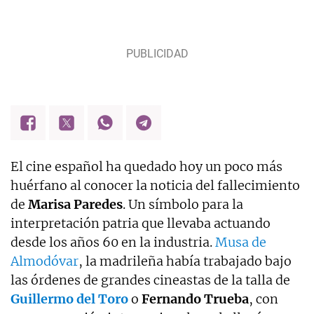
El cine español ha quedado hoy un poco más
huérfano al conocer la noticia del fallecimiento
de
Marisa Paredes
. Un símbolo para la
interpretación patria que llevaba actuando
desde los años 60 en la industria.
Musa de
Almodóvar
, la madrileña había trabajado bajo
las órdenes de grandes cineastas de la talla de
Guillermo del Toro
o
Fernando Trueba
, con