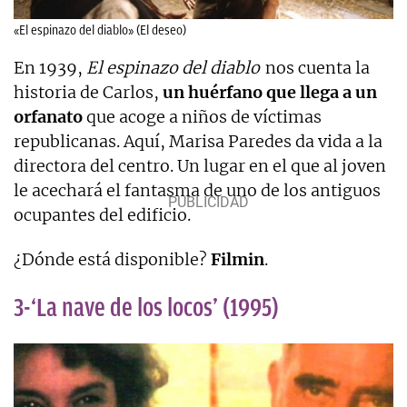
«El espinazo del diablo» (El deseo)
En 1939,
El espinazo del diablo
nos cuenta la
historia de Carlos,
un huérfano que llega a un
orfanato
que acoge a niños de víctimas
republicanas. Aquí, Marisa Paredes da vida a la
directora del centro. Un lugar en el que al joven
le acechará el fantasma de uno de los antiguos
ocupantes del edificio.
¿Dónde está disponible?
Filmin
.
3-‘La nave de los locos’ (1995)