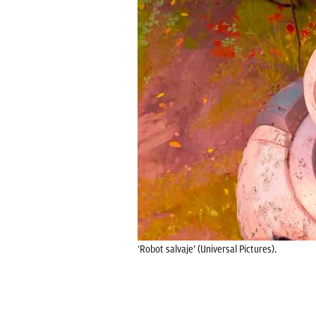
‘Robot salvaje’ (Universal Pictures).