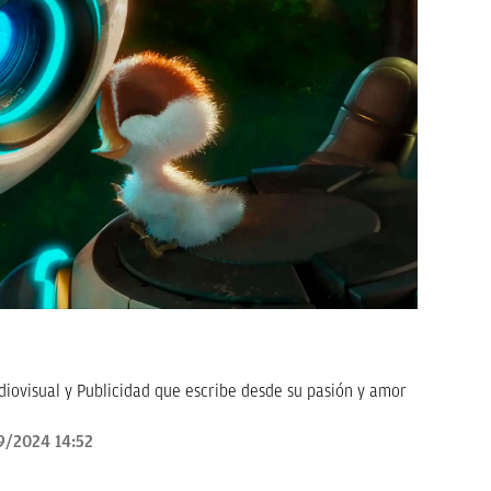
ovisual y Publicidad que escribe desde su pasión y amor
9/2024 14:52