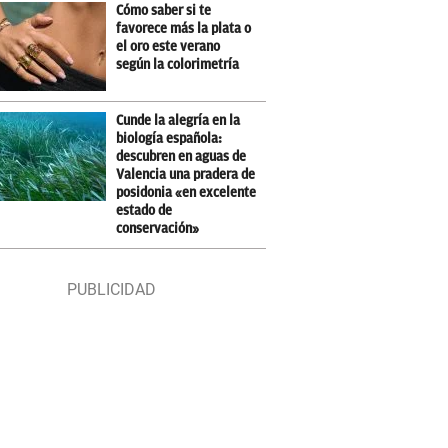
Cómo saber si te
favorece más la plata o
el oro este verano
según la colorimetría
Cunde la alegría en la
biología española:
descubren en aguas de
Valencia una pradera de
posidonia «en excelente
estado de
conservación»