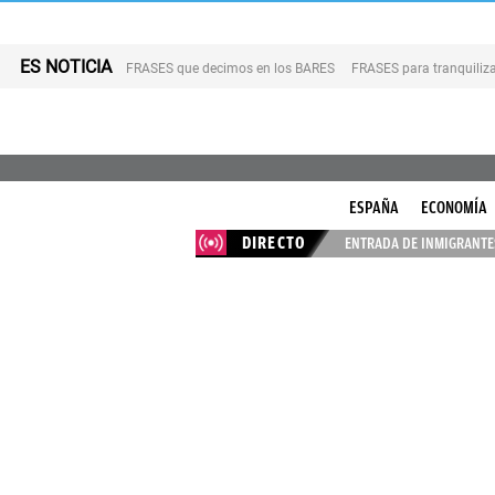
ES NOTICIA
FRASES que decimos en los BARES
FRASES para tranquiliza
ESPAÑA
ECONOMÍA
DIRECTO
ENTRADA DE INMIGRANTES