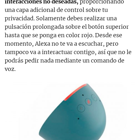
interacciones no deseadas,
proporcionando
una capa adicional de control sobre tu
privacidad. Solamente debes realizar una
pulsación prolongada sobre el botón superior
hasta que se ponga en color rojo. Desde ese
momento, Alexa no te va a escuchar, pero
tampoco va a interactuar contigo, así que no le
podrás pedir nada mediante un comando de
voz.