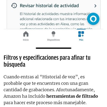
Filtros y especificaciones para afinar tu
búsqueda
Cuando entras al “Historial de voz”, es
probable que te encuentres con una gran
cantidad de grabaciones. Afortunadamente,
Amazon ha incluido
herramientas de filtrado
para hacer este proceso más manejable.