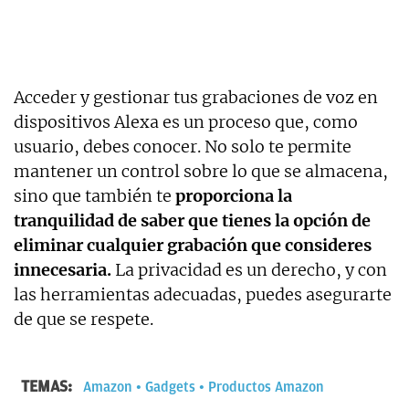
Acceder y gestionar tus grabaciones de voz en
dispositivos Alexa es un proceso que, como
usuario, debes conocer. No solo te permite
mantener un control sobre lo que se almacena,
sino que también te
proporciona la
tranquilidad de saber que tienes la opción de
eliminar cualquier grabación que consideres
innecesaria.
La privacidad es un derecho, y con
las herramientas adecuadas, puedes asegurarte
de que se respete.
TEMAS:
Amazon
Gadgets
Productos Amazon