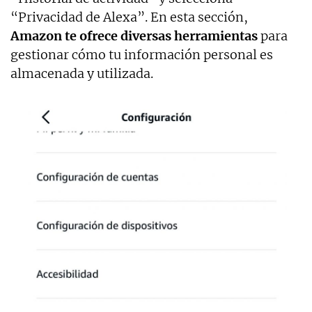
“Privacidad de Alexa”. En esta sección,
Amazon te ofrece diversas herramientas
para
gestionar cómo tu información personal es
almacenada y utilizada.