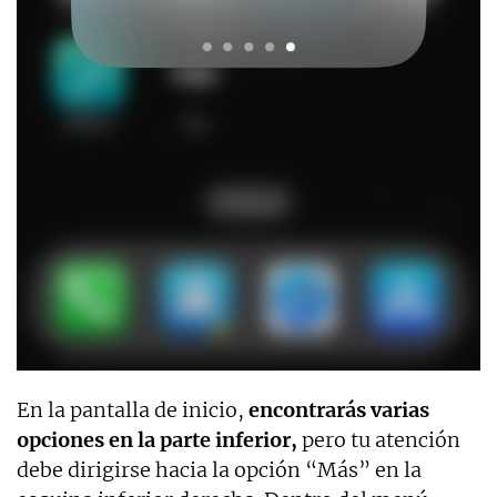
En la pantalla de inicio,
encontrarás varias
opciones en la parte inferior,
pero tu atención
debe dirigirse hacia la opción “Más” en la