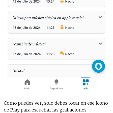
Como puedes ver, solo debes tocar en ese icono
de Play para escuchar las grabaciones.