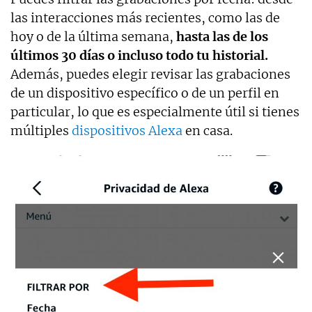
las interacciones más recientes, como las de
hoy o de la última semana,
hasta las de los
últimos 30 días o incluso todo tu historial.
Además, puedes elegir revisar las grabaciones
de un dispositivo específico o de un perfil en
particular, lo que es especialmente útil si tienes
múltiples
dispositivos Alexa
en casa.