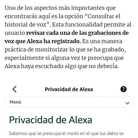
Uno de los aspectos más importantes que
encontrarás aquí es la opción “Consultar el
historial de voz”. Esta funcionalidad permite al
usuario
revisar cada una de las grabaciones de
voz que Alexa ha registrado.
Es una manera
práctica de monitorizar lo que se ha grabado,
especialmente si alguna vez te preocupa que
Alexa haya escuchado algo que no debería.