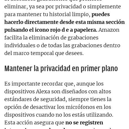
eliminar, ya sea por privacidad o simplemente
para mantener tu historial limpio,
puedes
hacerlo directamente desde esta misma sección
pulsando el icono rojo d e a papelera.
Amazon
facilita la eliminación de grabaciones
individuales o de todas las grabaciones dentro
del marco temporal que desees.
Mantener la privacidad en primer plano
Es importante recordar que, aunque los
dispositivos Alexa son diseñados con altos
estándares de seguridad, siempre tienes la
opción de desactivar los micrófonos en los
dispositivos cuando no los estás utilizando.
Esta acción asegura que
no se registren