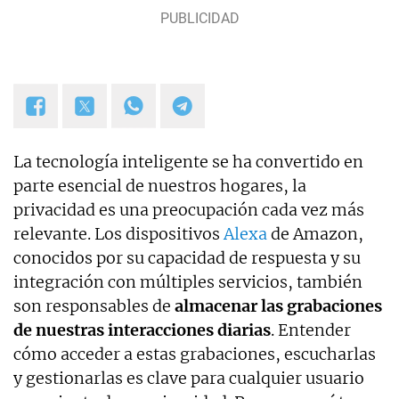
La tecnología inteligente se ha convertido en
parte esencial de nuestros hogares, la
privacidad es una preocupación cada vez más
relevante. Los dispositivos
Alexa
de Amazon,
conocidos por su capacidad de respuesta y su
integración con múltiples servicios, también
son responsables de
almacenar las grabaciones
de nuestras interacciones diarias
. Entender
cómo acceder a estas grabaciones, escucharlas
y gestionarlas es clave para cualquier usuario