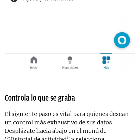
Controla lo que se graba
El siguiente paso es vital para quienes desean
un control más exhaustivo de sus datos.
Desplázate hacia abajo en el menú de
“Historial de actividad” y selecciona