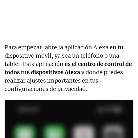
Para empezar, abre la aplicación Alexa en tu
dispositivo móvil, ya sea un teléfono o una
tablet. Esta aplicación
es el centro de control de
todos tus dispositivos Alexa
y donde puedes
realizar ajustes importantes en tus
configuraciones de privacidad.