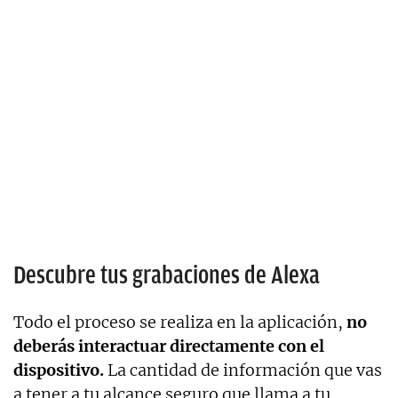
Descubre tus grabaciones de Alexa
Todo el proceso se realiza en la aplicación,
no
deberás interactuar directamente con el
dispositivo.
La cantidad de información que vas
a tener a tu alcance seguro que llama a tu