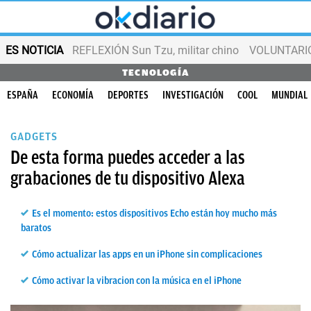
ES NOTICIA
REFLEXIÓN Sun Tzu, militar chino
VOLUNTARIOS
TECNOLOGÍA
ESPAÑA
ECONOMÍA
DEPORTES
INVESTIGACIÓN
COOL
MUNDIAL
GADGETS
De esta forma puedes acceder a las
grabaciones de tu dispositivo Alexa
Es el momento: estos dispositivos Echo están hoy mucho más
baratos
Cómo actualizar las apps en un iPhone sin complicaciones
Cómo activar la vibracion con la música en el iPhone