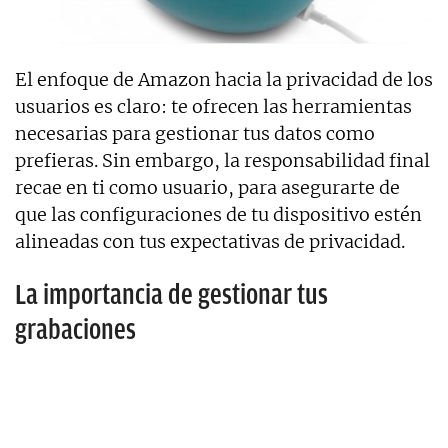
El enfoque de Amazon hacia la privacidad de los
usuarios es claro: te ofrecen las herramientas
necesarias para gestionar tus datos como
prefieras. Sin embargo, la responsabilidad final
recae en ti como usuario, para asegurarte de
que las configuraciones de tu dispositivo estén
alineadas con tus expectativas de privacidad.
La importancia de gestionar tus
grabaciones