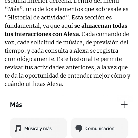
esquina inferior derecha. Dentro del menú
“Más”, uno de los elementos que sobresale es
“Historial de actividad”. Esta sección es
fundamental, ya que aquí
se almacenan todas
tus interacciones con Alexa.
Cada comando de
voz, cada solicitud de música, de previsión del
tiempo, y cada consulta a Alexa se registra
cronológicamente. Este historial te permite
revisar tus actividades anteriores, a la vez que
te da la oportunidad de entender mejor cómo y
cuándo utilizas Alexa.