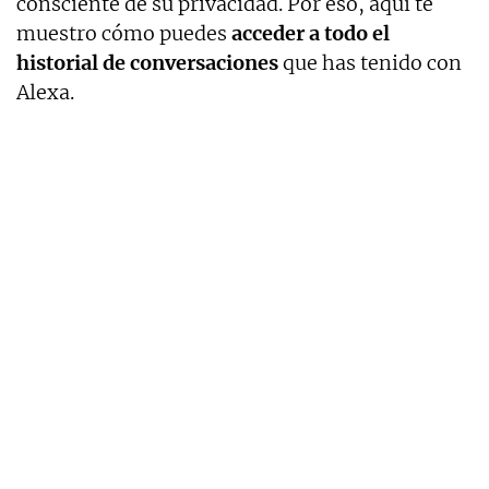
consciente de su privacidad. Por eso, aquí te
muestro cómo puedes
acceder a todo el
historial de conversaciones
que has tenido con
Alexa.