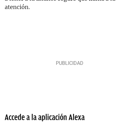
atención.
Accede a la aplicación Alexa