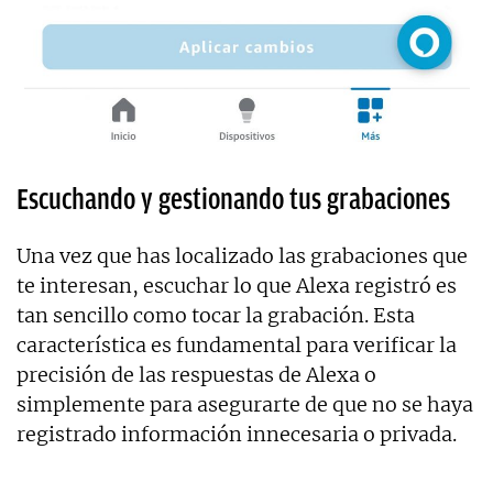
Escuchando y gestionando tus grabaciones
Una vez que has localizado las grabaciones que
te interesan, escuchar lo que Alexa registró es
tan sencillo como tocar la grabación. Esta
característica es fundamental para verificar la
precisión de las respuestas de Alexa o
simplemente para asegurarte de que no se haya
registrado información innecesaria o privada.