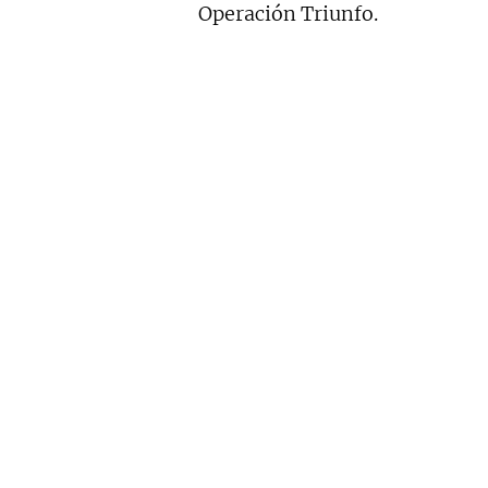
Operación Triunfo.