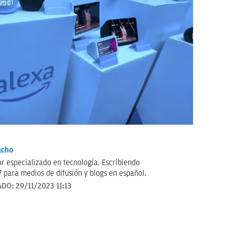
acho
ecializado en tecnología. Escribiendo
 para medios de difusión y blogs en español.
ADO:
29/11/2023 11:13