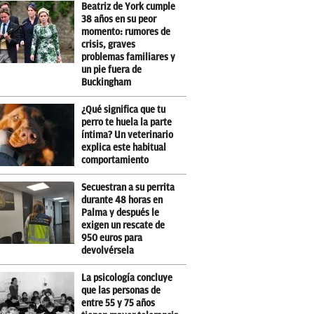
Beatriz de York cumple
38 años en su peor
momento: rumores de
crisis, graves
problemas familiares y
un pie fuera de
Buckingham
¿Qué significa que tu
perro te huela la parte
íntima? Un veterinario
explica este habitual
comportamiento
Secuestran a su perrita
durante 48 horas en
Palma y después le
exigen un rescate de
950 euros para
devolvérsela
La psicología concluye
que las personas de
entre 55 y 75 años