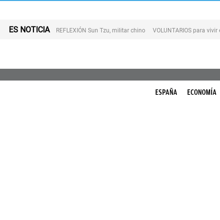
ES NOTICIA
REFLEXIÓN Sun Tzu, militar chino
VOLUNTARIOS para vivir 
ESPAÑA
ECONOMÍA