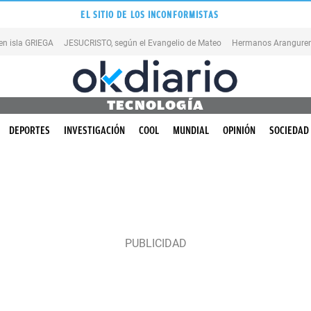
EL SITIO DE LOS INCONFORMISTAS
en isla GRIEGA
JESUCRISTO, según el Evangelio de Mateo
Hermanos Aranguren
TECNOLOGÍA
DEPORTES
INVESTIGACIÓN
COOL
MUNDIAL
OPINIÓN
SOCIEDAD