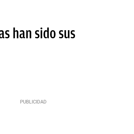
as han sido sus