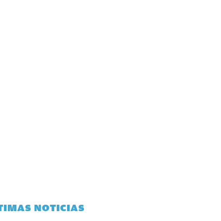
TIMAS NOTICIAS