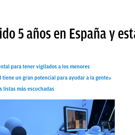
do 5 años en España y est
ntal para tener vigilados a los menores
d tiene un gran potencial para ayudar a la gente»
s listas más escuchadas