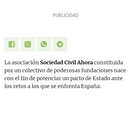
La asociación
Sociedad Civil Ahora
constituida
por un colectivo de poderosas fundaciones nace
con el fin de potenciar un pacto de Estado ante
los retos a los que se enfrenta España.