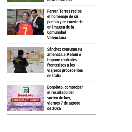
Ferran Torres recibe
el homenaje de su
pueblo y se convierte
en imagen de la
Comunidad
Valenciana
Sánchez consuma su
amenaza a Meloni e
impone controles
fronterizos a los
viajeros procedentes
de Italia
Bonoloto: comprobar
el resultado del
sorteo de hoy,
viernes 7 de agosto
de 2026