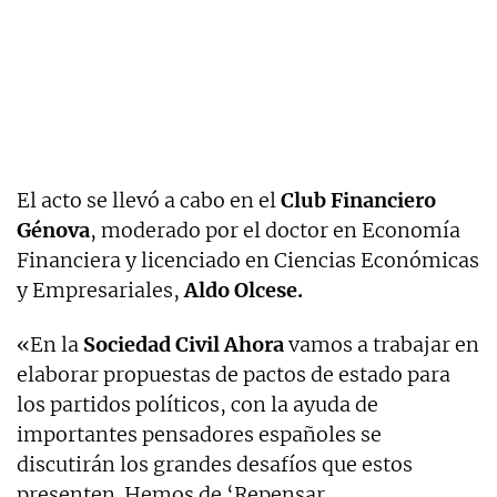
El acto se llevó a cabo en el
Club Financiero
Génova
, moderado por el doctor en Economía
Financiera y licenciado en Ciencias Económicas
y Empresariales,
Aldo Olcese.
«En la
Sociedad Civil Ahora
vamos a trabajar en
elaborar propuestas de pactos de estado para
los partidos políticos, con la ayuda de
importantes pensadores españoles se
discutirán los grandes desafíos que estos
presenten. Hemos de ‘Repensar