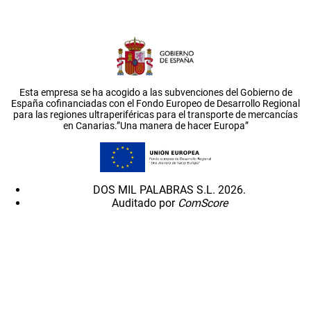
Esta empresa se ha acogido a las subvenciones del Gobierno de
España cofinanciadas con el Fondo Europeo de Desarrollo Regional
para las regiones ultraperiféricas para el transporte de mercancías
en Canarias.”Una manera de hacer Europa”
DOS MIL PALABRAS S.L. 2026.
Auditado por
ComScore