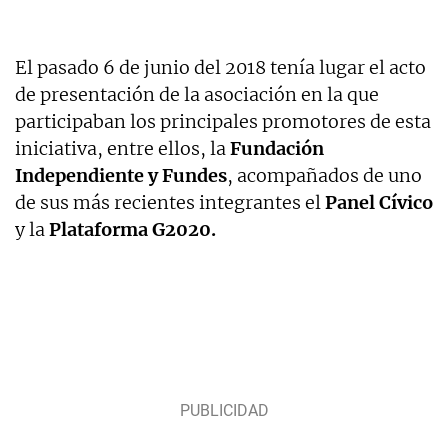
El pasado 6 de junio del 2018 tenía lugar el acto
de presentación de la asociación en la que
participaban los principales promotores de esta
iniciativa, entre ellos, la
Fundación
Independiente y Fundes
, acompañados de uno
de sus más recientes integrantes el
Panel Cívico
y la
Plataforma G2020.