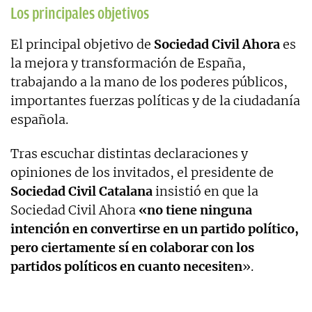
Los principales objetivos
El principal objetivo de
Sociedad Civil Ahora
es
la mejora y transformación de España,
trabajando a la mano de los poderes públicos,
importantes fuerzas políticas y de la ciudadanía
española.
Tras escuchar distintas declaraciones y
opiniones de los invitados, el presidente de
Sociedad Civil Catalana
insistió en que la
Sociedad Civil Ahora
«no tiene ninguna
intención en convertirse en un partido político,
pero ciertamente sí en colaborar con los
partidos políticos en cuanto necesiten
».