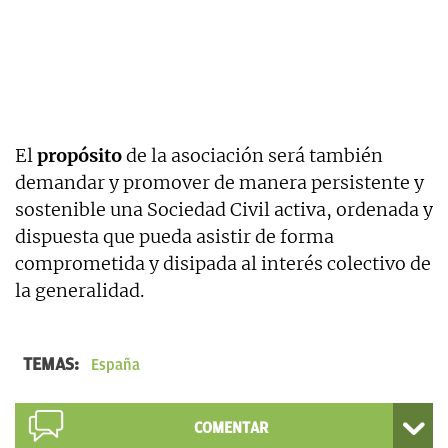
El
propósito
de la asociación será también
demandar y promover de manera persistente y
sostenible una Sociedad Civil activa, ordenada y
dispuesta que pueda asistir de forma
comprometida y disipada al interés colectivo de
la generalidad.
TEMAS:
España
COMENTAR