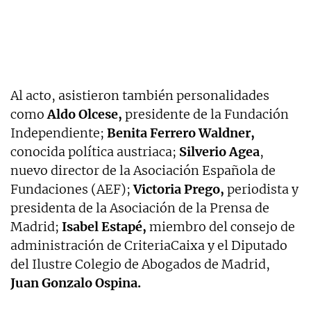
Al acto, asistieron también personalidades
como
Aldo Olcese,
presidente de la Fundación
Independiente;
Benita Ferrero Waldner,
conocida política austriaca;
Silverio Agea
,
nuevo director de la Asociación Española de
Fundaciones (AEF);
Victoria Prego,
periodista y
presidenta de la Asociación de la Prensa de
Madrid;
Isabel Estapé,
miembro del consejo de
administración de CriteriaCaixa y el Diputado
del Ilustre Colegio de Abogados de Madrid,
Juan Gonzalo Ospina.