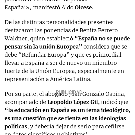
España’»
,
manifestó Aldo
Olcese.
De las distintas personalidades presentes
destacaron las ponencias de Benita Ferrero
Waldner, quien estableció
“España no se puede
pensar sin la unión Europea”
considera que se
debe “Refundar Europa” y que es primordial
llevar a España a ser de nuevo un miembro
fuerte de la Unión Europea, especialmente en
representación a América Latina.
Por su parte, el abogado Juan Gonzalo Ospina,
acompañado de
Leopoldo López Gil,
indicó que
“la educación en España es un tema ideológico,
es una cuestión que se tienta en las ideologías
políticas
, y debería dejar de serlo para ceñirse
en datos científicos y objetivos”.