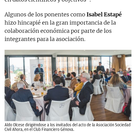
Algunos de los ponentes como
Isabel Estapé
hizo hincapié en la gran importancia de la
colaboración económica por parte de los
integrantes para la asociación.
Aldo Olcese dirigiéndose a los invitados del acto de la Asociación Sociedad
Civil Ahora, en el Club Financiero Génova.