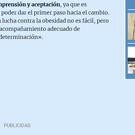
prensión y aceptación
, ya que es
poder dar el primer paso hacia el cambio.
 lucha contra la obesidad no es fácil, pero
el acompañamiento adecuado de
 determinación».