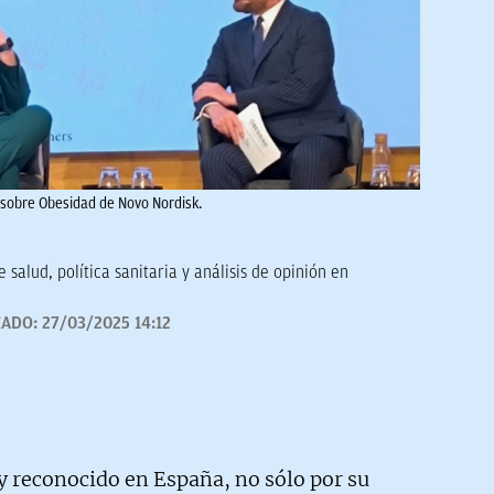
s sobre Obesidad de Novo Nordisk.
 salud, política sanitaria y análisis de opinión en
ZADO:
27/03/2025 14:12
reconocido en España, no sólo por su