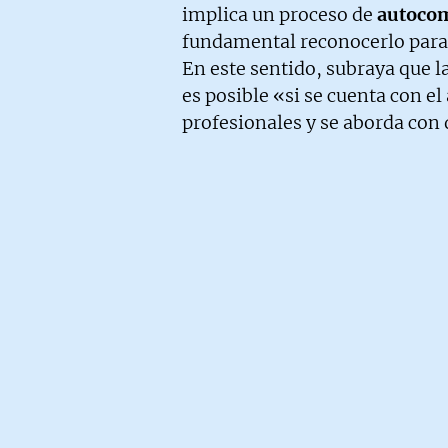
implica un proceso de
autocom
fundamental reconocerlo para 
En este sentido, subraya que la
es posible «si se cuenta con 
profesionales y se aborda con