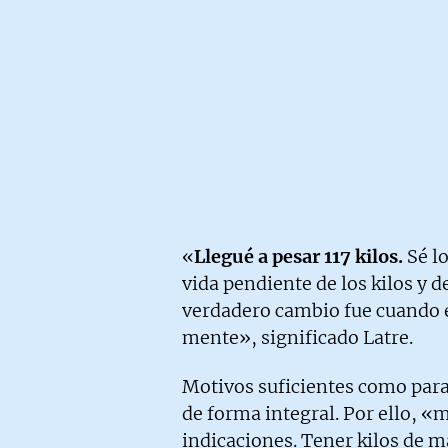
«
Llegué a pesar 117 kilos.
Sé lo
vida pendiente de los kilos y d
verdadero cambio fue cuando e
mente», significado Latre.
Motivos suficientes como para
de forma integral. Por ello, 
indicaciones. Tener kilos de 