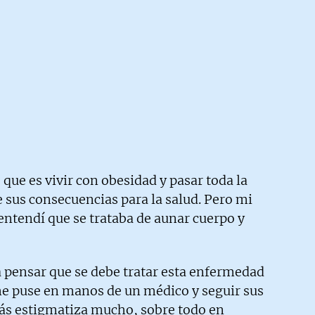
 que es vivir con obesidad y pasar toda la
e sus consecuencias para la salud. Pero mi
ntendí que se trataba de aunar cuerpo y
 pensar que se debe tratar esta enfermedad
«me puse en manos de un médico y seguir sus
más estigmatiza mucho, sobre todo en