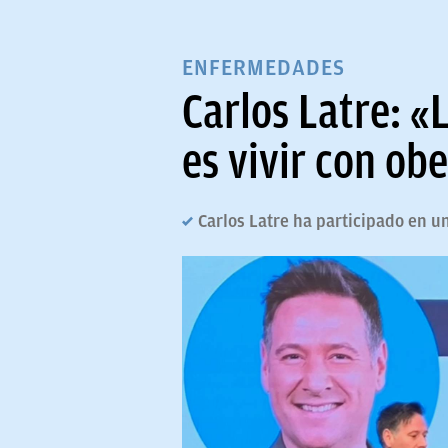
ENFERMEDADES
Carlos Latre: «L
es vivir con ob
Carlos Latre ha participado en 