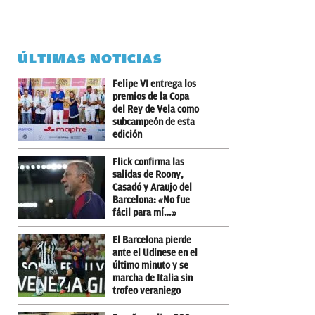
ÚLTIMAS NOTICIAS
Felipe VI entrega los
premios de la Copa
del Rey de Vela como
subcampeón de esta
edición
Flick confirma las
salidas de Roony,
Casadó y Araujo del
Barcelona: «No fue
fácil para mí…»
El Barcelona pierde
ante el Udinese en el
último minuto y se
marcha de Italia sin
trofeo veraniego