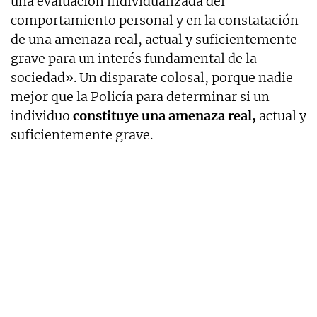
una evaluación individualizada del
comportamiento personal y en la constatación
de una amenaza real, actual y suficientemente
grave para un interés fundamental de la
sociedad». Un disparate colosal, porque nadie
mejor que la Policía para determinar si un
individuo
constituye una amenaza real,
actual y
suficientemente grave.