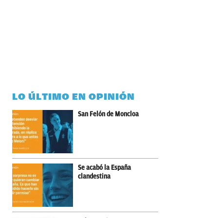
LO ÚLTIMO EN OPINIÓN
San Felón de Moncloa
Se acabó la España
clandestina