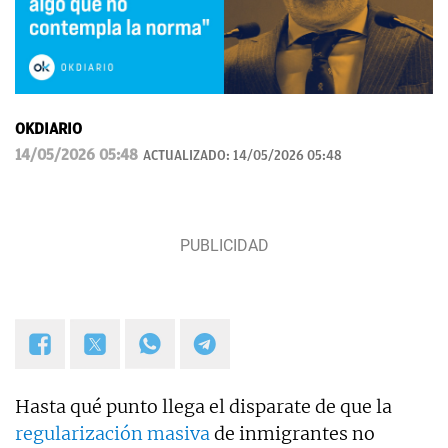
OKDIARIO
14/05/2026 05:48
ACTUALIZADO:
14/05/2026 05:48
Hasta qué punto llega el disparate de que la
regularización masiva
de inmigrantes no