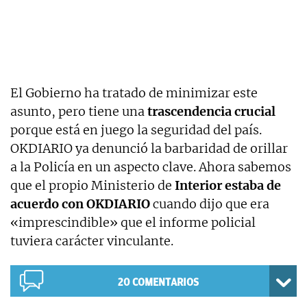
El Gobierno ha tratado de minimizar este
asunto, pero tiene una
trascendencia crucial
porque está en juego la seguridad del país.
OKDIARIO ya denunció la barbaridad de orillar
a la Policía en un aspecto clave. Ahora sabemos
que el propio Ministerio de
Interior estaba de
acuerdo con OKDIARIO
cuando dijo que era
«imprescindible» que el informe policial
tuviera carácter vinculante.
20
COMENTARIOS