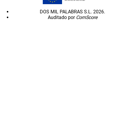
DOS MIL PALABRAS S.L. 2026.
Auditado por
ComScore