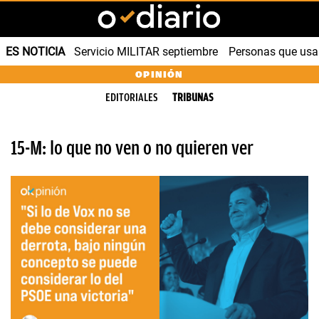
ES NOTICIA
Servicio MILITAR septiembre
Personas que us
OPINIÓN
EDITORIALES
TRIBUNAS
15-M: lo que no ven o no quieren ver