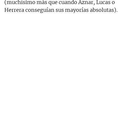
(muchísimo más que cuando Aznar, Lucas o
Herrera conseguían sus mayorías absolutas).