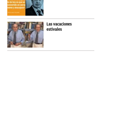
Las vacaciones
estivales