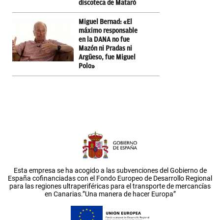
discoteca de Mataró
Miguel Bernad: «El
máximo responsable
en la DANA no fue
Mazón ni Pradas ni
Argüeso, fue Miguel
Polo»
Esta empresa se ha acogido a las subvenciones del Gobierno de
España cofinanciadas con el Fondo Europeo de Desarrollo Regional
para las regiones ultraperiféricas para el transporte de mercancías
en Canarias.”Una manera de hacer Europa”