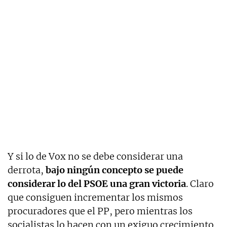
Y si lo de Vox no se debe considerar una
derrota,
bajo ningún concepto se puede
considerar lo del PSOE una gran victoria
. Claro
que consiguen incrementar los mismos
procuradores que el PP, pero mientras los
socialistas lo hacen con un exiguo crecimiento