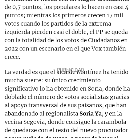
de 0,7 puntos, los populares lo hacen en casi 4
puntos; mientras los primeros crecen 17 mil
votos cuando los partidos de la extrema
izquierda pierden casi el doble, el PP se queda
con la totalidad de los votos de Ciudadanos en
2022 con un escenario en el que Vox también
crece.
La verdad es que el alcalde Martínez ha tenido
mucha suerte: su único crecimiento
significativo lo ha obtenido en Soria, donde ha
doblado el número de votos socialistas gracias
al apoyo transversal de sus paisanos, que han
abandonado al regionalista
Soria Ya
; y en la
vecina Segovia, donde consigue la carambola
de quedarse con el resto del nuevo procurador