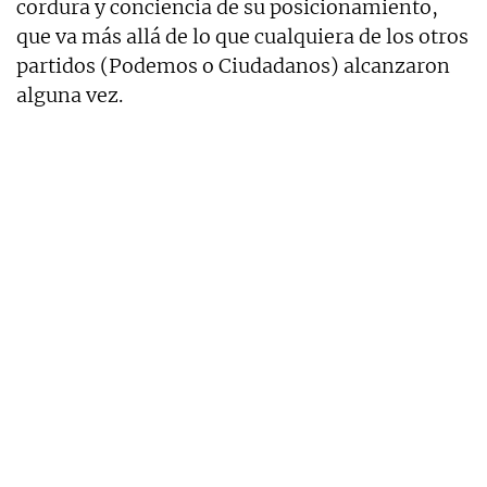
cordura y conciencia de su posicionamiento,
que va más allá de lo que cualquiera de los otros
partidos (Podemos o Ciudadanos) alcanzaron
alguna vez.