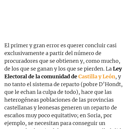
El primer y gran error es querer concluir casi
exclusivamente a partir del número de
procuradores que se obtienen y, como mucho,
de los que se ganan y los que se pierden. La
Ley
Electoral de la comunidad de
Castilla y León
, y
no tanto el sistema de reparto (pobre D’Hondt,
que le echan la culpa de todo), hace que las
heterogéneas poblaciones de las provincias
castellanas y leonesas generen un reparto de
escaños muy poco equitativo; en Soria, por
ejemplo, se necesitan para conseguir un