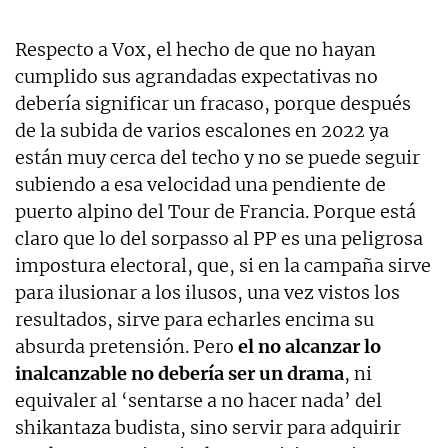
Respecto a Vox, el hecho de que no hayan
cumplido sus agrandadas expectativas no
debería significar un fracaso, porque después
de la subida de varios escalones en 2022 ya
están muy cerca del techo y no se puede seguir
subiendo a esa velocidad una pendiente de
puerto alpino del Tour de Francia. Porque está
claro que lo del sorpasso al PP es una peligrosa
impostura electoral, que, si en la campaña sirve
para ilusionar a los ilusos, una vez vistos los
resultados, sirve para echarles encima su
absurda pretensión. Pero
el no alcanzar lo
inalcanzable no debería ser un drama
, ni
equivaler al ‘sentarse a no hacer nada’ del
shikantaza budista, sino servir para adquirir