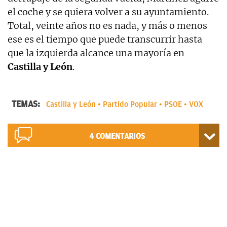
el coche y se quiera volver a su ayuntamiento.
Total, veinte años no es nada, y más o menos
ese es el tiempo que puede transcurrir hasta
que la izquierda alcance una mayoría en
Castilla y León
.
TEMAS:
Castilla y León
Partido Popular
PSOE
VOX
4
COMENTARIOS