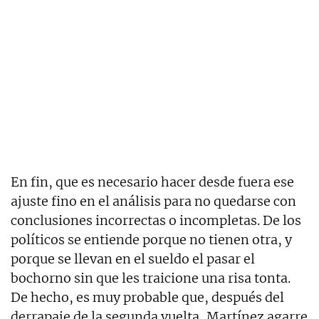
En fin, que es necesario hacer desde fuera ese
ajuste fino en el análisis para no quedarse con
conclusiones incorrectas o incompletas. De los
políticos se entiende porque no tienen otra, y
porque se llevan en el sueldo el pasar el
bochorno sin que les traicione una risa tonta.
De hecho, es muy probable que, después del
derrapaje de la segunda vuelta, Martínez agarre