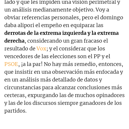
lado y que les impiden una visión perimetral y
un análisis medianamente objetivo. Voy a
obviar referencias personales, pero el domingo
daba alipori el empeño en equiparar las
derrotas de la extrema izquierda y la extrema
derecha
, considerando un gran fracaso el
resultado de
Vox
; y el considerar que los
vencedores de las elecciones son el PP y el
PSOE
, ¡a la par! No hay más remedio, entonces,
que insistir en una observación más enfocada y
en un análisis más detallado de datos y
circunstancias para alcanzar conclusiones más
certeras, expurgando las de muchos opinadores
y las de los discursos siempre ganadores de los
partidos.