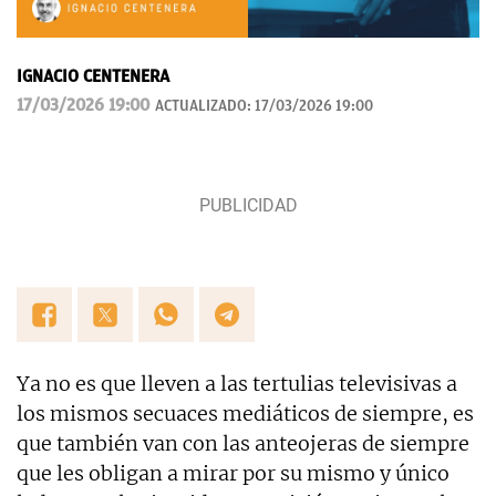
IGNACIO CENTENERA
17/03/2026 19:00
ACTUALIZADO:
17/03/2026 19:00
Ya no es que lleven a las tertulias televisivas a
los mismos secuaces mediáticos de siempre, es
que también van con las anteojeras de siempre
que les obligan a mirar por su mismo y único