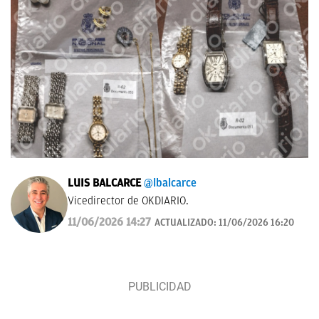
LUIS BALCARCE
@lbalcarce
Vicedirector de OKDIARIO.
11/06/2026 14:27
ACTUALIZADO:
11/06/2026 16:20