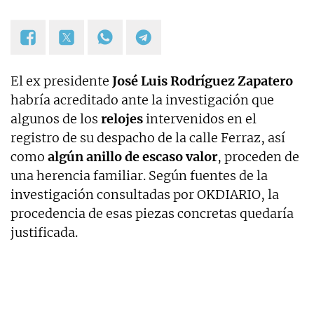
El ex presidente
José Luis Rodríguez Zapatero
habría acreditado ante la investigación que
algunos de los
relojes
intervenidos en el
registro de su despacho de la calle Ferraz, así
como
algún anillo de escaso valor
, proceden de
una herencia familiar. Según fuentes de la
investigación consultadas por OKDIARIO, la
procedencia de esas piezas concretas quedaría
justificada.