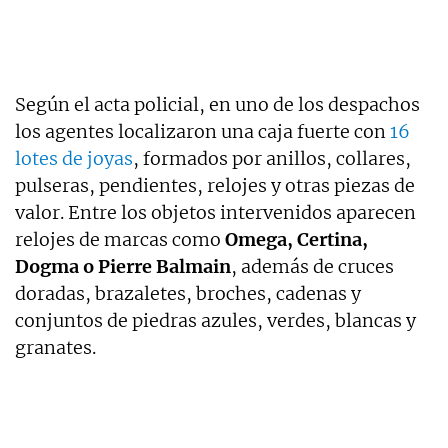
Según el acta policial, en uno de los despachos
los agentes localizaron una caja fuerte con
16
lotes de joyas
, formados por anillos, collares,
pulseras, pendientes, relojes y otras piezas de
valor. Entre los objetos intervenidos aparecen
relojes de marcas como
Omega, Certina,
Dogma o Pierre Balmain
, además de cruces
doradas, brazaletes, broches, cadenas y
conjuntos de piedras azules, verdes, blancas y
granates.