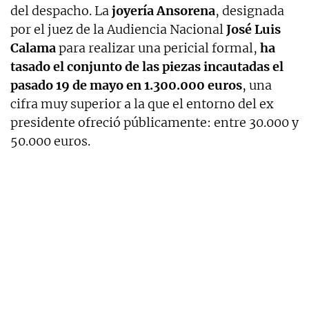
del despacho. La
joyería Ansorena
, designada
por el juez de la Audiencia Nacional
José Luis
Calama
para realizar una pericial formal,
ha
tasado el conjunto de las piezas incautadas el
pasado 19 de mayo en 1.300.000 euros
, una
cifra muy superior a la que el entorno del ex
presidente ofreció públicamente: entre 30.000 y
50.000 euros.