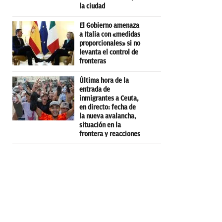
la ciudad
El Gobierno amenaza
a Italia con «medidas
proporcionales» si no
levanta el control de
fronteras
Última hora de la
entrada de
inmigrantes a Ceuta,
en directo: fecha de
la nueva avalancha,
situación en la
frontera y reacciones