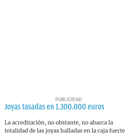
Joyas tasadas en 1.300.000 euros
La acreditación, no obstante, no abarca la
totalidad de las joyas halladas en la caja fuerte