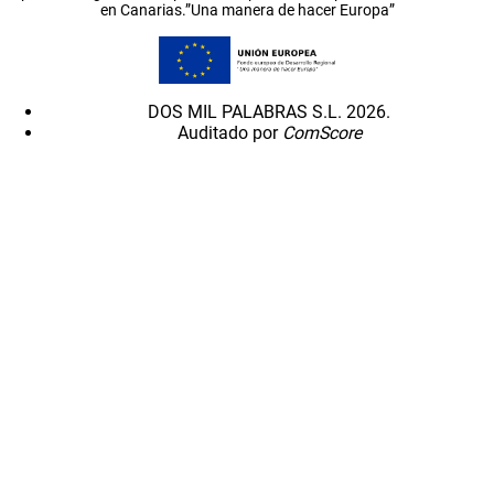
en Canarias.”Una manera de hacer Europa”
DOS MIL PALABRAS S.L. 2026.
Auditado por
ComScore