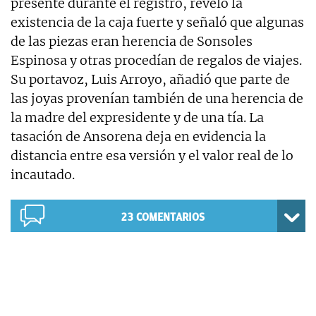
presente durante el registro, reveló la
existencia de la caja fuerte y señaló que algunas
de las piezas eran herencia de Sonsoles
Espinosa y otras procedían de regalos de viajes.
Su portavoz, Luis Arroyo, añadió que parte de
las joyas provenían también de una herencia de
la madre del expresidente y de una tía. La
tasación de Ansorena deja en evidencia la
distancia entre esa versión y el valor real de lo
incautado.
23
COMENTARIOS