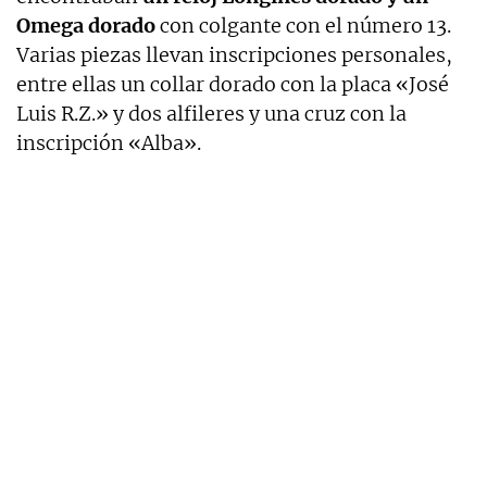
Omega dorado
con colgante con el número 13.
Varias piezas llevan inscripciones personales,
entre ellas un collar dorado con la placa «José
Luis R.Z.» y dos alfileres y una cruz con la
inscripción «Alba».