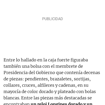
Entre lo hallado en la caja fuerte figuraba
también una bolsa con el membrete de
Presidencia del Gobierno que contenía decenas
de piezas: pendientes, brazaletes, sortijas,
collares, cruces, alfileres y cadenas, en su
mayoría de color dorado y plateado con bolas
blancas. Entre las piezas más destacadas se
encontraban
un reloj Longines dorado y un