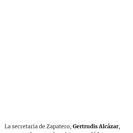
La secretaria de Zapatero,
Gertrudis Alcázar
,