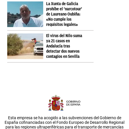
La Xunta de Galicia
prohíbe el ‘narcotour’
de Laureano Oubiña:
«No cumple los
requisitos legales»
El virus del Nilo suma
ya 21 casos en
Andalucía tras
detectar dos nuevos
contagios en Sevilla
Esta empresa se ha acogido a las subvenciones del Gobierno de
España cofinanciadas con el Fondo Europeo de Desarrollo Regional
para las regiones ultraperiféricas para el transporte de mercancías