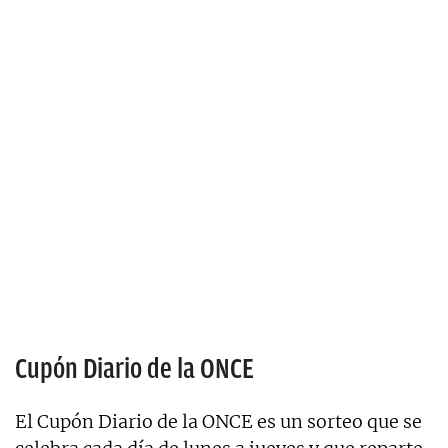
Cupón Diario de la ONCE
El Cupón Diario de la ONCE es un sorteo que se