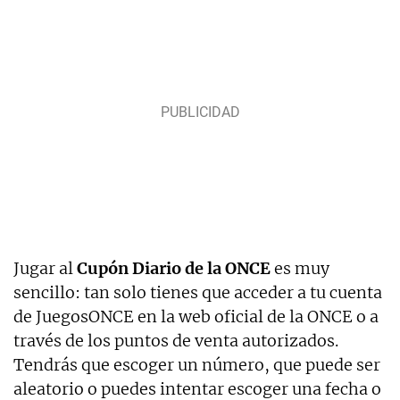
Jugar al
Cupón Diario de la ONCE
es muy
sencillo: tan solo tienes que acceder a tu cuenta
de JuegosONCE en la web oficial de la ONCE o a
través de los puntos de venta autorizados.
Tendrás que escoger un número, que puede ser
aleatorio o puedes intentar escoger una fecha o