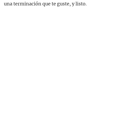
una terminación que te guste, y listo.