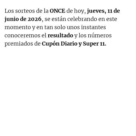
Los sorteos de la
ONCE
de hoy,
jueves, 11 de
junio de 2026
, se están celebrando en este
momento y en tan solo unos instantes
conoceremos el
resultado
y los números
premiados de
Cupón Diario y Super 11.