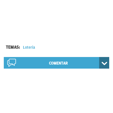
TEMAS:
Lotería
COMENTAR