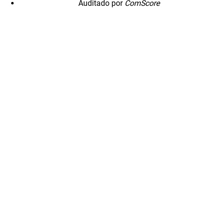
Auditado por
ComScore