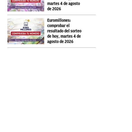
martes 4 de agosto
de 2026
Euromillones:
comprobar el
resultado del sorteo
de hoy, martes 4 de
agosto de 2026