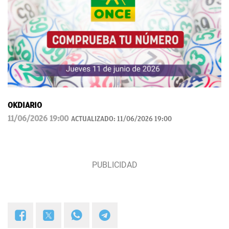
OKDIARIO
11/06/2026 19:00
ACTUALIZADO:
11/06/2026 19:00