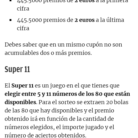
445.5000 premios de
2 euros
a la primera
cifra
445.5000 premios de
2 euros
a la última
cifra
Debes saber que en un mismo cupón no son
acumulables dos o más premios.
Super 11
El
Super 11
es un juego en el que tienes que
elegir entre 5 y 11 números de los 80 que están
disponibles
. Para el sorteo se extraen 20 bolas
de las 80 que hay disponibles y el premio
obtenido irá en función de la cantidad de
números elegidos, el importe jugado y el
número de aciertos obtenidos.