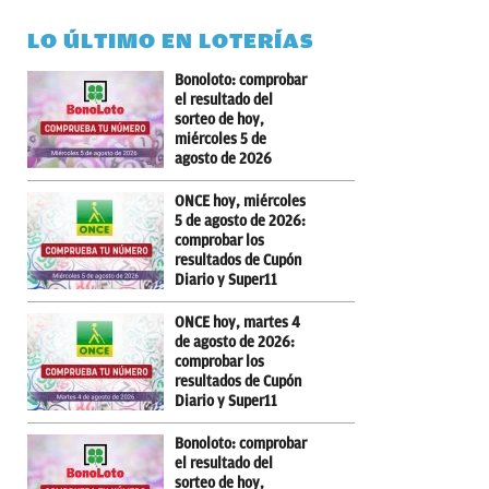
LO ÚLTIMO EN LOTERÍAS
Bonoloto: comprobar
el resultado del
sorteo de hoy,
miércoles 5 de
agosto de 2026
ONCE hoy, miércoles
5 de agosto de 2026:
comprobar los
resultados de Cupón
Diario y Super11
ONCE hoy, martes 4
de agosto de 2026:
comprobar los
resultados de Cupón
Diario y Super11
Bonoloto: comprobar
el resultado del
sorteo de hoy,