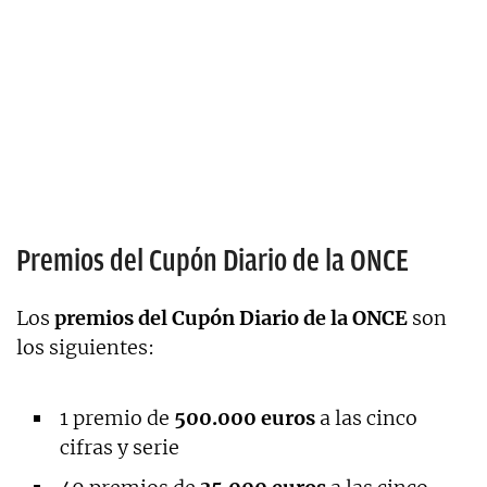
Premios del Cupón Diario de la ONCE
Los
premios del Cupón Diario de la ONCE
son
los siguientes:
1 premio de
500.000 euros
a las cinco
cifras y serie