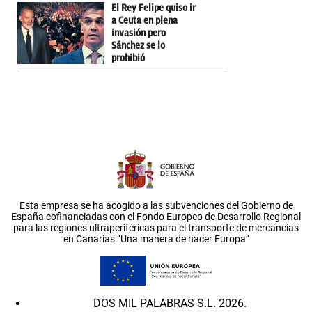
El Rey Felipe quiso ir
a Ceuta en plena
invasión pero
Sánchez se lo
prohibió
Esta empresa se ha acogido a las subvenciones del Gobierno de
España cofinanciadas con el Fondo Europeo de Desarrollo Regional
para las regiones ultraperiféricas para el transporte de mercancías
en Canarias.”Una manera de hacer Europa”
DOS MIL PALABRAS S.L. 2026.