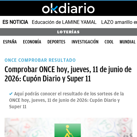
ES NOTICIA
Educación de LAMINE YAMAL
LAZO amarillo e
LOTERÍAS
ESPAÑA
ECONOMÍA
DEPORTES
INVESTIGACIÓN
COOL
MUNDIAL
ONCE COMPROBAR RESULTADO
Comprobar ONCE hoy, jueves, 11 de junio de
2026: Cupón Diario y Super 11
Aquí podrás conocer el resultado de los sorteos de la
ONCE hoy, jueves, 11 de junio de 2026: Cupón Diario y
Super 11