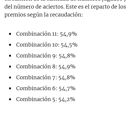
del número de aciertos. Este es el reparto de los
premios según la recaudación:
Combinación 11: 54,9%
Combinación 10: 54,5%
Combinación 9: 54,8%
Combinación 8: 54,9%
Combinación 7: 54,8%
Combinación 6: 54,7%
Combinación 5: 54,2%