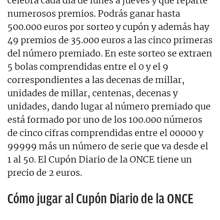
celebra cada día de lunes a jueves y que reparte
numerosos premios. Podrás ganar hasta
500.000 euros por sorteo y cupón y además hay
49 premios de 35.000 euros a las cinco primeras
del número premiado. En este sorteo se extraen
5 bolas comprendidas entre el 0 y el 9
correspondientes a las decenas de millar,
unidades de millar, centenas, decenas y
unidades, dando lugar al número premiado que
está formado por uno de los 100.000 números
de cinco cifras comprendidas entre el 00000 y
99999 más un número de serie que va desde el
1 al 50. El Cupón Diario de la ONCE tiene un
precio de 2 euros.
Cómo jugar al Cupón Diario de la ONCE