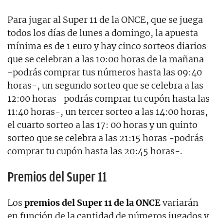
Para jugar al Super 11 de la ONCE, que se juega
todos los días de lunes a domingo, la apuesta
mínima es de 1 euro y hay cinco sorteos diarios
que se celebran a las 10:00 horas de la mañana
-podrás comprar tus números hasta las 09:40
horas-, un segundo sorteo que se celebra a las
12:00 horas -podrás comprar tu cupón hasta las
11:40 horas-, un tercer sorteo a las 14:00 horas,
el cuarto sorteo a las 17: 00 horas y un quinto
sorteo que se celebra a las 21:15 horas -podrás
comprar tu cupón hasta las 20:45 horas-.
Premios del Super 11
Los
premios del Super 11 de la ONCE
variarán
en función de la cantidad de números jugados y