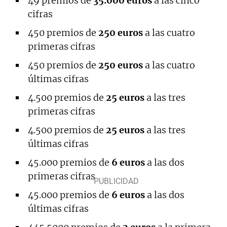
49 premios de
35.000 euros
a las cinco
cifras
450 premios de
250 euros
a las cuatro
primeras cifras
450 premios de
250 euros
a las cuatro
últimas cifras
4.500 premios de
25 euros
a las tres
primeras cifras
4.500 premios de
25 euros
a las tres
últimas cifras
45.000 premios de
6 euros
a las dos
primeras cifras
45.000 premios de
6 euros
a las dos
últimas cifras