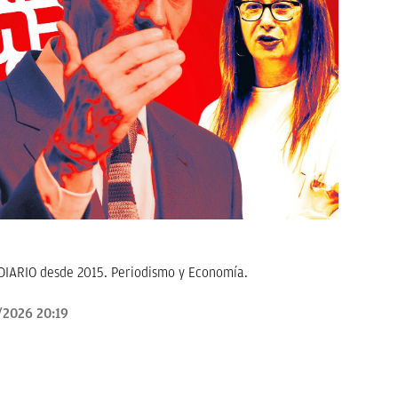
KDIARIO desde 2015. Periodismo y Economía.
/2026 20:19