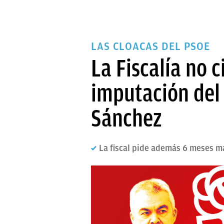
LAS CLOACAS DEL PSOE
La Fiscalía no 
imputación del 
Sánchez
La fiscal pide además 6 meses má