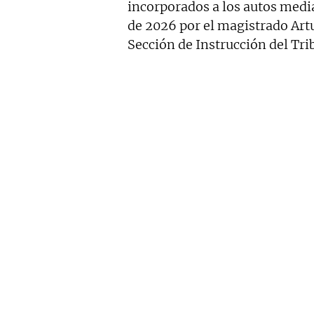
incorporados a los autos media
de 2026 por el magistrado Artu
Sección de Instrucción del Tri