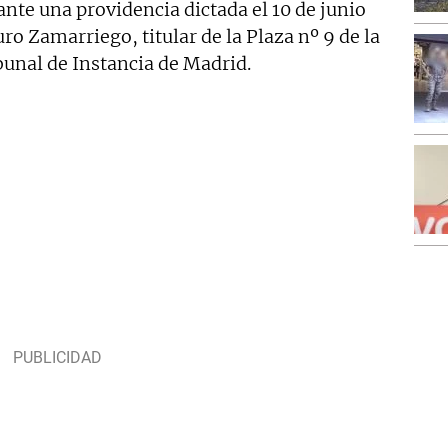
nte una providencia dictada el 10 de junio
ro Zamarriego, titular de la Plaza nº 9 de la
bunal de Instancia de Madrid.