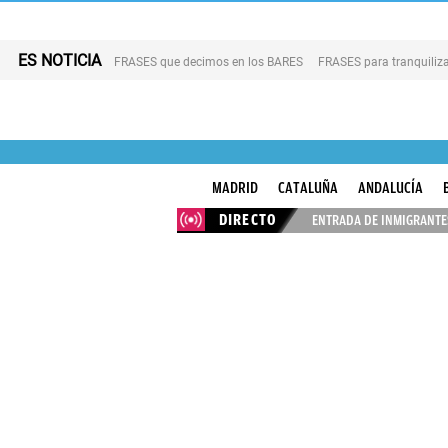
ES NOTICIA
FRASES que decimos en los BARES
FRASES para tranquiliza
MADRID
CATALUÑA
ANDALUCÍA
DIRECTO
ENTRADA DE INMIGRANTES