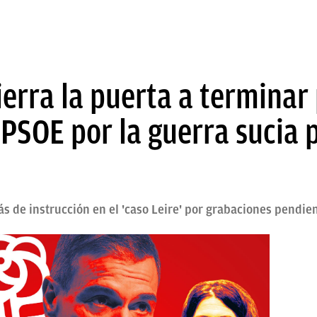
cierra la puerta a terminar
PSOE por la guerra sucia p
s de instrucción en el 'caso Leire' por grabaciones pendien