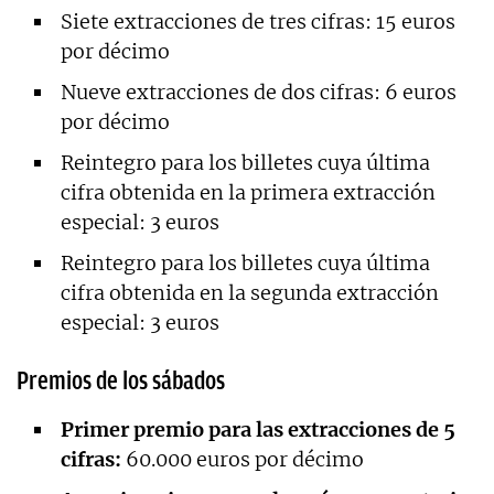
Siete extracciones de tres cifras: 15 euros
por décimo
Nueve extracciones de dos cifras: 6 euros
por décimo
Reintegro para los billetes cuya última
cifra obtenida en la primera extracción
especial: 3 euros
Reintegro para los billetes cuya última
cifra obtenida en la segunda extracción
especial: 3 euros
Premios de los sábados
Primer premio para las extracciones de 5
cifras:
60.000 euros por décimo