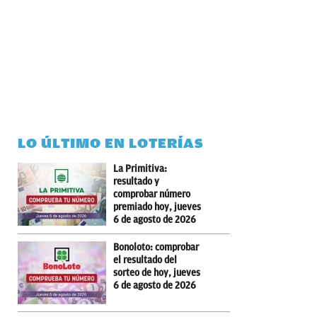
LO ÚLTIMO EN LOTERÍAS
La Primitiva:
resultado y
comprobar número
premiado hoy, jueves
6 de agosto de 2026
Bonoloto: comprobar
el resultado del
sorteo de hoy, jueves
6 de agosto de 2026