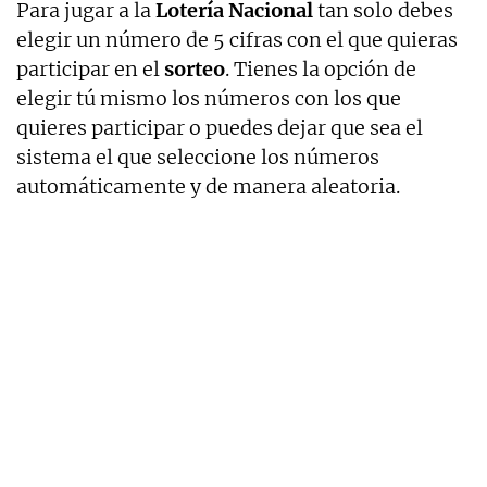
Para jugar a la
Lotería Nacional
tan solo debes
elegir un número de 5 cifras con el que quieras
participar en el
sorteo
. Tienes la opción de
elegir tú mismo los números con los que
quieres participar o puedes dejar que sea el
sistema el que seleccione los números
automáticamente y de manera aleatoria.