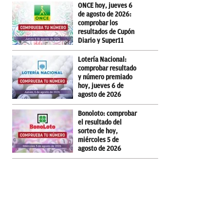
ONCE hoy, jueves 6
de agosto de 2026:
comprobar los
resultados de Cupón
Diario y Super11
Lotería Nacional:
comprobar resultado
y número premiado
hoy, jueves 6 de
agosto de 2026
Bonoloto: comprobar
el resultado del
sorteo de hoy,
miércoles 5 de
agosto de 2026