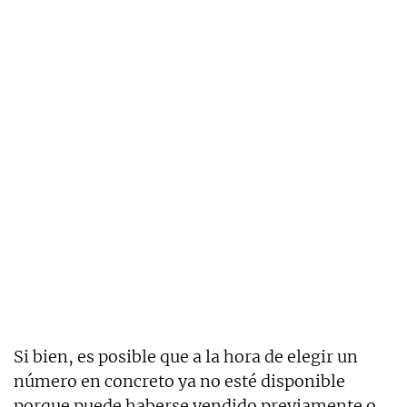
Si bien, es posible que a la hora de elegir un
número en concreto ya no esté disponible
porque puede haberse vendido previamente o