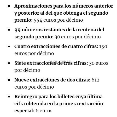
Aproximaciones para los números anterior
y posterior al del que obtenga el segundo
premio:
554 euros por décimo
99 números restantes de la centena del
segundo premio:
30 euros por décimo
Cuatro extracciones de cuatro cifras:
150
euros por décimo
Siete extracciones de tres cifras:
30 euros
por décimo
Nueve extracciones de dos cifras:
612
euros por décimo
Reintegro para los billetes cuya última
cifra obtenida en la primera extracción
especial:
6 euros