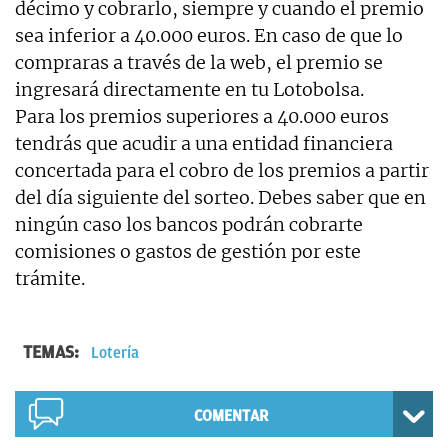
décimo y cobrarlo, siempre y cuando el premio
sea inferior a 40.000 euros. En caso de que lo
compraras a través de la web, el premio se
ingresará directamente en tu Lotobolsa.
Para los premios superiores a 40.000 euros
tendrás que acudir a una entidad financiera
concertada para el cobro de los premios a partir
del día siguiente del sorteo. Debes saber que en
ningún caso los bancos podrán cobrarte
comisiones o gastos de gestión por este
trámite.
TEMAS:
Lotería
COMENTAR