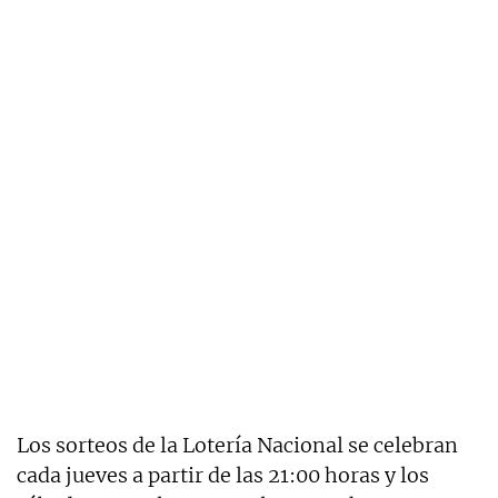
Los sorteos de la Lotería Nacional se celebran
cada jueves a partir de las 21:00 horas y los