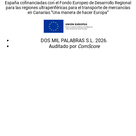
España cofinanciadas con el Fondo Europeo de Desarrollo Regional
para las regiones ultraperiféricas para el transporte de mercancías
en Canarias.”Una manera de hacer Europa”
DOS MIL PALABRAS S.L. 2026.
Auditado por
ComScore