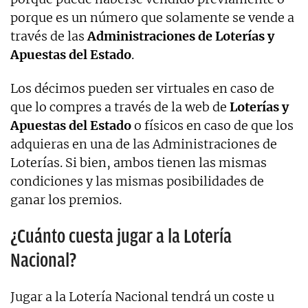
porque es un número que solamente se vende a
través de las
Administraciones de Loterías y
Apuestas del Estado
.
Los décimos pueden ser virtuales en caso de
que lo compres a través de la web de
Loterías y
Apuestas del Estado
o físicos en caso de que los
adquieras en una de las Administraciones de
Loterías. Si bien, ambos tienen las mismas
condiciones y las mismas posibilidades de
ganar los premios.
¿Cuánto cuesta jugar a la Lotería
Nacional?
Jugar a la Lotería Nacional tendrá un coste u