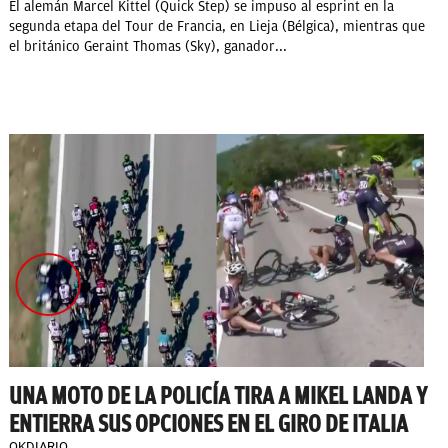
El alemán Marcel Kittel (Quick Step) se impuso al esprint en la
segunda etapa del Tour de Francia, en Lieja (Bélgica), mientras que
el británico Geraint Thomas (Sky), ganador...
UNA MOTO DE LA POLICÍA TIRA A MIKEL LANDA Y
ENTIERRA SUS OPCIONES EN EL GIRO DE ITALIA
OKDIARIO