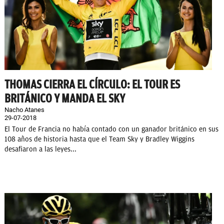
THOMAS CIERRA EL CÍRCULO: EL TOUR ES
BRITÁNICO Y MANDA EL SKY
Nacho Atanes
29-07-2018
El Tour de Francia no había contado con un ganador británico en sus
108 años de historia hasta que el Team Sky y Bradley Wiggins
desafiaron a las leyes...