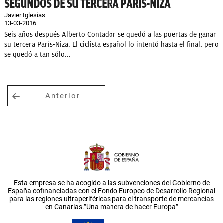
SEGUNDOS DE SU TERCERA PARÍS-NIZA
Javier Iglesias
13-03-2016
Seis años después Alberto Contador se quedó a las puertas de ganar
su tercera París-Niza. El ciclista español lo intentó hasta el final, pero
se quedó a tan sólo...
Anterior
Esta empresa se ha acogido a las subvenciones del Gobierno de
España cofinanciadas con el Fondo Europeo de Desarrollo Regional
para las regiones ultraperiféricas para el transporte de mercancías
en Canarias.”Una manera de hacer Europa”