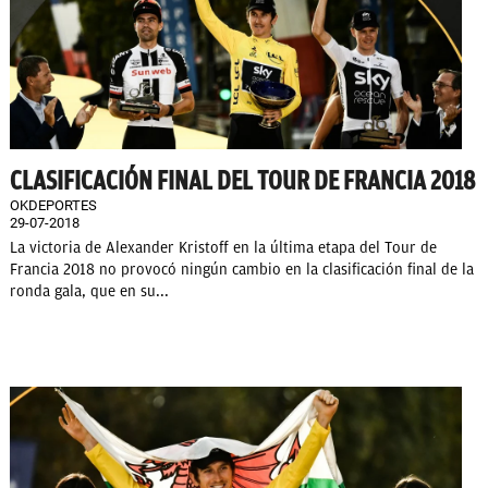
CLASIFICACIÓN FINAL DEL TOUR DE FRANCIA 2018
OKDEPORTES
29-07-2018
La victoria de Alexander Kristoff en la última etapa del Tour de
Francia 2018 no provocó ningún cambio en la clasificación final de la
ronda gala, que en su...