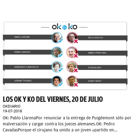
LOS OK Y KO DEL VIERNES, 20 DE JULIO
OKDIARIO
19-07-2018
OK: Pablo LlarenaPor renunciar a la entrega de Puigdemont sólo por
malversación y cargar contra los jueces alemanes.OK: Pedro
CavadasPorque el cirujano ha unido a un joven «partido en...