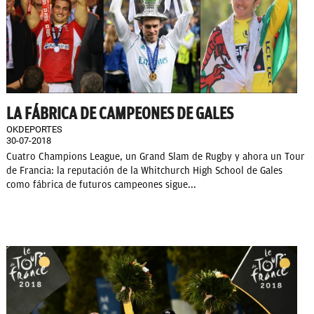
LA FÁBRICA DE CAMPEONES DE GALES
OKDEPORTES
30-07-2018
Cuatro Champions League, un Grand Slam de Rugby y ahora un Tour
de Francia: la reputación de la Whitchurch High School de Gales
como fábrica de futuros campeones sigue...