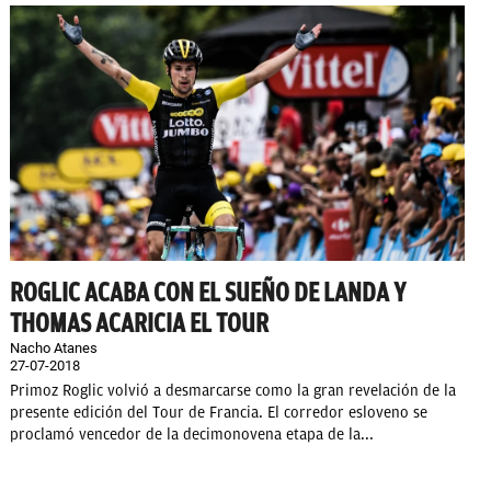
ROGLIC ACABA CON EL SUEÑO DE LANDA Y
THOMAS ACARICIA EL TOUR
Nacho Atanes
27-07-2018
Primoz Roglic volvió a desmarcarse como la gran revelación de la
presente edición del Tour de Francia. El corredor esloveno se
proclamó vencedor de la decimonovena etapa de la...