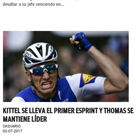
desafiar a su jefe venciendo en...
KITTEL SE LLEVA EL PRIMER ESPRINT Y THOMAS SE
MANTIENE LÍDER
OKDIARIO
02-07-2017