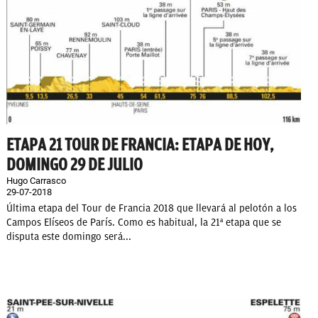
ETAPA 21 TOUR DE FRANCIA: ETAPA DE HOY,
DOMINGO 29 DE JULIO
Hugo Carrasco
29-07-2018
Última etapa del Tour de Francia 2018 que llevará al pelotón a los
Campos Elíseos de París. Como es habitual, la 21ª etapa que se
disputa este domingo será...