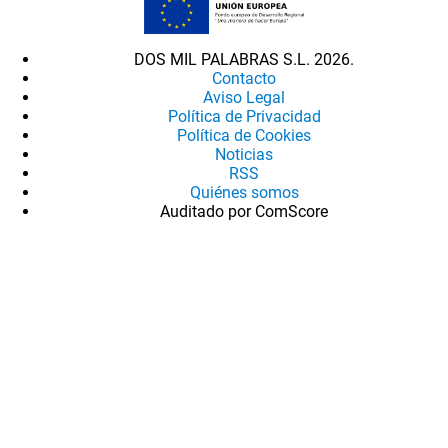
DOS MIL PALABRAS S.L. 2026.
Contacto
Aviso Legal
Política de Privacidad
Política de Cookies
Noticias
RSS
Quiénes somos
Auditado por ComScore