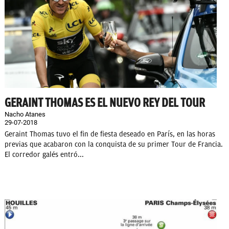
GERAINT THOMAS ES EL NUEVO REY DEL TOUR
Nacho Atanes
29-07-2018
Geraint Thomas tuvo el fin de fiesta deseado en París, en las horas
previas que acabaron con la conquista de su primer Tour de Francia.
El corredor galés entró...