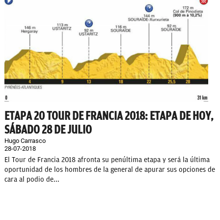
ETAPA 20 TOUR DE FRANCIA 2018: ETAPA DE HOY,
SÁBADO 28 DE JULIO
Hugo Carrasco
28-07-2018
El Tour de Francia 2018 afronta su penúltima etapa y será la última
oportunidad de los hombres de la general de apurar sus opciones de
cara al podio de...