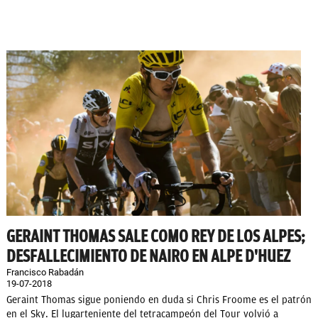
GERAINT THOMAS SALE COMO REY DE LOS ALPES;
DESFALLECIMIENTO DE NAIRO EN ALPE D'HUEZ
Francisco Rabadán
19-07-2018
Geraint Thomas sigue poniendo en duda si Chris Froome es el patrón
en el Sky. El lugarteniente del tetracampeón del Tour volvió a