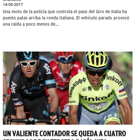
14-05-2017
Una moto de la policía que controla el paso del Giro de Italia ha
puesto patas arriba la ronda italiana. El vehículo parado provocó
una caída a poco menos de...
UN VALIENTE CONTADOR SE QUEDA A CUATRO